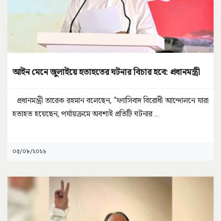
আইন মেনে জুলাইয়ে হতাহতের ঘটনার বিচার হবে: প্রধানমন্ত্রী
প্রধানমন্ত্রী তারেক রহমান বলেছেন, “ফ্যাসিবাদ বিরোধী আন্দোলনে যারা
হতাহত হয়েছেন, পর্যায়ক্রমে অবশ্যই প্রতিটি ঘটনার
...
০৫/০৮/২০২৬