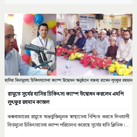
রামুতে সূর্যের হাসির চিকিৎসা ক্যাম্প উদ্বোধন করলেন এমপি
লুৎফুর রহমান কাজল
কক্সবাজারের রামুতে অন্তর্ভুক্তিমূলক স্বাস্থ্যসেবা নিশ্চিত করতে দিনব্যাপী
বিনামূল্যে চিকিৎসাসেবা ক্যাম্প পরিচালনা করেছে সূর্যের হাসি ক্লিনিক।
...