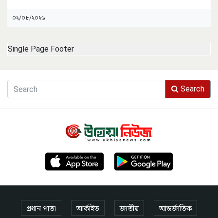
০২/০৮/২০২৬
Single Page Footer
Search
প্রধান পাতা
আর্কাইভ
জাতীয়
আন্তর্জাতিক