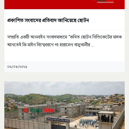
প্রকাশিত সংবাদের প্রতিবাদ জানিয়েছে ছোটন
সম্প্রতি একটি অনলাইন সংবাদমাধ্যমে “কথিত ছোটন সিন্ডিকেটের মাদক
আনতেই কি মাইন বিস্ফোরণে পা হারালেন বালুখালীর
...
০৬/০৮/২০২৬