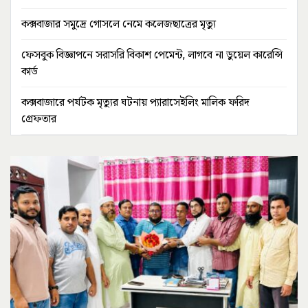
কক্সবাজার সমুদ্রে গোসলে নেমে কলেজছাত্রের মৃত্যু
ফেসবুক বিজ্ঞাপনে সরাসরি বিকাশ পেমেন্ট, লাগবে না ডুয়েল কারেন্সি
কার্ড
কক্সবাজারে পর্যটক মৃত্যুর ঘটনায় প্যারাসেইলিং মালিক ফরিদ
গ্রেফতার