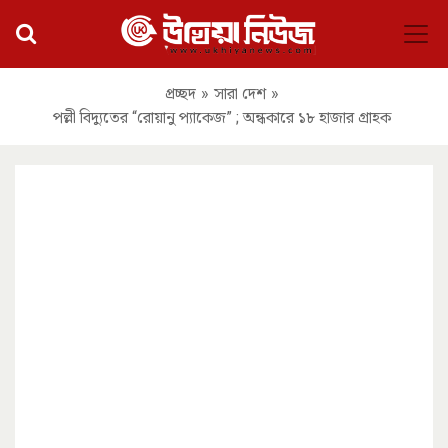
প্রচ্ছদ
»
সারা দেশ
»
পল্লী বিদ্যুতের “রোয়ানু প্যাকেজ” ; অন্ধকারে ১৮ হাজার গ্রাহক