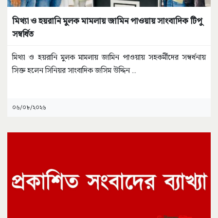
মিথ্যা ও হয়রানি মুলক মামলায় জামিন পাওয়ায় সাংবাদিক টিপু
সম্বর্ধিত
মিথ্যা ও হয়রানি মুলক মামলায় জামিন পাওয়ায় সহকর্মীদের সম্বর্ধনায়
সিক্ত হলেন সিনিয়র সাংবাদিক জসিম উদ্দিন
...
০৬/০৮/২০২৬