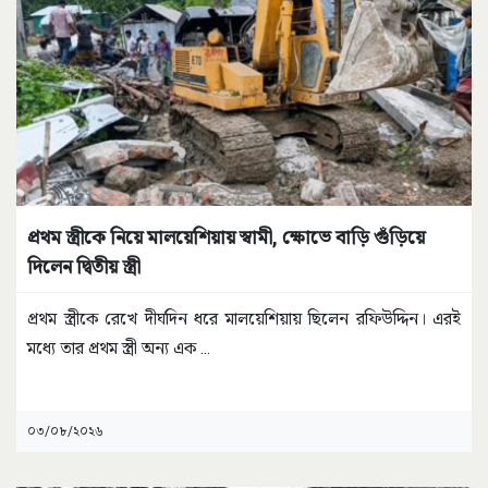
প্রথম স্ত্রীকে নিয়ে মালয়েশিয়ায় স্বামী, ক্ষোভে বাড়ি গুঁড়িয়ে
দিলেন দ্বিতীয় স্ত্রী
প্রথম স্ত্রীকে রেখে দীর্ঘদিন ধরে মালয়েশিয়ায় ছিলেন রফিউদ্দিন। এরই
মধ্যে তার প্রথম স্ত্রী অন্য এক
...
০৩/০৮/২০২৬