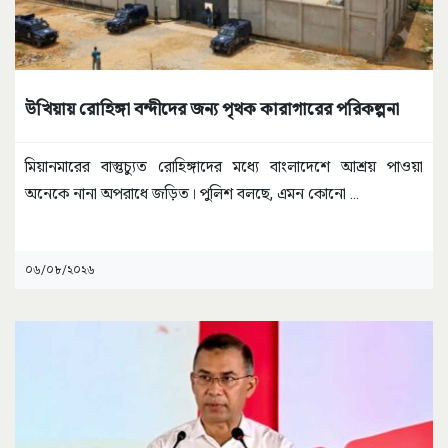
উখিয়ায় রোহিঙ্গা বন্দীদের জন্য পৃথক কারাগারের পরিকল্পনা
মিয়ানমারের বাস্তুচ্যুত রোহিঙ্গাদের মধ্যে বাংলাদেশে আশ্রয় পাওয়া
অনেকে নানা অপরাধে জড়িত। পুলিশ বলছে, এমন কোনো
...
০৬/০৮/২০২৬