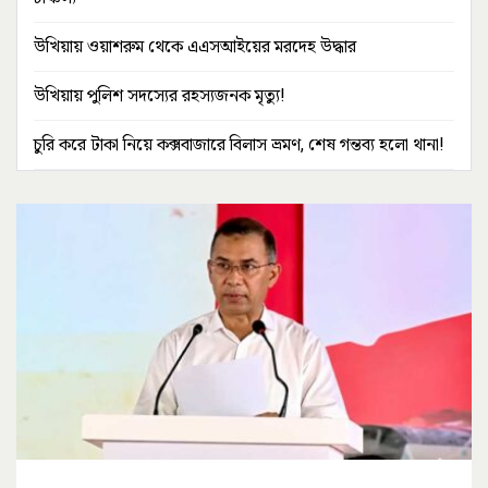
উখিয়ায় ওয়াশরুম থেকে এএসআইয়ের মরদেহ উদ্ধার
উখিয়ায় পুলিশ সদস্যের রহস্যজনক মৃত্যু!
চুরি করে টাকা নিয়ে কক্সবাজারে বিলাস ভ্রমণ, শেষ গন্তব্য হলো থানা!