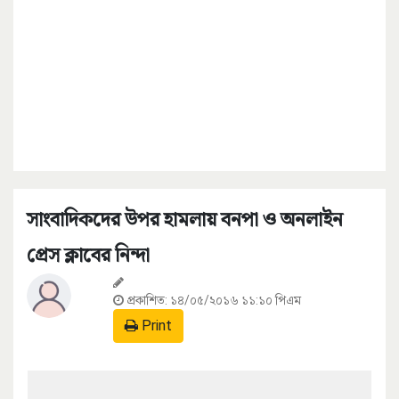
সাংবাদিকদের উপর হামলায় বনপা ও অনলাইন
প্রেস ক্লাবের নিন্দা
প্রকাশিত:
১৪/০৫/২০১৬ ১১:১০ পিএম
Print