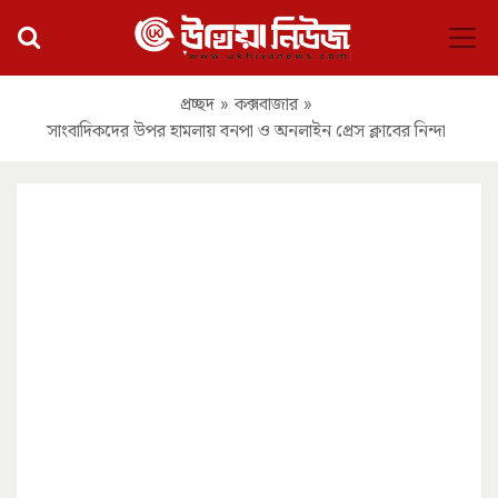
প্রচ্ছদ
»
কক্সবাজার
»
সাংবাদিকদের উপর হামলায় বনপা ও অনলাইন প্রেস ক্লাবের নিন্দা