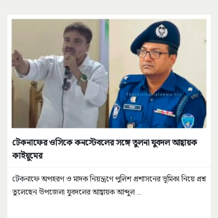
টেকনাফের ওসিকে কনস্টেবলের সঙ্গে তুলনা যুবদল আহ্বায়ক
কাইয়ুমের
টেকনাফে অপহরণ ও মাদক নিয়ন্ত্রণে পুলিশ প্রশাসনের ভূমিকা নিয়ে প্রশ্ন
তুলেছেন উপজেলা যুবদলের আহ্বায়ক আব্দুল
...