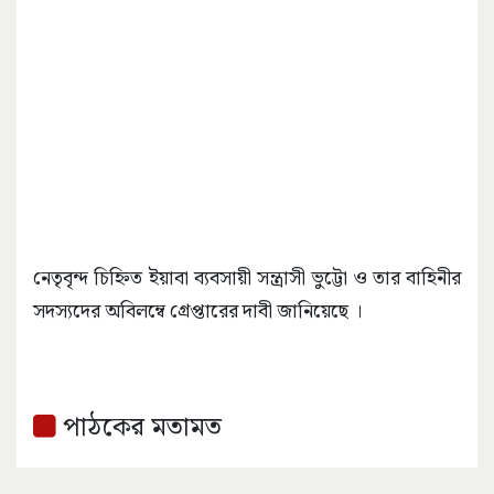
নেতৃবৃন্দ চিহ্নিত ইয়াবা ব্যবসায়ী সন্ত্রাসী ভুট্টো ও তার বাহিনীর
সদস্যদের অবিলম্বে গ্রেপ্তারের দাবী জানিয়েছে ।
পাঠকের মতামত