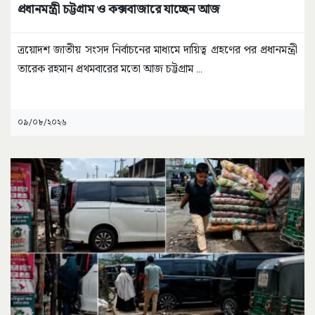
প্রধানমন্ত্রী চট্টগ্রাম ও কক্সবাজারে যাচ্ছেন আজ
ত্রয়োদশ জাতীয় সংসদ নির্বাচনের মাধ্যমে দায়িত্ব গ্রহণের পর প্রধানমন্ত্রী
তারেক রহমান প্রথমবারের মতো আজ চট্টগ্রাম
...
০৯/০৮/২০২৬