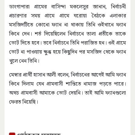
ডাংগাপারা গ্রামের বাসিন্দা মকলেসুর জানান, নির্বাচনী
প্রচারণার সময় গ্রামে গ্রামে ঘরোয়া বৈঠকে এলাকার
মসজিদটিতে কোনো ফ্যান না থাকায় তিনি ওইখানে ফ্যান
কিনে দেন। শর্ত দিয়েছিলেন নির্বাচনে তালা প্রতীকে তাকে
ভোট দিতে হবে। তবে নির্বাচনে তিনি পরাজিত হন। ওই গ্রামে
ভোট না পাওয়ায় ক্ষুব্ধ হয়ে কিছুদিন পর মসজিদ থেকে ফ্যান
খুলে নেন তিনি।
মেম্বার প্রার্থী হাসান আলী বলেন, নির্বাচনের আগেই আমি ফ্যান
কিনে দিলাম যেন গ্রামবাসী শান্তিতে নামাজ পড়তে পারে।
অথচ গ্রামবাসী আমাকে ভোট দেয়নি। তাই আমি ফ্যানগুলো
ফেরত নিয়েছি।