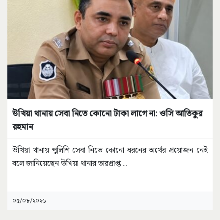
উখিয়া থানায় সেবা নিতে কোনো টাকা লাগে না: ওসি আতিকুর
রহমান
উখিয়া থানায় পুলিশি সেবা নিতে কোনো ধরনের অর্থের প্রয়োজন নেই
বলে জানিয়েছেন উখিয়া থানার ভারপ্রাপ্ত
...
০৫/০৮/২০২৬