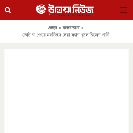
প্রচ্ছদ
»
কক্সবাজার
»
ভোট না পেয়ে মসজিদে দেয়া ফ্যান খুলে নিলেন প্রার্থী