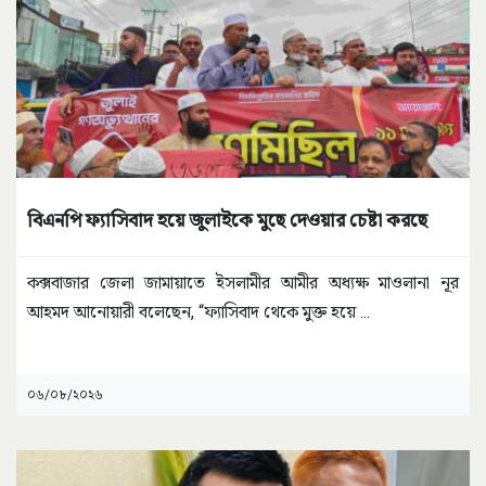
বিএনপি ফ্যাসিবাদ হয়ে জুলাইকে মুছে দেওয়ার চেষ্টা করছে
কক্সবাজার জেলা জামায়াতে ইসলামীর আমীর অধ্যক্ষ মাওলানা নূর
আহমদ আনোয়ারী বলেছেন, “ফ্যাসিবাদ থেকে মুক্ত হয়ে
...
০৬/০৮/২০২৬