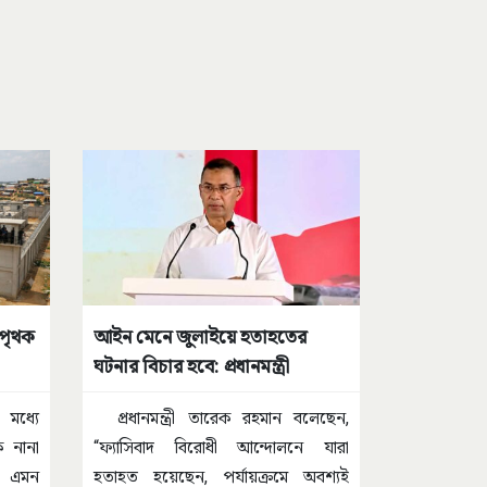
 পৃথক
আইন মেনে জুলাইয়ে হতাহতের
ঘটনার বিচার হবে: প্রধানমন্ত্রী
র মধ্যে
প্রধানমন্ত্রী তারেক রহমান বলেছেন,
 নানা
“ফ্যাসিবাদ বিরোধী আন্দোলনে যারা
, এমন
হতাহত হয়েছেন, পর্যায়ক্রমে অবশ্যই