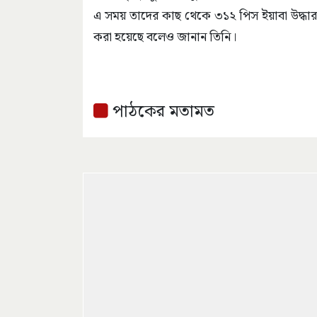
এ সময় তাদের কাছ থেকে ৩১২ পিস ইয়াবা উদ্ধার 
করা হয়েছে বলেও জানান তিনি।
পাঠকের মতামত