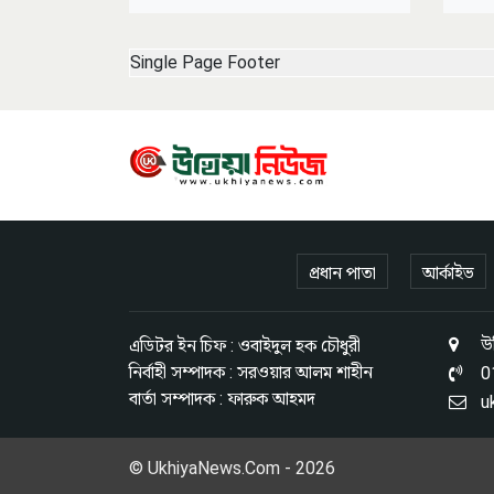
Single Page Footer
প্রধান পাতা
আর্কাইভ
উখ
এডিটর ইন চিফ : ওবাইদুল হক চৌধুরী
নির্বাহী সম্পাদক : সরওয়ার আলম শাহীন
0
বার্তা সম্পাদক : ফারুক আহমদ
u
© UkhiyaNews.Com - 2026