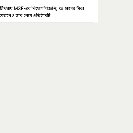
উখিয়ায় MSF-এর নিয়োগ বিজ্ঞপ্তি, ৪৫ হাজার টাকা
বেতনে ৪ জন নেবে প্রতিষ্ঠানটি