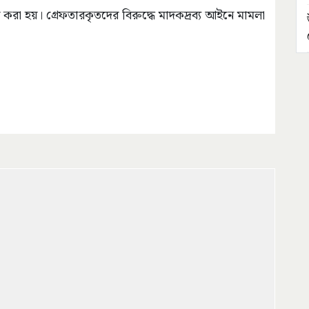
করা হয়। গ্রেফতারকৃতদের বিরুদ্ধে মাদকদ্রব্য আইনে মামলা