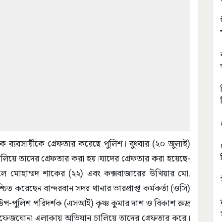
দক ব্যবসায়ীকে গ্রেফতার করেছে পুলিশ। বুধবার (২০ জুলাই)
লিয়ে তাদের গ্রেফতার করা হয়।যাদের গ্রেফতার করা হয়েছে-
লে মোহাম্মদ শাকের (২২) এবং কক্সবাজারের উখিয়ার মো.
ত করেছেন বান্দরবান সদর থানার ভারপ্রাপ্ত কর্মকর্তা (ওসি)
উপ-পুলিশ পরিদর্শক (এসআই) কৃষ্ণ কুমার দাশ ও বিকাশ রুদ্র
 হাফেজঘোনা এলাকায় অভিযান চালিয়ে তাদের গ্রেফতার করে।