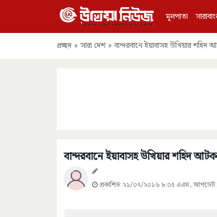
মূলপাতা
সারাবাং
প্রচ্ছদ
»
সারা দেশ
»
বান্দরবানে ইয়াবাসহ উখিয়ার শহিদ 
বান্দরবানে ইয়াবাসহ উখিয়ার শহিদ আটক
প্রকাশিত:
২১/০৭/২০১৬ ৮:০৫ এএম
, আপডেট