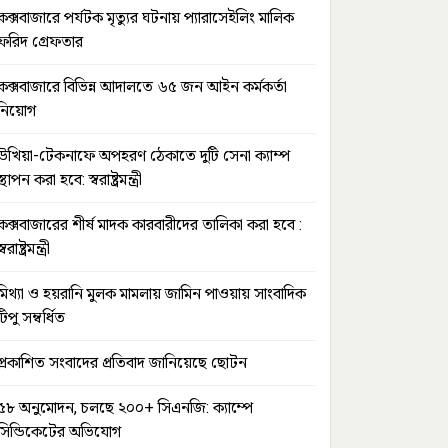
কক্সবাজারে পর্যটক মৃত্যুর ঘটনায় প্যারাসেইলিং মালিক
ফরিদ গ্রেফতার
কক্সবাজারে বিভিন্ন আদালতে ৬৫ জন আইন কর্মকর্তা
নিয়োগ
উখিয়া-টেকনাফে অপহরণ ঠেকাতে দুটি সেনা ক্যাম্প
স্থাপন করা হবে: স্বরাষ্ট্রমন্ত্রী
কক্সবাজারের শীর্ষ মাদক কারবারীদের তালিকা করা হবে :
স্বরাষ্ট্রমন্ত্রী
মিথ্যা ও হয়রানি মুলক মামলায় জামিন পাওয়ায় সাংবাদিক
টিপু সম্বর্ধিত
প্রকাশিত সংবাদের প্রতিবাদ জানিয়েছে ছোটন
৫৮ অনুমোদন, চলছে ২০০+ সিএনজি: ক্যাম্পে
সিন্ডিকেটের অভিযোগ