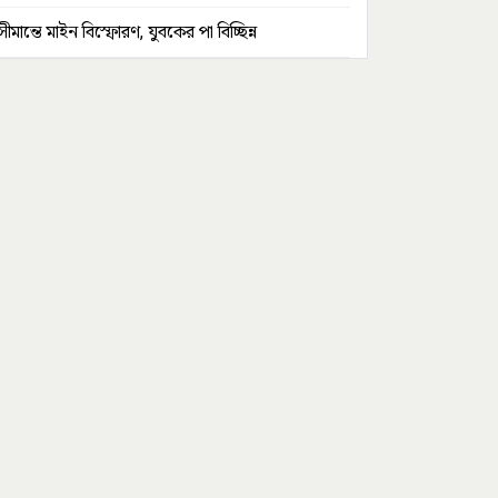
সীমান্তে মাইন বিস্ফোরণ, যুবকের পা বিচ্ছিন্ন