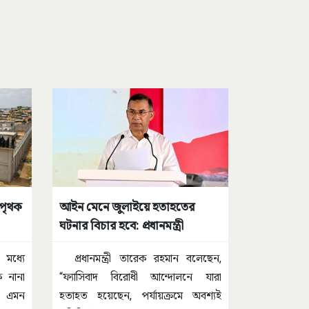
 পৃথক
আইন মেনে জুলাইয়ে হতাহতের
ঘটনার বিচার হবে: প্রধানমন্ত্রী
র মধ্যে
প্রধানমন্ত্রী তারেক রহমান বলেছেন,
 নানা
“ফ্যাসিবাদ বিরোধী আন্দোলনে যারা
, এমন
হতাহত হয়েছেন, পর্যায়ক্রমে অবশ্যই