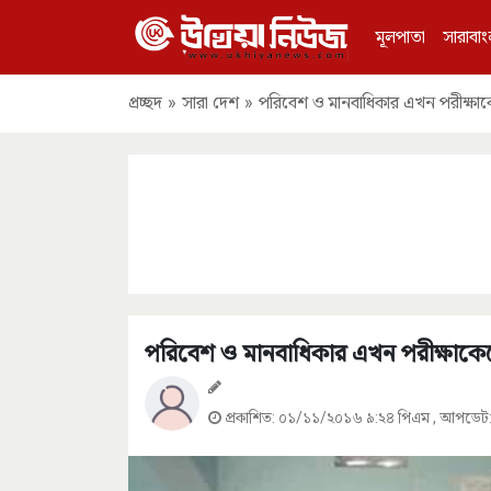
মূলপাতা
সারাবাং
প্রচ্ছদ
»
সারা দেশ
»
পরিবেশ ও মানবাধিকার এখন পরীক্ষাকেন্
পরিবেশ ও মানবাধিকার এখন পরীক্ষাকেন্দ্
প্রকাশিত:
০১/১১/২০১৬ ৯:২৪ পিএম
, আপডেট