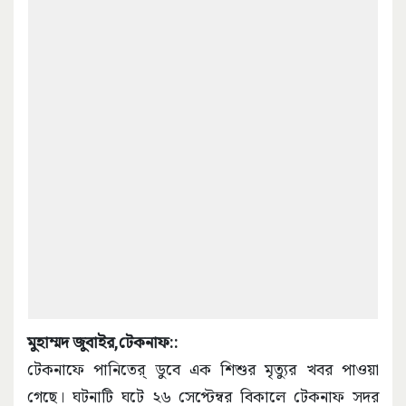
মুহাম্মদ জুবাইর,টেকনাফ::
টেকনাফে পানিতের্ ডুবে এক শিশুর মৃত্যুর খবর পাওয়া
গেছে। ঘটনাটি ঘটে ২৬ সেপ্টেম্বর বিকালে টেকনাফ সদর