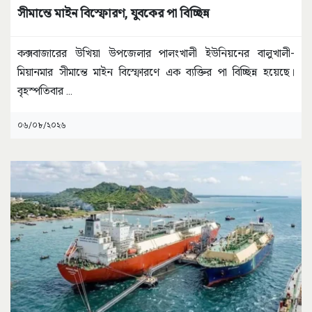
সীমান্তে মাইন বিস্ফোরণ, যুবকের পা বিচ্ছিন্ন
কক্সবাজারের উখিয়া উপজেলার পালংখালী ইউনিয়নের বালুখালী-
মিয়ানমার সীমান্তে মাইন বিস্ফোরণে এক ব্যক্তির পা বিচ্ছিন্ন হয়েছে।
বৃহস্পতিবার
...
০৬/০৮/২০২৬