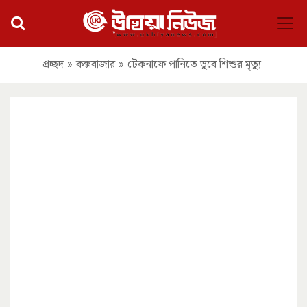
প্রচ্ছদ
»
কক্সবাজার
»
টেকনাফে পানিতে ডুবে শিশুর মৃত্যু