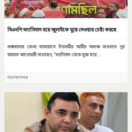
বিএনপি ফ্যাসিবাদ হয়ে জুলাইকে মুছে দেওয়ার চেষ্টা করছে
কক্সবাজার জেলা জামায়াতে ইসলামীর আমীর অধ্যক্ষ মাওলানা নূর
আহমদ আনোয়ারী বলেছেন, “ফ্যাসিবাদ থেকে মুক্ত হয়ে
...
০৬/০৮/২০২৬