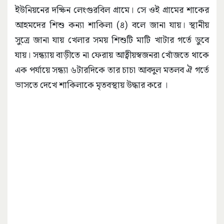
ইউনিয়নের দক্ষিন লেংগুরবিল গ্রামে। সে ওই গ্রামের শাকের
আহমদের শিশু কন্যা শাকিলা (৪) বলে জানা যায়। স্থানীয়
সুত্রে জানা যায় খেলার সময় শিশুটি মাটি খাটার গর্তে ডুবে
যায়। সন্ধ্যায় বাড়ীতে না ফেরায় আত্বীয়স্বজনরা খোঁজতে থাকে
এক পর্যায়ে সন্ধ্যা ৬টারদিকে তার চাচা আবদুল মতলব ঐ গর্তে
ভাসতে দেখে শাকিলাকে মৃতবস্থায় উদ্ধার করে ।