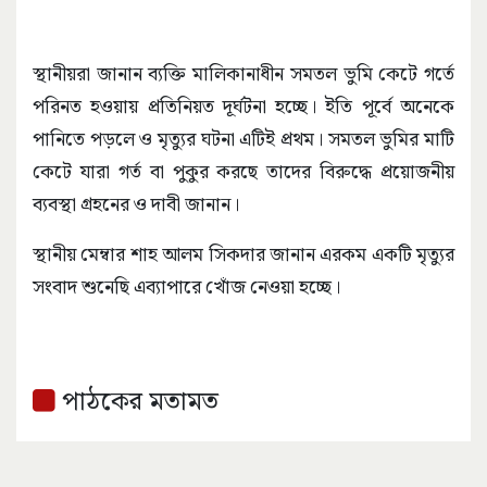
স্থানীয়রা জানান ব্যক্তি মালিকানাধীন সমতল ভুমি কেটে গর্তে
পরিনত হওয়ায় প্রতিনিয়ত দূর্ঘটনা হচ্ছে। ইতি পূর্বে অনেকে
পানিতে পড়লে ও মৃত্যুর ঘটনা এটিই প্রথম। সমতল ভুমির মাটি
কেটে যারা গর্ত বা পুকুর করছে তাদের বিরুদ্ধে প্রয়োজনীয়
ব্যবস্থা গ্রহনের ও দাবী জানান।
স্থানীয় মেম্বার শাহ আলম সিকদার জানান এরকম একটি মৃত্যুর
সংবাদ শুনেছি এব্যাপারে খোঁজ নেওয়া হচ্ছে।
পাঠকের মতামত