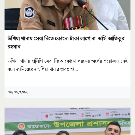
উখিয়া থানায় সেবা নিতে কোনো টাকা লাগে না: ওসি আতিকুর
রহমান
উখিয়া থানায় পুলিশি সেবা নিতে কোনো ধরনের অর্থের প্রয়োজন নেই
বলে জানিয়েছেন উখিয়া থানার ভারপ্রাপ্ত
...
০৫/০৮/২০২৬