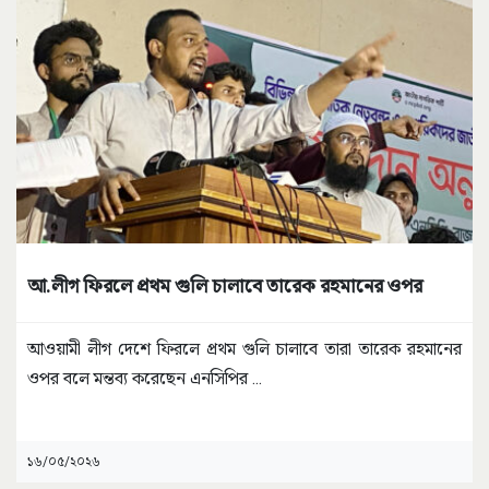
আ.লীগ ফিরলে প্রথম গুলি চালাবে তারেক রহমানের ওপর
আওয়ামী লীগ দেশে ফিরলে প্রথম গুলি চালাবে তারা তারেক রহমানের
ওপর বলে মন্তব্য করেছেন এনসিপির
...
১৬/০৫/২০২৬