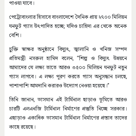
পাওয়া যাবে।
পেট্রোবাংলার হিসাবে বাংলাদেশে দৈনিক প্রায় ২৭০০ মিলিয়ন
ঘনফুট গ্যাস উৎপাদিত হচ্ছে; যদিও চাহিদা এর থেকে অনেক
বেশি।
চুক্তি স্বাক্ষর অনুষ্ঠানে বিদ্যুৎ, জ্বালানি ও খনিজ সম্পদ
প্রতিমন্ত্রী নসরুল হামিদ বলেন, “শিল্প ও বিদ্যুৎ উন্নয়নে
আমাদের যে লক্ষ্য তাতে আরও ৩৫০০ মিলিয়ন ঘনফুট নতুন
গ্যাস লাগবে। এ লক্ষ্য পূরণ করতে গ্যাস অনুসন্ধান চলছে,
পাশাপাশি আমদানি করারও উদ্যোগ নেওয়া হয়েছে।”
তিনি জানান, ভাসমান এই টার্মিনাল ছাড়াও ভূমিতে আরও
চারটি এলএনজি টার্মিনাল নির্মাণের প্রস্তুতি নিচ্ছে সরকার।
এছাড়াও একাধিক ভাসমান টার্মিনাল নির্মাণের প্রস্তাব তাদের
কাছে রয়েছে।