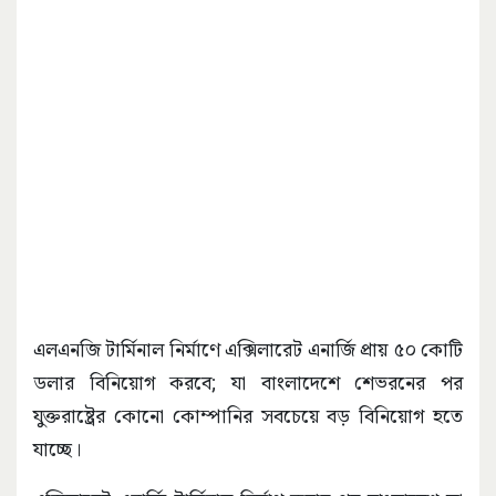
এলএনজি টার্মিনাল নির্মাণে এক্সিলারেট এনার্জি প্রায় ৫০ কোটি
ডলার বিনিয়োগ করবে; যা বাংলাদেশে শেভরনের পর
যুক্তরাষ্ট্রের কোনো কোম্পানির সবচেয়ে বড় বিনিয়োগ হতে
যাচ্ছে।