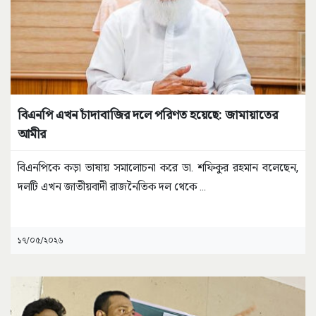
বিএনপি এখন চাঁদাবাজির দলে পরিণত হয়েছে: জামায়াতের
আমীর
বিএনপিকে কড়া ভাষায় সমালোচনা করে ডা. শফিকুর রহমান বলেছেন,
দলটি এখন জাতীয়বাদী রাজনৈতিক দল থেকে
...
১৭/০৫/২০২৬