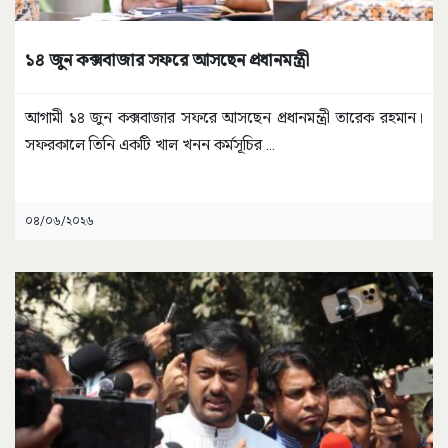
১৪ জুন কক্সবাজার সফরে আসছেন প্রধানমন্ত্রী
আগামী ১৪ জুন কক্সবাজার সফরে আসছেন প্রধানমন্ত্রী তারেক রহমান।
সফরকালে তিনি একটি খাল খনন কর্মসূচির
...
০৪/০৬/২০২৬