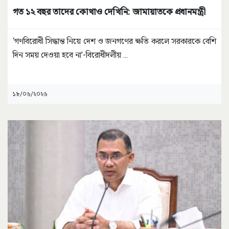
গত ১২ বছর তাদের কোথাও দেখিনি: জামায়াতকে প্রধানমন্ত্রী
‘গণবিরোধী সিদ্ধান্ত নিয়ে দেশ ও জনগণের ক্ষতি করলে সরকারকে বেশি
দিন সময় দেওয়া হবে না’-বিরোধীদলীয়
...
১৮/০৬/২০২৬