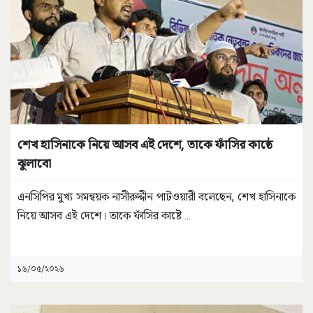
শেখ হাসিনাকে নিয়ে আসব এই দেশে, তাকে ফাঁসির কাষ্ঠে
ঝুলাবো
এনসিপির মুখ্য সমন্বয়ক নাসীরুদ্দীন পাটওয়ারী বলেছেন, শেখ হাসিনাকে
নিয়ে আসব এই দেশে। তাকে ফাঁসির কাষ্টে
...
১৬/০৫/২০২৬