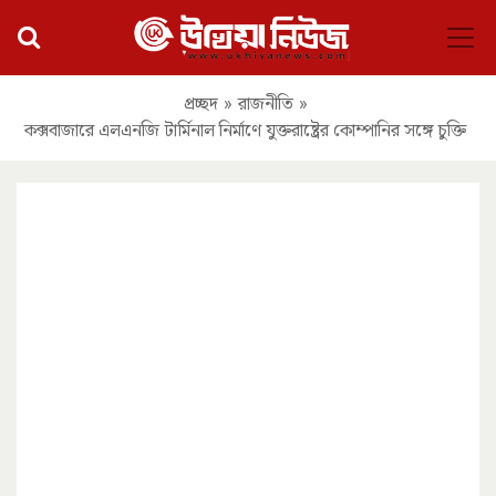
প্রচ্ছদ
»
রাজনীতি
»
কক্সবাজারে এলএনজি টার্মিনাল নির্মাণে যুক্তরাষ্ট্রের কোম্পানির সঙ্গে চুক্তি