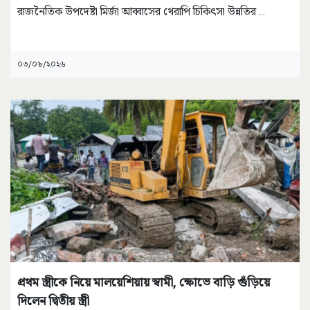
রাজনৈতিক উপদেষ্টা মির্জা আব্বাসের থেরাপি চিকিৎসা উন্নতির
...
০৩/০৮/২০২৬
প্রথম স্ত্রীকে নিয়ে মালয়েশিয়ায় স্বামী, ক্ষোভে বাড়ি গুঁড়িয়ে
দিলেন দ্বিতীয় স্ত্রী