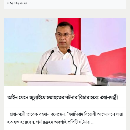
০৬/০৮/২০২৬
আইন মেনে জুলাইয়ে হতাহতের ঘটনার বিচার হবে: প্রধানমন্ত্রী
প্রধানমন্ত্রী তারেক রহমান বলেছেন, “ফ্যাসিবাদ বিরোধী আন্দোলনে যারা
হতাহত হয়েছেন, পর্যায়ক্রমে অবশ্যই প্রতিটি ঘটনার
...