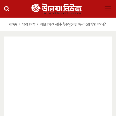
প্রচ্ছদ
»
সারা দেশ
»
আরএসও নাকি ইকামুলের জন্য রোহিঙ্গা দমন?