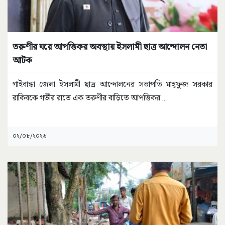
তরুণীর ঘরে আপত্তিকর অবস্থায় ইসলামী ছাত্র আন্দোলন নেতা
আটক
গাইবান্ধা জেলা ইসলামী ছাত্র আন্দোলনের সভাপতি মাহ্ফুজ সরকার
রাকিবকে গভীর রাতে এক তরুণীর বাড়িতে আপত্তিকর
...
০২/০৮/২০২৬