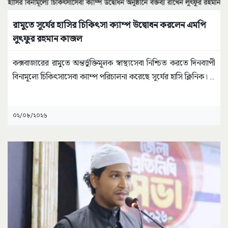
রামুতে সূর্যের হাসির চিকিৎসা ক্যাম্প উদ্বোধন করলেন এমপি
লুৎফুর রহমান কাজল
কক্সবাজারের রামুতে অন্তর্ভুক্তিমূলক স্বাস্থ্যসেবা নিশ্চিত করতে দিনব্যাপী
বিনামূল্যে চিকিৎসাসেবা ক্যাম্প পরিচালনা করেছে সূর্যের হাসি ক্লিনিক।
...
০২/০৮/২০২৬