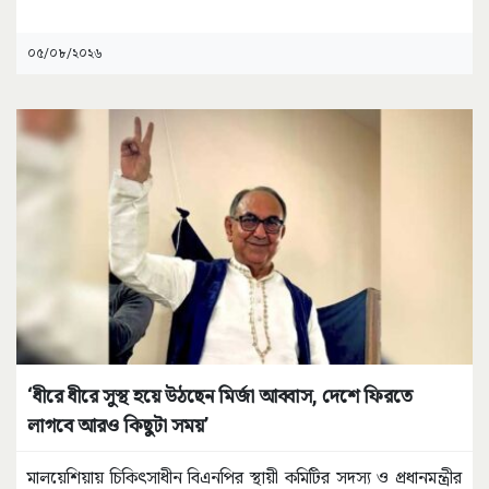
০৫/০৮/২০২৬
‘ধীরে ধীরে সুস্থ হয়ে উঠছেন মির্জা আব্বাস, দেশে ফিরতে
লাগবে আরও কিছুটা সময়’
মালয়েশিয়ায় চিকিৎসাধীন বিএনপির স্থায়ী কমিটির সদস্য ও প্রধানমন্ত্রীর