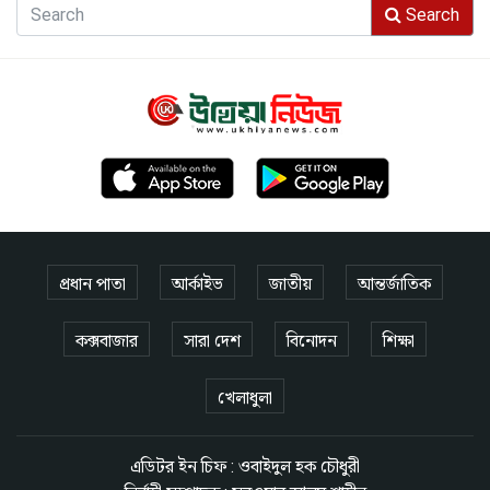
Search
প্রধান পাতা
আর্কাইভ
জাতীয়
আন্তর্জাতিক
কক্সবাজার
সারা দেশ
বিনোদন
শিক্ষা
খেলাধুলা
এডিটর ইন চিফ : ওবাইদুল হক চৌধুরী