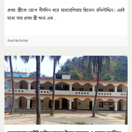
প্রথম স্ত্রীকে রেখে দীর্ঘদিন ধরে মালয়েশিয়ায় ছিলেন রফিউদ্দিন। এরই
মধ্যে তার প্রথম স্ত্রী অন্য এক
...
০৩/০৮/২০২৬