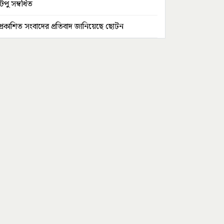
টিপু সম্বর্ধিত
প্রকাশিত সংবাদের প্রতিবাদ জানিয়েছে ছোটন