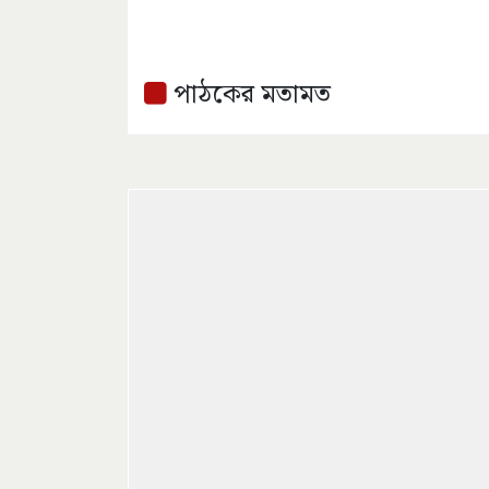
পাঠকের মতামত