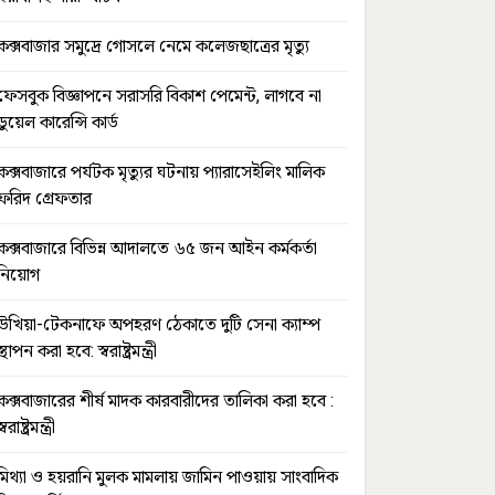
কক্সবাজার সমুদ্রে গোসলে নেমে কলেজছাত্রের মৃত্যু
ফেসবুক বিজ্ঞাপনে সরাসরি বিকাশ পেমেন্ট, লাগবে না
ডুয়েল কারেন্সি কার্ড
কক্সবাজারে পর্যটক মৃত্যুর ঘটনায় প্যারাসেইলিং মালিক
ফরিদ গ্রেফতার
কক্সবাজারে বিভিন্ন আদালতে ৬৫ জন আইন কর্মকর্তা
নিয়োগ
উখিয়া-টেকনাফে অপহরণ ঠেকাতে দুটি সেনা ক্যাম্প
স্থাপন করা হবে: স্বরাষ্ট্রমন্ত্রী
কক্সবাজারের শীর্ষ মাদক কারবারীদের তালিকা করা হবে :
স্বরাষ্ট্রমন্ত্রী
মিথ্যা ও হয়রানি মুলক মামলায় জামিন পাওয়ায় সাংবাদিক