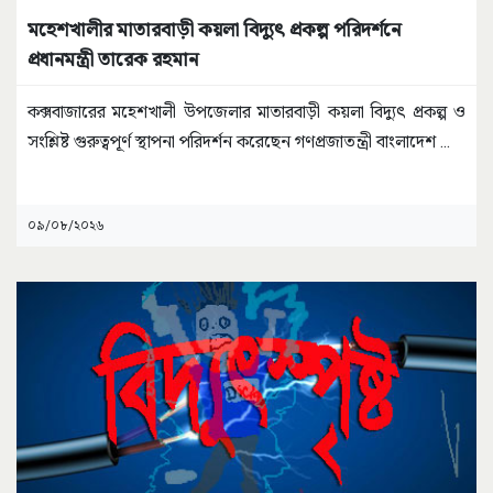
মহেশখালীর মাতারবাড়ী কয়লা বিদ্যুৎ প্রকল্প পরিদর্শনে
প্রধানমন্ত্রী তারেক রহমান
কক্সবাজারের মহেশখালী উপজেলার মাতারবাড়ী কয়লা বিদ্যুৎ প্রকল্প ও
সংশ্লিষ্ট গুরুত্বপূর্ণ স্থাপনা পরিদর্শন করেছেন গণপ্রজাতন্ত্রী বাংলাদেশ
...
০৯/০৮/২০২৬