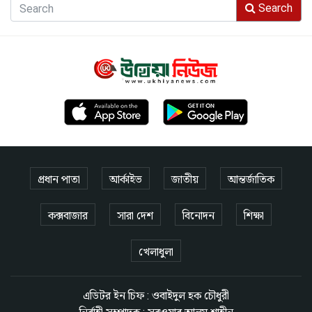
Search
প্রধান পাতা
আর্কাইভ
জাতীয়
আন্তর্জাতিক
কক্সবাজার
সারা দেশ
বিনোদন
শিক্ষা
খেলাধুলা
এডিটর ইন চিফ : ওবাইদুল হক চৌধুরী