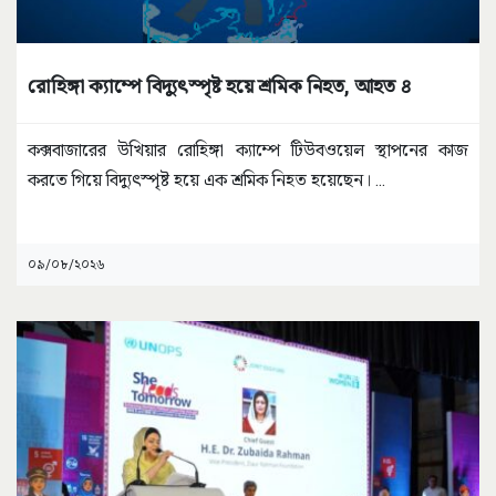
রোহিঙ্গা ক্যাম্পে বিদ্যুৎস্পৃষ্ট হয়ে শ্রমিক নিহত, আহত ৪
কক্সবাজারের উখিয়ার রোহিঙ্গা ক্যাম্পে টিউবওয়েল স্থাপনের কাজ
করতে গিয়ে বিদ্যুৎস্পৃষ্ট হয়ে এক শ্রমিক নিহত হয়েছেন।
...
০৯/০৮/২০২৬