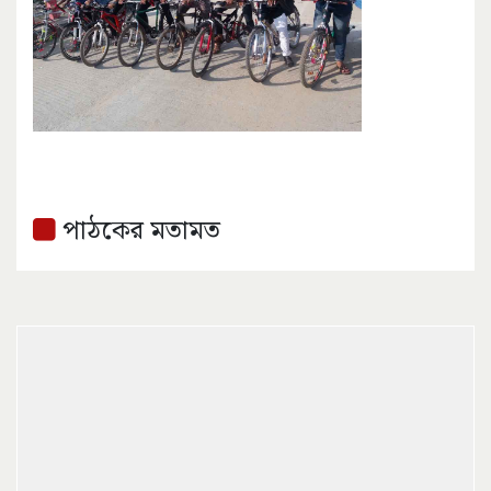
পাঠকের মতামত