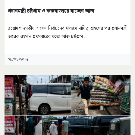
প্রধানমন্ত্রী চট্টগ্রাম ও কক্সবাজারে যাচ্ছেন আজ
ত্রয়োদশ জাতীয় সংসদ নির্বাচনের মাধ্যমে দায়িত্ব গ্রহণের পর প্রধানমন্ত্রী
তারেক রহমান প্রথমবারের মতো আজ চট্টগ্রাম
...
০৯/০৮/২০২৬