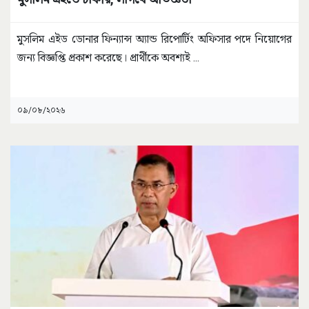
মুসলিম এইড ডোনার ফিন্যান্স অ্যান্ড রিপোর্টিং অফিসার পদে নিয়োগের
জন্য বিজ্ঞপ্তি প্রকাশ করেছে। প্রার্থীকে অবশ্যই
...
০৯/০৮/২০২৬