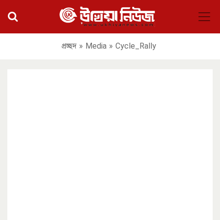
প্রচ্ছদ
»
Media
»
Cycle_Rally