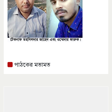
পাঠকের মতামত