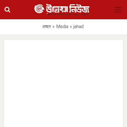
প্রচ্ছদ
»
Media
»
jahad