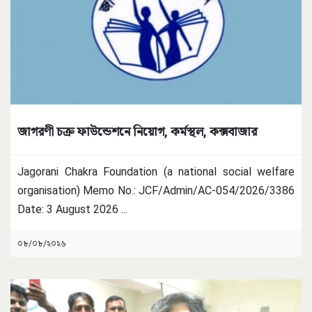
জাগরণী চক্র ফাউন্ডেশনে নিয়োগ, কর্মস্থল, কক্সবাজার
Jagorani Chakra Foundation (a national social welfare
organisation) Memo No.: JCF/Admin/AC-054/2026/3386
Date: 3 August 2026
...
০৮/০৮/২০২৬