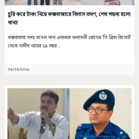
চুরি করে টাকা নিয়ে কক্সবাজারে বিলাস ভ্রমণ, শেষ গন্তব্য হলো
থানা!
কক্সবাজার সদর মডেল থানা এলাকার কলাতলী রোডের ‘সি ব্রিজ রিসোর্ট’
থেকে সজীব নামের ১৯ বছর
...
০৮/০৮/২০২৬