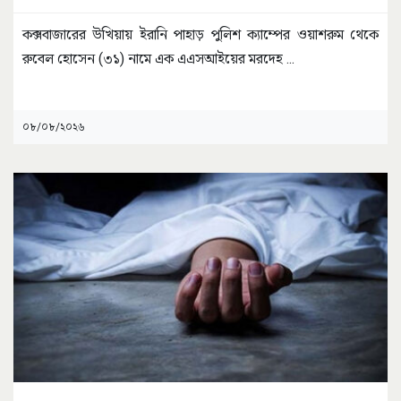
কক্সবাজারের উখিয়ায় ইরানি পাহাড় পুলিশ ক্যাম্পের ওয়াশরুম থেকে
রুবেল হোসেন (৩১) নামে এক এএসআইয়ের মরদেহ
...
০৮/০৮/২০২৬