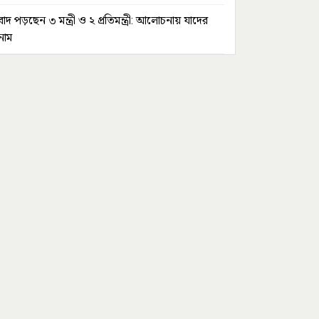
বাদ পড়ছেন ৩ মন্ত্রী ও ২ প্রতিমন্ত্রী: আলোচনায় যাদের
নাম