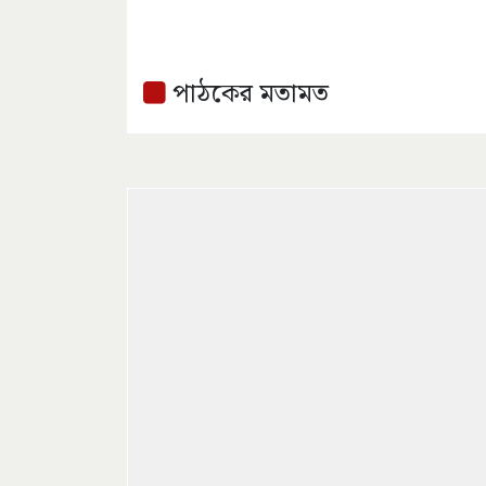
পাঠকের মতামত