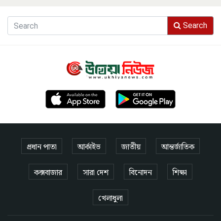
Search
প্রধান পাতা
আর্কাইভ
জাতীয়
আন্তর্জাতিক
কক্সবাজার
সারা দেশ
বিনোদন
শিক্ষা
খেলাধুলা