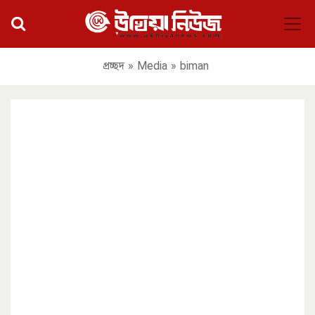
প্রচ্ছদ
»
Media
»
biman