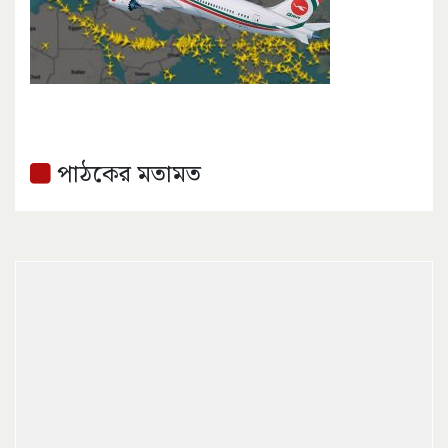
পাঠকের মতামত