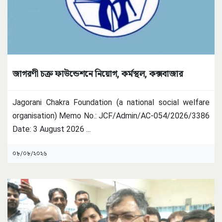
জাগরণী চক্র ফাউন্ডেশনে নিয়োগ, কর্মস্থল, কক্সবাজার
Jagorani Chakra Foundation (a national social welfare
organisation) Memo No.: JCF/Admin/AC-054/2026/3386
Date: 3 August 2026
...
০৮/০৮/২০২৬