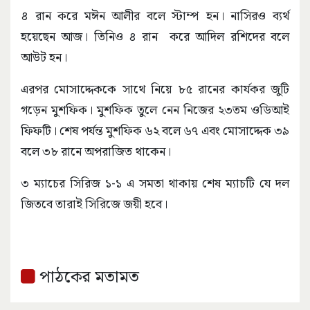
৪ রান করে মঈন আলীর বলে স্টাম্প হন। নাসিরও ব্যর্থ
হয়েছেন আজ। তিনিও ৪ রান করে আদিল রশিদের বলে
আউট হন।
এরপর মোসাদ্দেককে সাথে নিয়ে ৮৫ রানের কার্যকর জুটি
গড়েন মুশফিক। মুশফিক তুলে নেন নিজের ২৩তম ওডিআই
ফিফটি। শেষ পর্যন্ত মুশফিক ৬২ বলে ৬৭ এবং মোসাদ্দেক ৩৯
বলে ৩৮ রানে অপরাজিত থাকেন।
৩ ম্যাচের সিরিজ ১-১ এ সমতা থাকায় শেষ ম্যাচটি যে দল
জিতবে তারাই সিরিজে জয়ী হবে।
পাঠকের মতামত