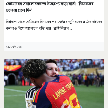
নেইমারের সমালোচকদের উদ্দেশ্যে কড়া বার্তা: ‘নিজেদের
চরকায় তেল দিন’
বিশ্বকাপ থেকে ব্রাজিলের বিদায়ের পর নেইমার জুনিয়রের মাঠের বাইরের
কর্মকাণ্ড নিয়ে আলোচনা বৃদ্ধি পায়। ব্রাজিলিয়ান
...
২৪/০৭/২০২৬