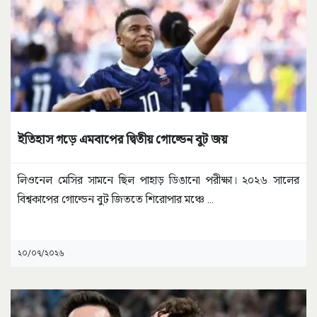
ইতিহাস গড়ে এমবাপের দ্বিতীয় গোল্ডেন বুট জয়
লিওনেল মেসির সামনে ছিল পাহাড় ডিঙানো পরীক্ষা। ২০২৬ সালের
বিশ্বকাপের গোল্ডেন বুট জিততে শিরোপার মঞ্চে
...
২০/০৭/২০২৬