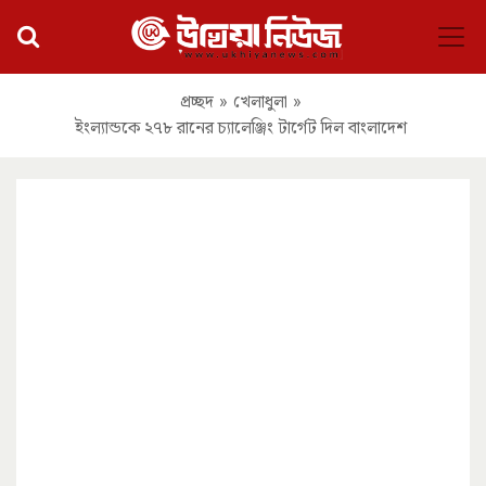
প্রচ্ছদ
»
খেলাধুলা
»
ইংল্যান্ডকে ২৭৮ রানের চ্যালেঞ্জিং টার্গেট দিল বাংলাদেশ