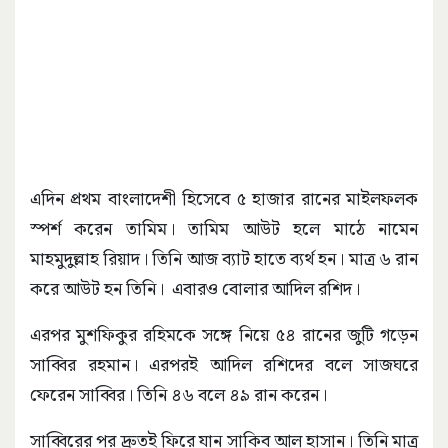
এদিন প্রথম বাংলাদেশী হিসেবে ৫ হাজার রানের মাইলফলক
স্পর্শ করেন তামিম। তামিম আউট হলে মাঠে নামেন
মাহমুদুল্লাহ রিয়াদ। তিনি আজ ব্যাট হাতে ব্যর্থ হন। মাত্র ৬ রান
করে আউট হন তিনি। এবারও বোলার আদিল রশিদ।
এরপর মুশফিকুর রহিমকে সঙ্গে নিয়ে ৫৪ রানের জুটি গড়েন
সাব্বির রহমান। এরপরই আদিল রশিদের বলে সাজঘরে
ফেরেন সাব্বির। তিনি ৪৬ বলে ৪৯ রান করেন।
সাব্বিরের পর দ্রুতই ফিরে যান সাকিব আল হাসান। তিনি মাত্র