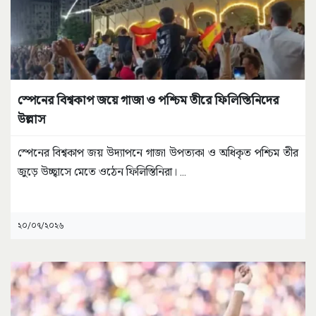
স্পেনের বিশ্বকাপ জয়ে গাজা ও পশ্চিম তীরে ফিলিস্তিনিদের
উল্লাস
স্পেনের বিশ্বকাপ জয় উদ্যাপনে গাজা উপত্যকা ও অধিকৃত পশ্চিম তীর
জুড়ে উচ্ছ্বাসে মেতে ওঠেন ফিলিস্তিনিরা।
...
২০/০৭/২০২৬