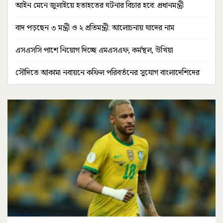
আইন মেনে জুলাইয়ে হতাহতের ঘটনার বিচার হবে: প্রধানমন্ত্রী
বাদ পড়ছেন ৩ মন্ত্রী ও ২ প্রতিমন্ত্রী: আলোচনায় যাদের নাম
এসএসসি পাশে নিয়োগ দিচ্ছে এমএসএফ, কর্মস্থল, উখিয়া
সৌদিতে আকামা নবায়নে কফিল পরিবর্তনের সুযোগ বাংলাদেশিদের