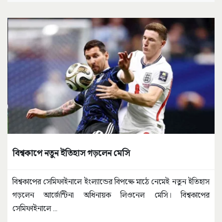
বিশ্বকাপে নতুন ইতিহাস গড়লেন মেসি
বিশ্বকাপের সেমিফাইনালে ইংল্যান্ডের বিপক্ষে মাঠে নেমেই নতুন ইতিহাস
গড়লেন আর্জেন্টিনা অধিনায়ক লিওনেল মেসি। বিশ্বকাপের
সেমিফাইনালে
...