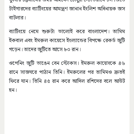
টাইগারদের ব্যাটিংয়ের আমন্ত্রণ জানান ইংলিশ অধিনায়ক জস
বাটলার।
ব্যাটিংয়ে নেমে শুরুটা ভালোই করে বাংলাদেশ। তামিম
ইকবাল এবং ইমরুল কায়েসে ইংল্যান্ডের বিপক্ষে রেকর্ড জুটি
গড়েন। তাদের জুটিতে আসে ৮০ রান।
ওপেনিং জুটি ভাঙেন বেন স্টোকস। ইমরুল কায়েসকে ৪৬
রানে সাজঘরে পাঠান তিনি। ইমরুলের পর তামিমও দ্রুতই
ফিরে যান। তিনি ৪৫ রান করে আদিল রশিদের বলে আউট
হন।