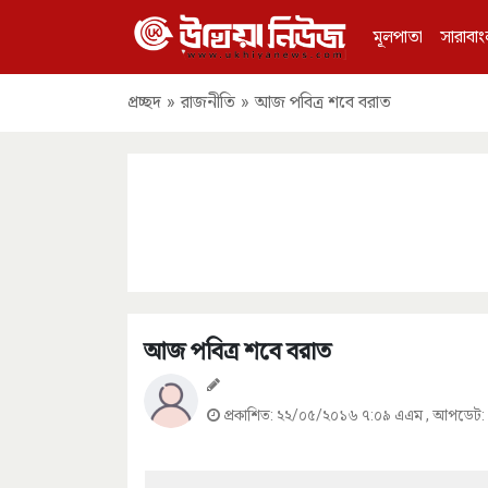
মূলপাতা
সারাবাং
প্রচ্ছদ
»
রাজনীতি
»
আজ পবিত্র শবে বরাত
আজ পবিত্র শবে বরাত
প্রকাশিত:
২২/০৫/২০১৬ ৭:০৯ এএম
, আপডেট