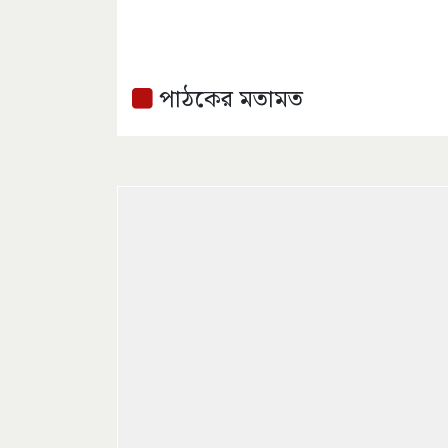
পাঠকের মতামত