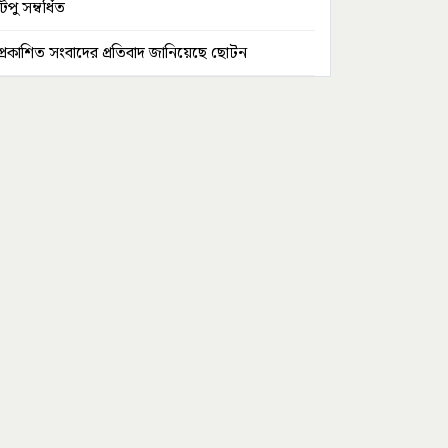
টিপু সম্বর্ধিত
প্রকাশিত সংবাদের প্রতিবাদ জানিয়েছে ছোটন