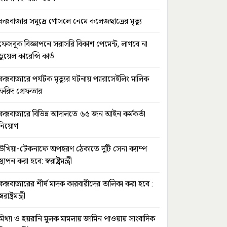
কক্সবাজার সমুদ্রে গোসলে নেমে কলেজছাত্রের মৃত্যু
ফেসবুক বিজ্ঞাপনে সরাসরি বিকাশ পেমেন্ট, লাগবে না
ডুয়েল কারেন্সি কার্ড
কক্সবাজারে পর্যটক মৃত্যুর ঘটনায় প্যারাসেইলিং মালিক
ফরিদ গ্রেফতার
কক্সবাজারে বিভিন্ন আদালতে ৬৫ জন আইন কর্মকর্তা
নিয়োগ
উখিয়া-টেকনাফে অপহরণ ঠেকাতে দুটি সেনা ক্যাম্প
স্থাপন করা হবে: স্বরাষ্ট্রমন্ত্রী
কক্সবাজারের শীর্ষ মাদক কারবারীদের তালিকা করা হবে :
স্বরাষ্ট্রমন্ত্রী
মিথ্যা ও হয়রানি মুলক মামলায় জামিন পাওয়ায় সাংবাদিক