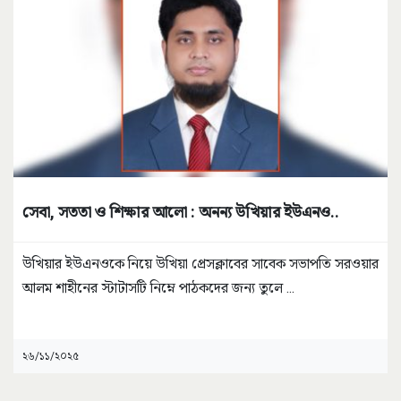
সেবা, সততা ও শিক্ষার আলো : অনন্য উখিয়ার ইউএনও..
উখিয়ার ইউএনওকে নিয়ে উখিয়া প্রেসক্লাবের সাবেক সভাপতি সরওয়ার
আলম শাহীনের স্টাটাসটি নিম্নে পাঠকদের জন্য তুলে
...
২৬/১১/২০২৫