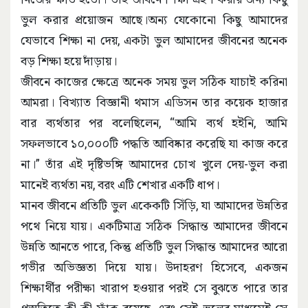
ভুল করার প্রয়োজন আছে।অন্য যেকোনো কিছু আমাদের
যেভাবে শিক্ষা না দেয়, একটা ভুল আমাদের জীবনের অনেক
বড় শিক্ষা হয়ে দাঁড়ায়।
জীবনে কাজের ক্ষেত্রে অনেক সময় ভুল সঠিক যাচাই করিনা
আমরা। বিখ্যাত বিজ্ঞানী থমাস এডিসন তার কয়েক হাজার
বার ব্যর্থতার পর বলেছিলেন, “আমি ব্যর্থ হইনি, আমি
সফলভাবে ১০,০০০টি পদ্ধতি আবিষ্কার করেছি যা কাজ করে
না।” তাঁর এই দৃষ্টিভঙ্গি আমাদের চোখ খুলে দেয়-ভুল করা
মানেই ব্যর্থতা নয়, বরং এটি শেখার একটি ধাপ।
মানব জীবনে প্রতিটি ভুল একেকটি সিঁড়ি, যা আমাদের উন্নতির
পথে নিয়ে যায়। একটিমাত্র সঠিক সিদ্ধান্ত আমাদের জীবনে
উন্নতি আনতে পারে, কিন্তু প্রতিটি ভুল সিদ্ধান্ত আমাদের আরো
গভীর অভিজ্ঞতা দিয়ে যায়। উদাহরণ হিসেবে, একজন
শিক্ষার্থীর পরীক্ষা খারাপ হওয়ার পরই সে বুঝতে পারে তার