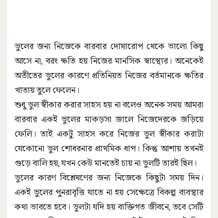
ভুলের জন্য নিজেকে বারবার দোষারোপ থেকে ভালো কিছু
আসে না, বরং ক্ষতি হয় নিজের মানসিক স্বাস্থ্যের। অনেকেই
অতীতের ভুলের কারণে প্রতিনিয়ত নিজের বর্তমানকে ক্ষতির
খাতায় তুলে ফেলেন।
শুধু ভুল স্বীকার করার সাহস হয় না বলেও অনেক সময় আমরা
বারবার একই ভুলের মাকড়সা জালে নিজেদেরকে জড়িয়ে
ফেলি। তাই একটু সাহস করে নিজের ভুল স্বীকার করাটা
যেকোনো ভুল শোধরনার প্রাথমিক ধাপ। কিন্তু আশায় তখনই
গুড়ে বালি হয়, যখন কেউ মানতেই চায় না ভুলটি তারই ছিল।
ভুলের কারণ বিশ্লেষণের জন্য নিজেকে কিছুটা সময় দিন।
একই ভুলের পুনরাবৃত্তি যাতে না হয় সেক্ষেত্রে বিকল্প ব্যবস্থার
কথা ভাবতে হবে। ভুলটা যদি হয় ব্যক্তিগত জীবনে, তবে সেটি