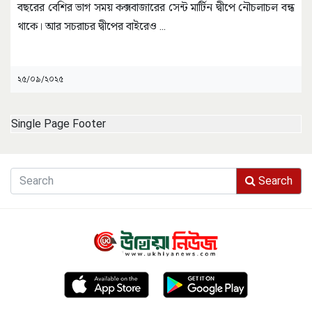
বছরের বেশির ভাগ সময় কক্সবাজারের সেন্ট মার্টিন দ্বীপে নৌচলাচল বন্ধ
থাকে। আর সচরাচর দ্বীপের বাইরেও
...
২৫/০৯/২০২৫
Single Page Footer
Search