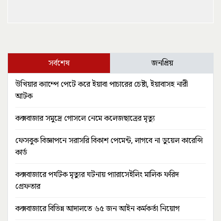
সর্বশেষ
জনপ্রিয়
উখিয়ার ক্যাম্পে পেটে করে ইয়াবা পাচারের চেষ্টা, ইয়াবাসহ নারী
আটক
কক্সবাজার সমুদ্রে গোসলে নেমে কলেজছাত্রের মৃত্যু
ফেসবুক বিজ্ঞাপনে সরাসরি বিকাশ পেমেন্ট, লাগবে না ডুয়েল কারেন্সি
কার্ড
কক্সবাজারে পর্যটক মৃত্যুর ঘটনায় প্যারাসেইলিং মালিক ফরিদ
গ্রেফতার
কক্সবাজারে বিভিন্ন আদালতে ৬৫ জন আইন কর্মকর্তা নিয়োগ