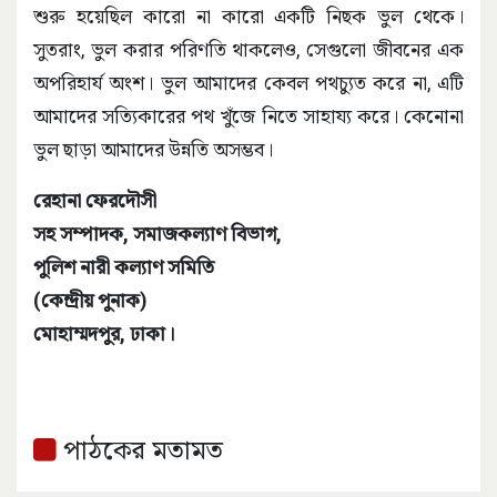
শুরু হয়েছিল কারো না কারো একটি নিছক ভুল থেকে।
সুতরাং, ভুল করার পরিণতি থাকলেও, সেগুলো জীবনের এক
অপরিহার্য অংশ। ভুল আমাদের কেবল পথচ্যুত করে না, এটি
আমাদের সত্যিকারের পথ খুঁজে নিতে সাহায্য করে। কেনোনা
ভুল ছাড়া আমাদের উন্নতি অসম্ভব।
রেহানা ফেরদৌসী
সহ সম্পাদক, সমাজকল্যাণ বিভাগ,
পুলিশ নারী কল্যাণ সমিতি
(কেন্দ্রীয় পুনাক)
মোহাম্মদপুর, ঢাকা।
পাঠকের মতামত