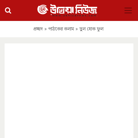
প্রচ্ছদ
»
পাঠকের কলাম
»
ভুল হোক ফুল