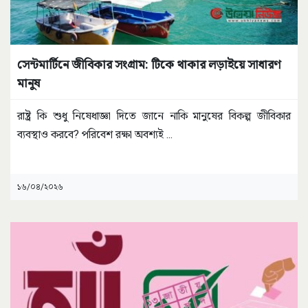
সেন্টমার্টিনে জীবিকার সংগ্রাম: টিকে থাকার লড়াইয়ে সাধারণ
মানুষ
রাষ্ট্র কি শুধু নিষেধাজ্ঞা দিতে জানে নাকি মানুষের বিকল্প জীবিকার
ব্যবস্থাও করবে? পরিবেশ রক্ষা অবশ্যই
...
১৬/০৪/২০২৬