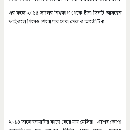
এর ফলে ২০১৪ সালের বিশ্বকাপ থেকে টানা তিনটি আসরের
ফাইনালে গিয়েও শিরোপার দেখা পেল না আর্জেন্টিনা।
২০১৪ সালে জার্মানির কাছে হেরে যায় মেসিরা। এরপর কোপা