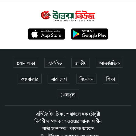
প্রধান পাতা
আর্কাইভ
জাতীয়
আন্তর্জাতিক
কক্সবাজার
সারা দেশ
বিনোদন
শিক্ষা
খেলাধুলা
এডিটর ইন চিফ : ওবাইদুল হক চৌধুরী
নির্বাহী সম্পাদক : সরওয়ার আলম শাহীন
বার্তা সম্পাদক : ফারুক আহমদ