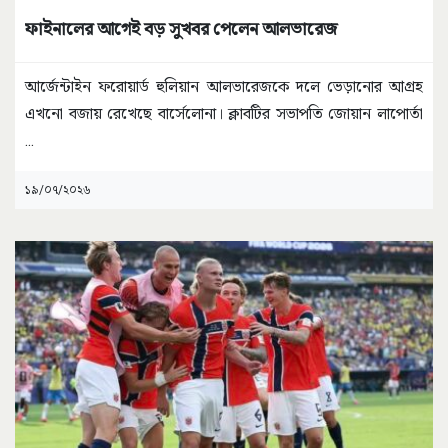
ফাইনালের আগেই বড় সুখবর পেলেন আলভারেজ
আর্জেন্টাইন ফরোয়ার্ড হুলিয়ান আলভারেজকে দলে ভেড়ানোর আগ্রহ
এখনো বজায় রেখেছে বার্সেলোনা। ক্লাবটির সভাপতি জোয়ান লাপোর্তা
...
১৯/০৭/২০২৬