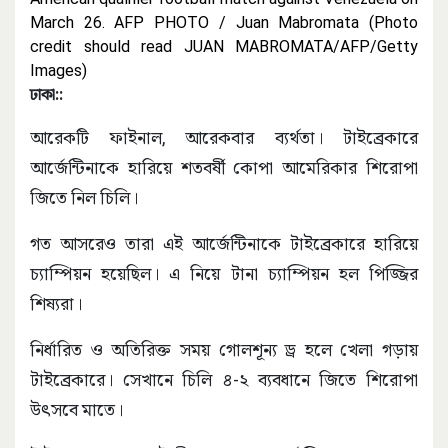
ঢাকা::
আরেকটি ফাইনাল, আরেকবার ব্যর্থতা। টাইব্রেকারে
আর্জেন্টিনাকে হারিয়ে শতবর্ষী কোপা আমেরিকার শিরোপা
জিতে নিল চিলি।
গত আসরেও তারা এই আর্জেন্টিনাকে টাইব্রেকারে হারিয়ে
চ্যাম্পিয়ন হয়েছিল। এ নিয়ে টানা চ্যাম্পিয়ন হল পিজ্জির
শিষ্যরা।
নির্ধারিত ও অতিরিক্ত সময় গোলশূন্য ড্র হলে খেলা গড়ায়
টাইব্রেকারে। সেখানে চিলি ৪-২ ব্যবধানে জিতে শিরোপা
উৎসবে মাতে।