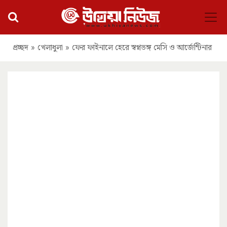
প্রচ্ছদ
»
খেলাধুলা
»
ফের ফাইনালে হেরে স্বপ্নভঙ্গ মেসি ও আর্জেন্টিনার