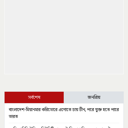
সর্বশেষ
জনপ্রিয়
বাংলাদেশ-মিয়ানমার করিডোরে এগোতে চায় চীন, পরে যুক্ত হতে পারে
ভারত