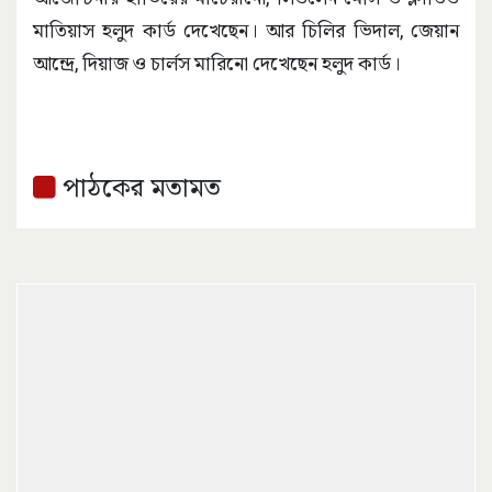
মাতিয়াস হলুদ কার্ড দেখেছেন। আর চিলির ভিদাল, জেয়ান
আন্দ্রে, দিয়াজ ও চার্লস মারিনো দেখেছেন হলুদ কার্ড।
পাঠকের মতামত