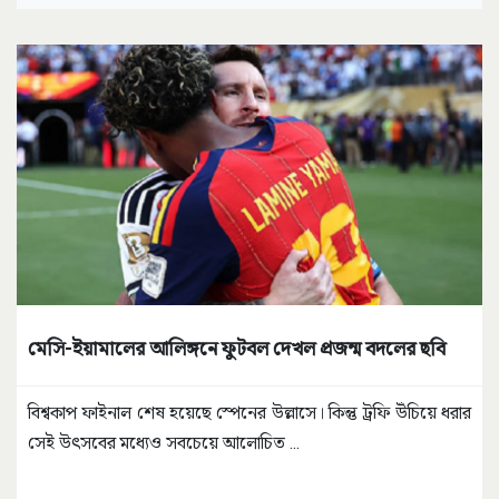
মেসি-ইয়ামালের আলিঙ্গনে ফুটবল দেখল প্রজন্ম বদলের ছবি
বিশ্বকাপ ফাইনাল শেষ হয়েছে স্পেনের উল্লাসে। কিন্তু ট্রফি উঁচিয়ে ধরার
সেই উৎসবের মধ্যেও সবচেয়ে আলোচিত
...