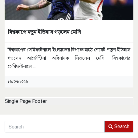
বিশ্বকাপে নতুন ইতিহাস গড়লেন মেসি
বিশ্বকাপের সেমিফাইনালে ইংল্যান্ডের বিপক্ষে মাঠে নেমেই নতুন ইতিহাস
গড়লেন আর্জেন্টিনা অধিনায়ক লিওনেল মেসি। বিশ্বকাপের
সেমিফাইনালে
...
১৬/০৭/২০২৬
Single Page Footer
Search