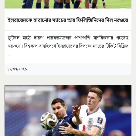
ইসরায়েলকে হারানোর ম্যাচের আয় ফিলিস্তিনিদের দিল নরওয়ে
ফুটবল মাঠে দারুণ পারফরম্যান্সের পাশাপাশি মানবিকতার গড়েছে
নরওয়ে। বিশ্বকাপ বাছাইপর্বে ইসরায়েলের বিপক্ষে ম্যাচের টিকিট বিক্রির
...
১৭/০৭/২০২৬