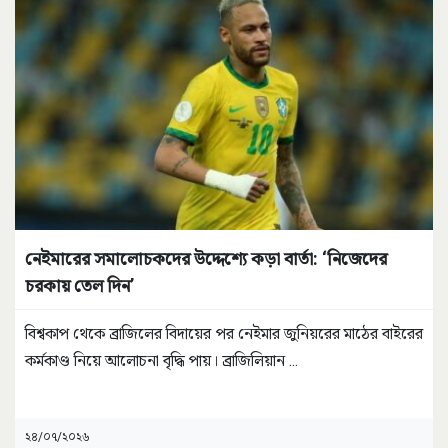
নেইমারের সমালোচকদের উদ্দেশ্যে কড়া বার্তা: ‘নিজেদের
চরকায় তেল দিন’
বিশ্বকাপ থেকে ব্রাজিলের বিদায়ের পর নেইমার জুনিয়রের মাঠের বাইরের
কর্মকাণ্ড নিয়ে আলোচনা বৃদ্ধি পায়। ব্রাজিলিয়ান
...
২৪/০৭/২০২৬