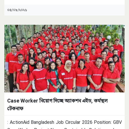
০৪/০৮/২০২৬
Case Worker নিয়োগ দিচ্ছে অ্যাকশন এইড, কর্মস্থল
টেকনাফ
: ActionAid Bangladesh Job Circular 2026 Position: GBV