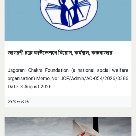
জাগরণী চক্র ফাউন্ডেশনে নিয়োগ, কর্মস্থল, কক্সবাজার
Jagorani Chakra Foundation (a national social welfare
organisation) Memo No.: JCF/Admin/AC-054/2026/3386
Date: 3 August 2026
...
০৮/০৮/২০২৬