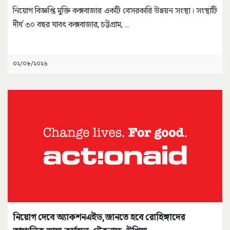
নিয়োগ বিজ্ঞপ্তি মুক্তি কক্সবাজার একটি বেসরকারি উন্নয়ন সংস্থা। সংস্থাটি
দীর্ঘ ৩০ বছর যাবৎ কক্সবাজার, চট্টগ্রাম,
...
০২/০৮/২০২৬
নিয়োগ দেবে অ্যাকশনএইড,জানতে হবে রোহিঙ্গাদের