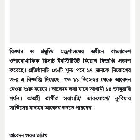
বিজ্ঞান ও প্রযুক্তি মন্ত্রণালয়ের অধীনে বাংলাদেশ
ওশানোগ্রাফিক রিসার্চ ইনস্টিটিউট নিয়োগ বিজ্ঞপ্তি প্রকাশ
করেছে। প্রতিষ্ঠানটি ০৬টি শূন্য পদে ১৭ জনকে নিয়োগের
জন্য এ বিজ্ঞপ্তি দিয়েছে। গত ১১ ডিসেম্বর থেকে আবেদন
নেওয়া শুরু হয়েছে। আবেদন করা যাবে আগামী ১৪ জানুয়ারি
পর্যন্ত। আগ্রহী প্রার্থীরা সরাসরি/ ডাকযোগে/ কুরিয়ার
সার্ভিসের মাধ্যমে আবেদন করতে পারবেন।
আবেদন শুরুর তারিখ