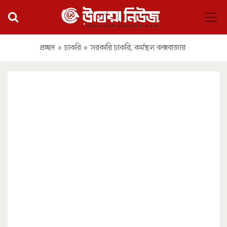
প্রচ্ছদ
»
চাকরি
»
সরকারি চাকরি, কর্মস্থল কক্সবাজার