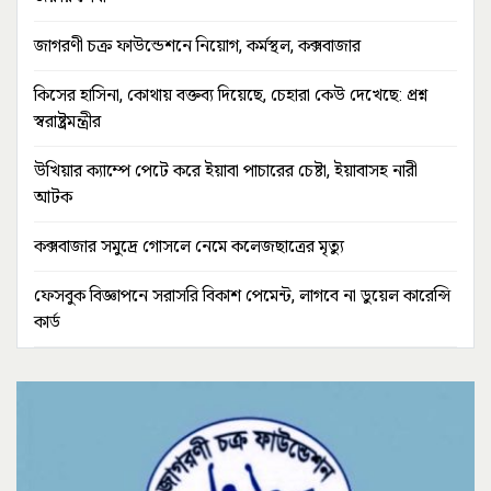
জাগরণী চক্র ফাউন্ডেশনে নিয়োগ, কর্মস্থল, কক্সবাজার
কিসের হাসিনা, কোথায় বক্তব্য দিয়েছে, চেহারা কেউ দেখেছে: প্রশ্ন
স্বরাষ্ট্রমন্ত্রীর
উখিয়ার ক্যাম্পে পেটে করে ইয়াবা পাচারের চেষ্টা, ইয়াবাসহ নারী
আটক
কক্সবাজার সমুদ্রে গোসলে নেমে কলেজছাত্রের মৃত্যু
ফেসবুক বিজ্ঞাপনে সরাসরি বিকাশ পেমেন্ট, লাগবে না ডুয়েল কারেন্সি
কার্ড