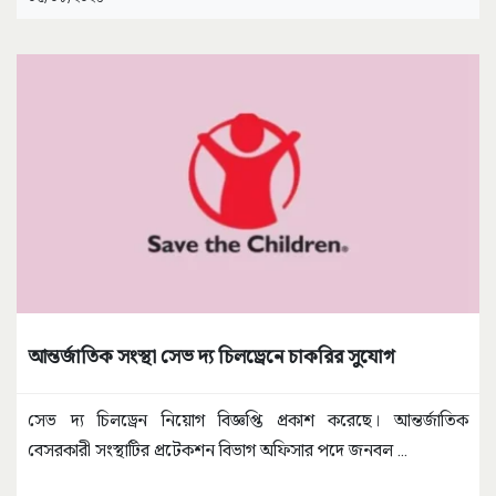
আন্তর্জাতিক সংস্থা সেভ দ্য চিলড্রেনে চাকরির সুযোগ
সেভ দ্য চিলড্রেন নিয়োগ বিজ্ঞপ্তি প্রকাশ করেছে। আন্তর্জাতিক
বেসরকারী সংস্থাটির প্রটেকশন বিভাগ অফিসার পদে জনবল
...