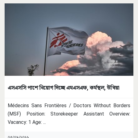
এসএসসি পাশে নিয়োগ দিচ্ছে এমএসএফ, কর্মস্থল, উখিয়া
Médecins Sans Frontières / Doctors Without Borders
(MSF) Position: Storekeeper Assistant Overview:
Vacancy: 1 Age:
...
০৫/০৮/২০২৬