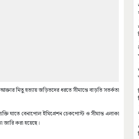
মুদা আক্তার মিতু হত্যায় জড়িতদের ধরতে সীমান্তে বাড়তি সতর্কতা
ব্যক্তি যাতে বেনাপোল ইমিগ্রেশন চেকপোস্ট ও সীমান্ত এলাকা
তা জারি করা হয়েছে।