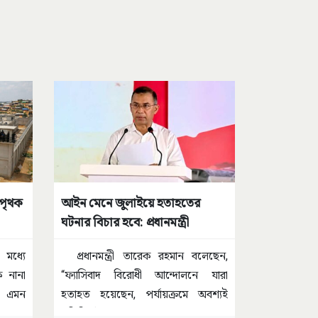
 পৃথক
আইন মেনে জুলাইয়ে হতাহতের
ঘটনার বিচার হবে: প্রধানমন্ত্রী
র মধ্যে
প্রধানমন্ত্রী তারেক রহমান বলেছেন,
 নানা
“ফ্যাসিবাদ বিরোধী আন্দোলনে যারা
, এমন
হতাহত হয়েছেন, পর্যায়ক্রমে অবশ্যই
প্রতিটি ঘটনার
...