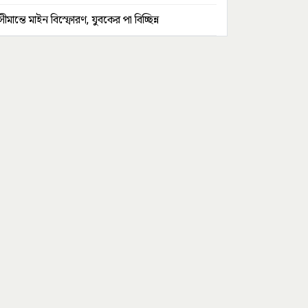
সীমান্তে মাইন বিস্ফোরণ, যুবকের পা বিচ্ছিন্ন