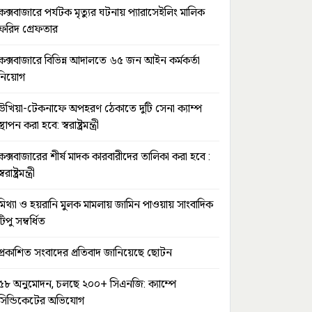
কক্সবাজারে পর্যটক মৃত্যুর ঘটনায় প্যারাসেইলিং মালিক
ফরিদ গ্রেফতার
কক্সবাজারে বিভিন্ন আদালতে ৬৫ জন আইন কর্মকর্তা
নিয়োগ
উখিয়া-টেকনাফে অপহরণ ঠেকাতে দুটি সেনা ক্যাম্প
স্থাপন করা হবে: স্বরাষ্ট্রমন্ত্রী
কক্সবাজারের শীর্ষ মাদক কারবারীদের তালিকা করা হবে :
স্বরাষ্ট্রমন্ত্রী
মিথ্যা ও হয়রানি মুলক মামলায় জামিন পাওয়ায় সাংবাদিক
টিপু সম্বর্ধিত
প্রকাশিত সংবাদের প্রতিবাদ জানিয়েছে ছোটন
৫৮ অনুমোদন, চলছে ২০০+ সিএনজি: ক্যাম্পে
সিন্ডিকেটের অভিযোগ