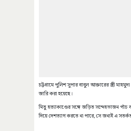
চট্টগ্রামে পুলিশ সুপার বাবুল আক্তারের স্ত্রী মাহ
জারি করা হয়েছে।
মিতু হত্যাকাণ্ডের সঙ্গে জড়িত সন্দেহভাজন পাঁচ 
দিয়ে দেশত্যাগ করতে না পারে, সে জন্যই এ সতর্ক