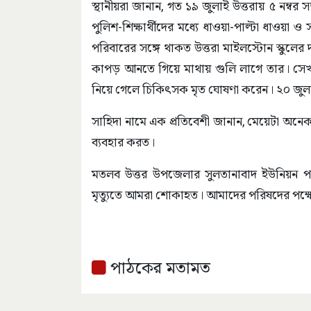
স্থানীয়রা জানান, গত ১৯ জুলাই উত্তরায় ৫ নম্বর
পুলিশ-শিক্ষার্থীদের মধ্যে ধাওয়া-পাল্টা ধাও
পরিবারের সঙ্গে থাকত উত্তরা মাইলস্টোন স্কুলের দ
কাপড় আনতে গিয়ে মাথায় গুলি লাগে তার। সেখা
নিয়ে গেলে চিকিৎসক মৃত ঘোষণা করেন। ২০ জুলা
সাহিদা নামে এক প্রতিবেশী জানান, মেয়েটা অন
ব্যবহার করত।
মতলব উত্তর উপজেলার সুলতানাবাদ ইউনিয়ন প
মৃত্যুতে আমরা শোকাহত। আমাদের পরিষদের পক্ষ
পাঠকের মতামত