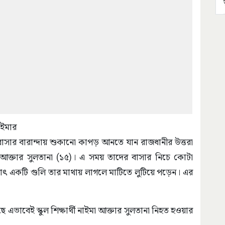
াইমার
বাসার বারান্দায় শুকানো কাপড় আনতে যান রাজধানীর উত্তরা
াইমা আক্তার সুলতানা (১৫)। এ সময় তাদের বাসার নিচে কোটা
হঠাৎ একটি গুলি তার মাথায় লাগলে মাটিতে লুটিয়ে পড়েন। এর
এভাবেই স্কুল শিক্ষার্থী নাইমা আক্তার সুলতানা নিহত হওয়ার