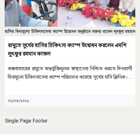
রামুতে সূর্যের হাসির চিকিৎসা ক্যাম্প উদ্বোধন করলেন এমপি
লুৎফুর রহমান কাজল
কক্সবাজারের রামুতে অন্তর্ভুক্তিমূলক স্বাস্থ্যসেবা নিশ্চিত করতে দিনব্যাপী
বিনামূল্যে চিকিৎসাসেবা ক্যাম্প পরিচালনা করেছে সূর্যের হাসি ক্লিনিক।
...
০২/০৮/২০২৬
Single Page Footer