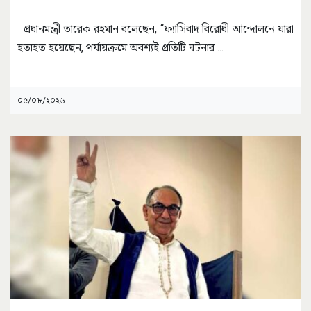
প্রধানমন্ত্রী তারেক রহমান বলেছেন, “ফ্যাসিবাদ বিরোধী আন্দোলনে যারা
হতাহত হয়েছেন, পর্যায়ক্রমে অবশ্যই প্রতিটি ঘটনার
...
০৫/০৮/২০২৬