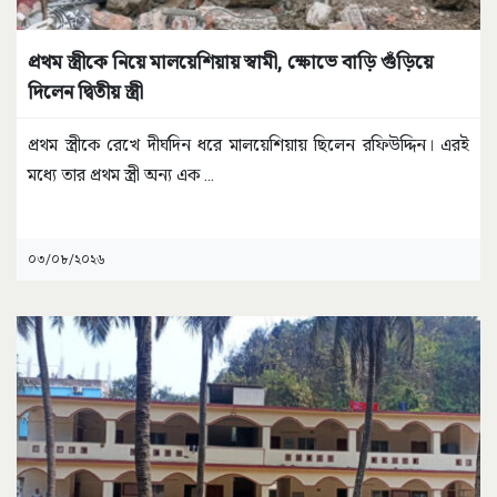
প্রথম স্ত্রীকে নিয়ে মালয়েশিয়ায় স্বামী, ক্ষোভে বাড়ি গুঁড়িয়ে
দিলেন দ্বিতীয় স্ত্রী
প্রথম স্ত্রীকে রেখে দীর্ঘদিন ধরে মালয়েশিয়ায় ছিলেন রফিউদ্দিন। এরই
মধ্যে তার প্রথম স্ত্রী অন্য এক
...
০৩/০৮/২০২৬