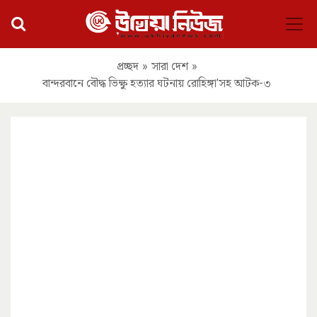
প্রচ্ছদ
»
সারা দেশ
»
বান্দরবানে বৌদ্ধ ভিক্ষু হত্যার ঘটনায় রোহিঙ্গা’সহ আটক-৩