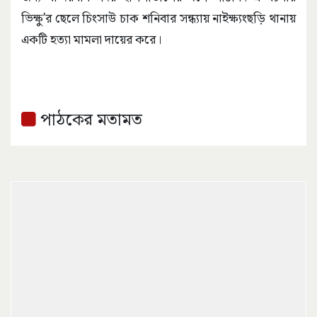
ভিক্ষু’র ছেলে চিংসাউ চাক শনিবার সন্ধ্যায় নাইক্ষ্যংছড়ি থানায়
একটি হত্যা মামলা দায়ের করে।
পাঠকের মতামত