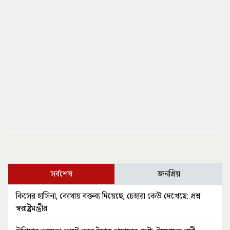
সর্বশেষ
জনপ্রিয়
কিসের হাসিনা, কোথায় বক্তব্য দিয়েছে, চেহারা কেউ দেখেছে: প্রশ্ন
স্বরাষ্ট্রমন্ত্রীর