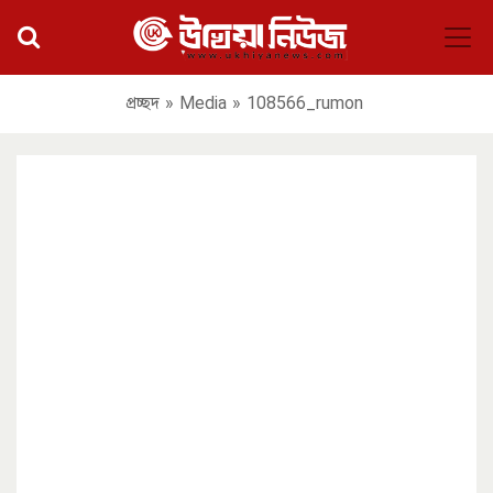
প্রচ্ছদ
»
Media
»
108566_rumon