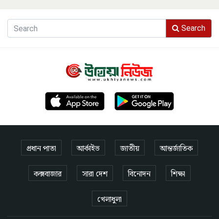
Search
প্রধান পাতা
আর্কাইভ
জাতীয়
আন্তর্জাতিক
কক্সবাজার
সারা দেশ
বিনোদন
শিক্ষা
খেলাধুলা