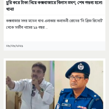
চুরি করে টাকা নিয়ে কক্সবাজারে বিলাস ভ্রমণ, শেষ গন্তব্য হলো
থানা!
কক্সবাজার সদর মডেল থানা এলাকার কলাতলী রোডের ‘সি ব্রিজ রিসোর্ট’
থেকে সজীব নামের ১৯ বছর
...
০৮/০৮/২০২৬