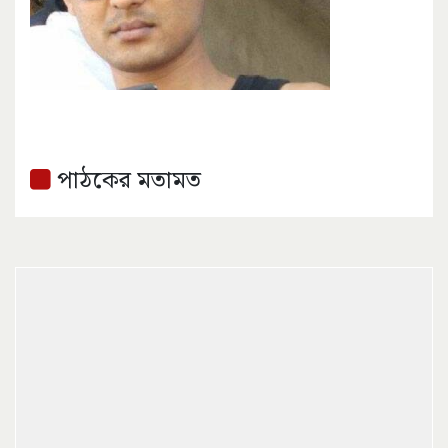
পাঠকের মতামত