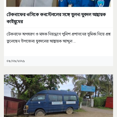
টেকনাফের ওসিকে কনস্টেবলের সঙ্গে তুলনা যুবদল আহ্বায়ক
কাইয়ুমের
টেকনাফে অপহরণ ও মাদক নিয়ন্ত্রণে পুলিশ প্রশাসনের ভূমিকা নিয়ে প্রশ্ন
তুলেছেন উপজেলা যুবদলের আহ্বায়ক আব্দুল
...
০৮/০৮/২০২৬