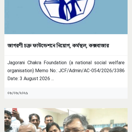
জাগরণী চক্র ফাউন্ডেশনে নিয়োগ, কর্মস্থল, কক্সবাজার
Jagorani Chakra Foundation (a national social welfare
organisation) Memo No.: JCF/Admin/AC-054/2026/3386
Date: 3 August 2026
...
০৮/০৮/২০২৬