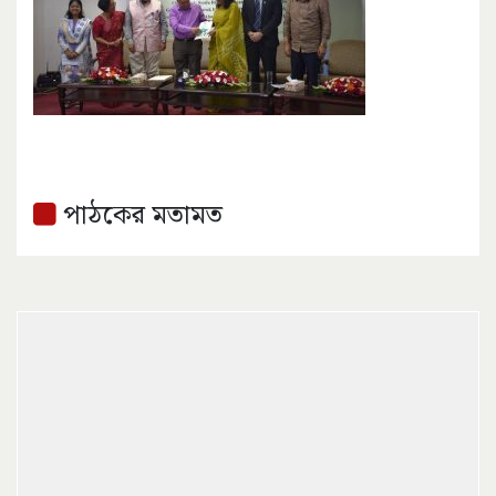
পাঠকের মতামত