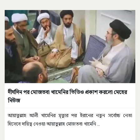
দীর্ঘদিন পর মোজতবা খামেনির ভিডিও প্রকাশ করলো মেহের
নিউজ
আয়াতুল্লাহ আলী খামেনির মৃত্যুর পর ইরানের নতুন সর্বোচ্চ নেতা
হিসেবে দায়িত্ব নেওয়া আয়াতুল্লাহ মোজতবা খামেনি
...