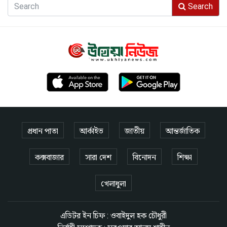
Search
প্রধান পাতা
আর্কাইভ
জাতীয়
আন্তর্জাতিক
কক্সবাজার
সারা দেশ
বিনোদন
শিক্ষা
খেলাধুলা
এডিটর ইন চিফ : ওবাইদুল হক চৌধুরী