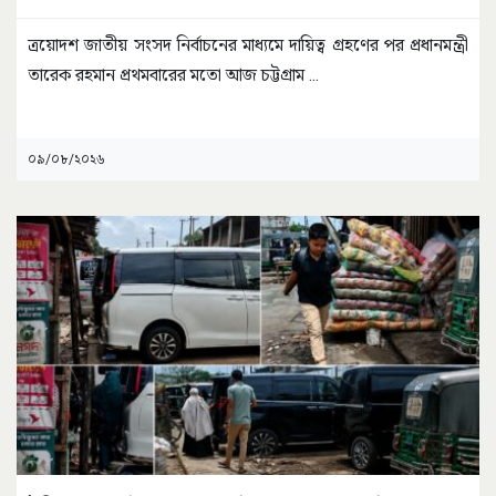
ত্রয়োদশ জাতীয় সংসদ নির্বাচনের মাধ্যমে দায়িত্ব গ্রহণের পর প্রধানমন্ত্রী
তারেক রহমান প্রথমবারের মতো আজ চট্টগ্রাম
...
০৯/০৮/২০২৬