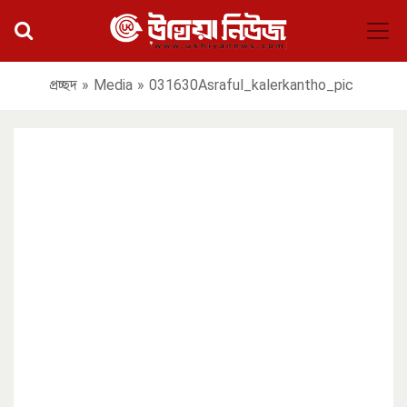
প্রচ্ছদ
»
Media
»
031630Asraful_kalerkantho_pic