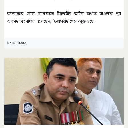
কক্সবাজার জেলা জামায়াতে ইসলামীর আমীর অধ্যক্ষ মাওলানা নূর
আহমদ আনোয়ারী বলেছেন, “ফ্যাসিবাদ থেকে মুক্ত হয়ে
...
০৬/০৮/২০২৬