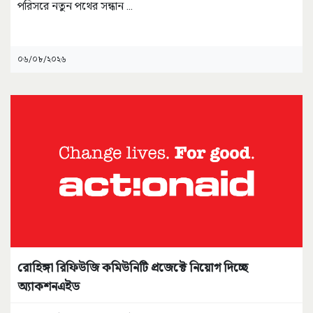
পরিসরে নতুন পথের সন্ধান
...
০৬/০৮/২০২৬
রোহিঙ্গা রিফিউজি কমিউনিটি প্রজেক্টে নিয়োগ দিচ্ছে
অ্যাকশনএইড