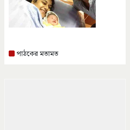
পাঠকের মতামত