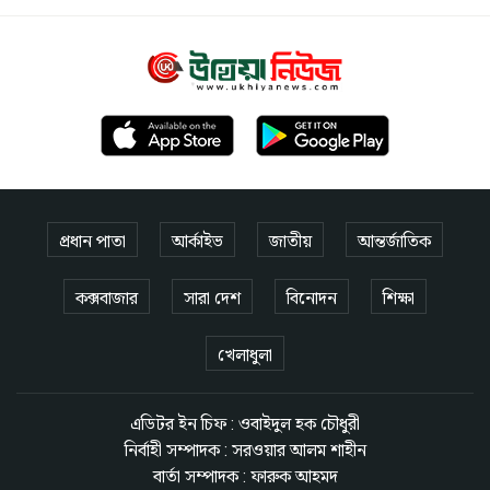
প্রধান পাতা
আর্কাইভ
জাতীয়
আন্তর্জাতিক
কক্সবাজার
সারা দেশ
বিনোদন
শিক্ষা
খেলাধুলা
এডিটর ইন চিফ : ওবাইদুল হক চৌধুরী
নির্বাহী সম্পাদক : সরওয়ার আলম শাহীন
বার্তা সম্পাদক : ফারুক আহমদ