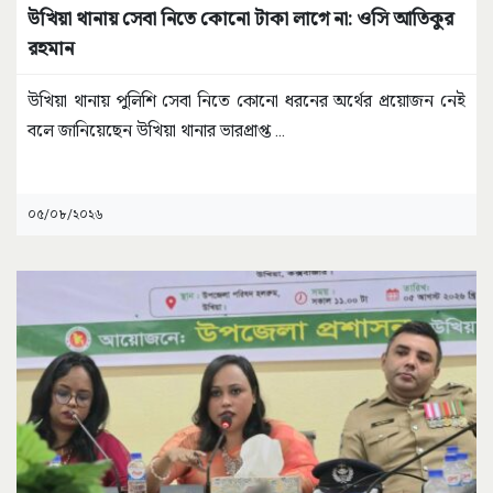
উখিয়া থানায় সেবা নিতে কোনো টাকা লাগে না: ওসি আতিকুর
রহমান
উখিয়া থানায় পুলিশি সেবা নিতে কোনো ধরনের অর্থের প্রয়োজন নেই
বলে জানিয়েছেন উখিয়া থানার ভারপ্রাপ্ত
...
০৫/০৮/২০২৬