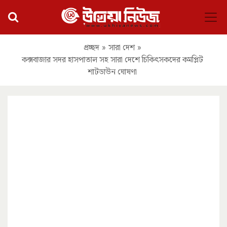
প্রচ্ছদ
»
সারা দেশ
»
কক্সবাজার সদর হাসপাতাল সহ সারা দেশে চিকিৎসকদের কমপ্লিট
শাটডাউন ঘোষণা