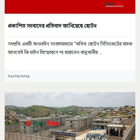
প্রকাশিত সংবাদের প্রতিবাদ জানিয়েছে ছোটন
সম্প্রতি একটি অনলাইন সংবাদমাধ্যমে “কথিত ছোটন সিন্ডিকেটের মাদক
আনতেই কি মাইন বিস্ফোরণে পা হারালেন বালুখালীর
...
০৬/০৮/২০২৬