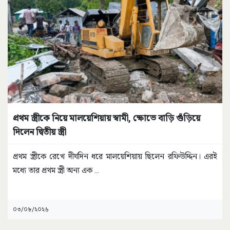
প্রথম স্ত্রীকে নিয়ে মালয়েশিয়ায় স্বামী, ক্ষোভে বাড়ি গুঁড়িয়ে
দিলেন দ্বিতীয় স্ত্রী
প্রথম স্ত্রীকে রেখে দীর্ঘদিন ধরে মালয়েশিয়ায় ছিলেন রফিউদ্দিন। এরই
মধ্যে তার প্রথম স্ত্রী অন্য এক
...
০৩/০৮/২০২৬