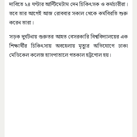
দাবিতে ২৪ ঘণ্টার আল্টিমেটাম দেন চিকিৎসক ও কর্মচারীরা।
তবে তার আগেই আজ রোববার সকাল থেকে কর্মবিরতি শুরু
করেন তারা।
সড়ক দুর্ঘটনায় গুরুতর আহত বেসরকারি বিশ্ববিদ্যালয়ের এক
শিক্ষার্থীর চিকিৎসায় অবহেলায় মৃত্যুর অভিযোগে ঢাকা
মেডিকেল কলেজ হাসপাতালে গতকাল হট্টগোল হয়।