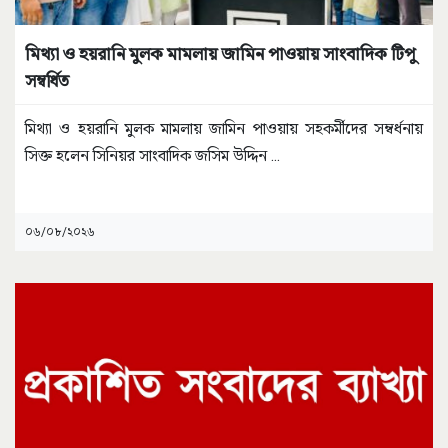
মিথ্যা ও হয়রানি মুলক মামলায় জামিন পাওয়ায় সাংবাদিক টিপু
সম্বর্ধিত
মিথ্যা ও হয়রানি মুলক মামলায় জামিন পাওয়ায় সহকর্মীদের সম্বর্ধনায়
সিক্ত হলেন সিনিয়র সাংবাদিক জসিম উদ্দিন
...
০৬/০৮/২০২৬