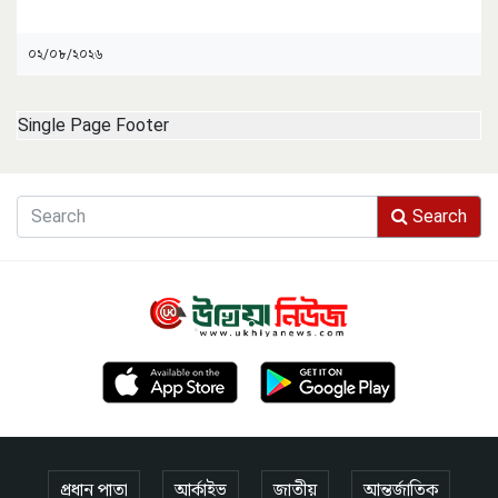
০২/০৮/২০২৬
Single Page Footer
Search
প্রধান পাতা
আর্কাইভ
জাতীয়
আন্তর্জাতিক