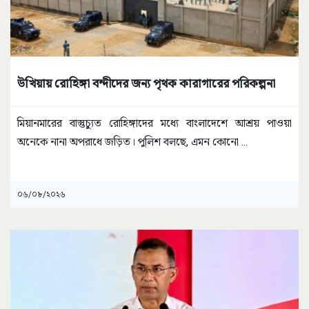
উখিয়ায় রোহিঙ্গা বন্দীদের জন্য পৃথক কারাগারের পরিকল্পনা
মিয়ানমারের বাস্তুচ্যুত রোহিঙ্গাদের মধ্যে বাংলাদেশে আশ্রয় পাওয়া
অনেকে নানা অপরাধে জড়িত। পুলিশ বলছে, এমন কোনো
...
০৬/০৮/২০২৬