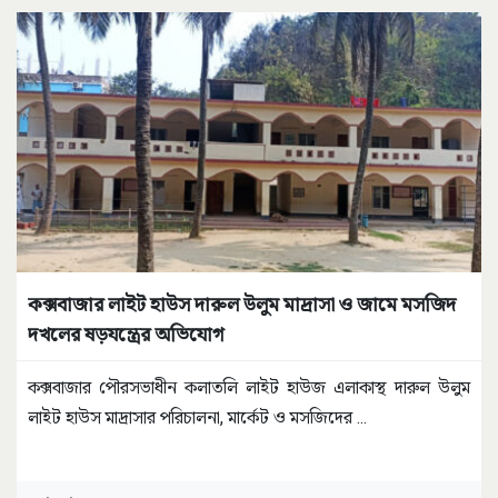
কক্সবাজার লাইট হাউস দারুল উলুম মাদ্রাসা ও জামে মসজিদ
দখলের ষড়যন্ত্রের অভিযোগ
কক্সবাজার পৌরসভাধীন কলাতলি লাইট হাউজ এলাকাস্থ দারুল উলুম
লাইট হাউস মাদ্রাসার পরিচালনা, মার্কেট ও মসজিদের
...