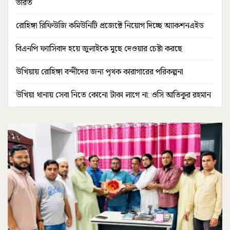
ভারত
রোহিঙ্গা রিফিউজি কমিউনিটি প্রজেক্টে নিয়োগ দিচ্ছে অ্যাকশনএইড
বিএনপি ফ্যাসিবাদ হয়ে জুলাইকে মুছে দেওয়ার চেষ্টা করছে
উখিয়ায় রোহিঙ্গা বন্দীদের জন্য পৃথক কারাগারের পরিকল্পনা
উখিয়া থানায় সেবা নিতে কোনো টাকা লাগে না: ওসি আতিকুর রহমান