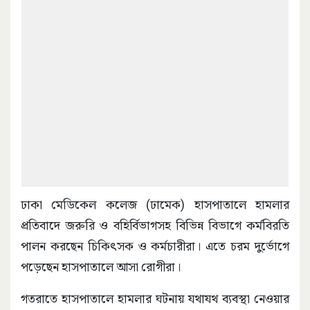
ঢাকা মেডিকেল কলেজ (ঢামেক) হাসপাতালে হামলার
প্রতিবাদে জরুরি ও বহির্বিভাগসহ বিভিন্ন বিভাগে কর্মবিরতি
পালন করছেন চিকিৎসক ও কর্মচারীরা। এতে চরম দুর্ভোগে
পড়েছেন হাসপাতালে আসা রোগীরা।
গতরাতে হাসপাতালে হামলার ঘটনায় যথাযথ ব্যবস্থা নেওয়ার