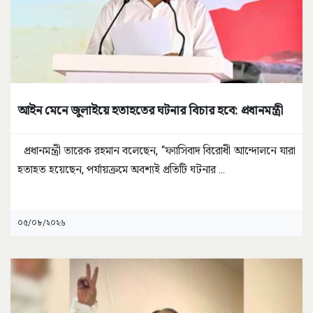
আইন মেনে জুলাইয়ে হতাহতের ঘটনার বিচার হবে: প্রধানমন্ত্রী
প্রধানমন্ত্রী তারেক রহমান বলেছেন, “ফ্যাসিবাদ বিরোধী আন্দোলনে যারা
হতাহত হয়েছেন, পর্যায়ক্রমে অবশ্যই প্রতিটি ঘটনার
...
০৫/০৮/২০২৬