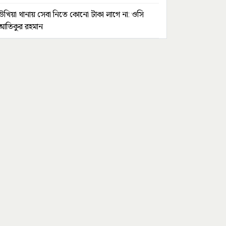
উখিয়া থানায় সেবা নিতে কোনো টাকা লাগে না: ওসি
আতিকুর রহমান