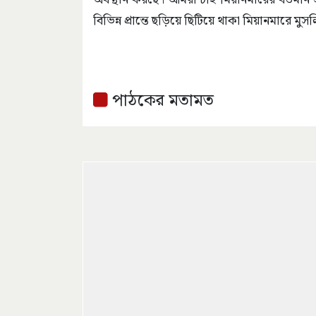
বিভিন্ন প্রান্তে ছড়িয়ে ছিটিয়ে থাকা মিয়ানমারে ম
পাঠকের মতামত