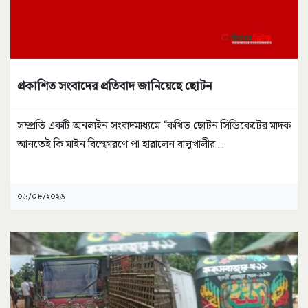
প্রকাশিত সংবাদের প্রতিবাদ জানিয়েছে ছোটন
সম্প্রতি একটি অনলাইন সংবাদমাধ্যমে “কথিত ছোটন সিন্ডিকেটের মাদক
আনতেই কি মাইন বিস্ফোরণে পা হারালেন বালুখালীর
...
০৬/০৮/২০২৬