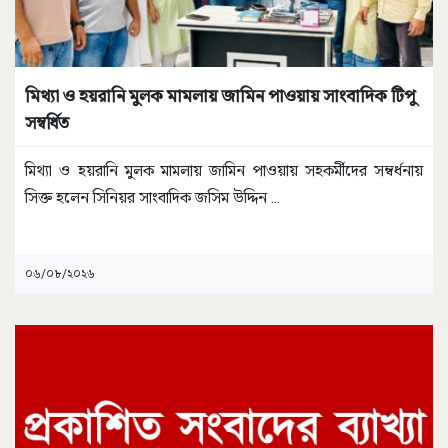
মিথ্যা ও হয়রানি মুলক মামলায় জামিন পাওয়ায় সাংবাদিক টিপু
সম্বর্ধিত
মিথ্যা ও হয়রানি মুলক মামলায় জামিন পাওয়ায় সহকর্মীদের সম্বর্ধনায়
সিক্ত হলেন সিনিয়র সাংবাদিক জসিম উদ্দিন
...
০৬/০৮/২০২৬