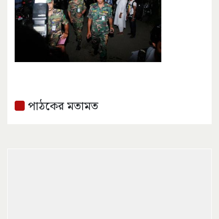
পাঠকের মতামত