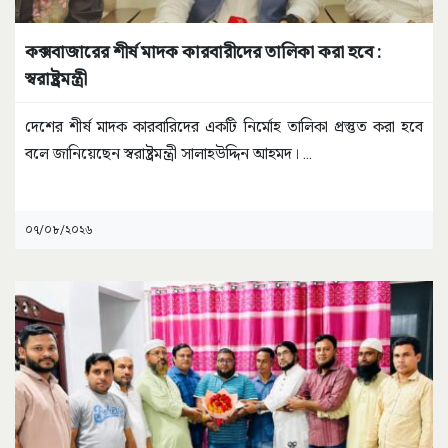
কক্সবাজারের শীর্ষ মাদক কারবারীদের তালিকা করা হবে :
স্বরাষ্ট্রমন্ত্রী
দেশের শীর্ষ মাদক কারবারিদের একটি নির্মোহ তালিকা প্রস্তুত করা হবে
বলে জানিয়েছেন স্বরাষ্ট্রমন্ত্রী সালাহউদ্দিন আহমদ।
...
০৭/০৮/২০২৬