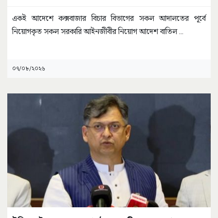
একই আদেশে কক্সবাজার বিচার বিভাগের সকল আদালতের পূর্বে
নিয়োগকৃত সকল সরকারি আইনজীবীর নিয়োগ আদেশ বাতিল
...
০৭/০৮/২০২৬