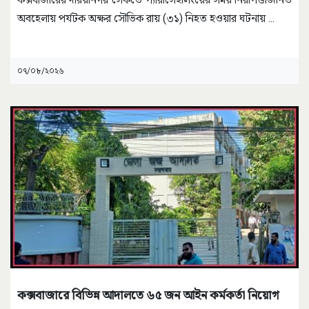
অবহেলায় পর্যটক অক্ষর সৌভিক রায় (৩১) নিহত হওয়ার ঘটনায়
...
০৭/০৮/২০২৬
কক্সবাজারে বিভিন্ন আদালতে ৬৫ জন আইন কর্মকর্তা নিয়োগ