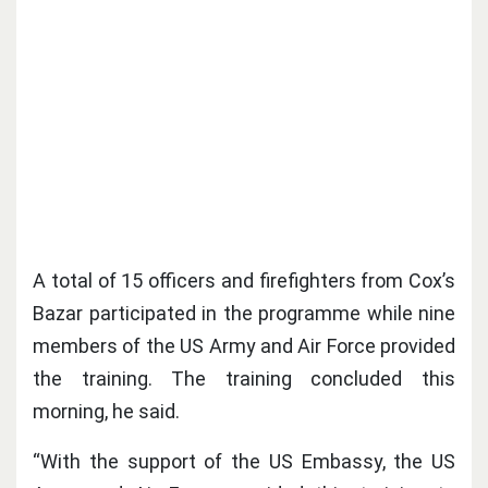
A total of 15 officers and firefighters from Cox’s
Bazar participated in the programme while nine
members of the US Army and Air Force provided
the training. The training concluded this
morning, he said.
“With the support of the US Embassy, the US