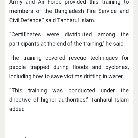
Army and Air Force provided this training to
members of the Bangladesh Fire Service and
Civil Defence,” said Tanharul Islam.
“Certificates were distributed among the
participants at the end of the training,” he said.
The training covered rescue techniques for
people trapped during floods and cyclones,
including how to save victims drifting in water.
“This training was conducted under the
directive of higher authorities,” Tanharul Islam
added