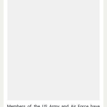
Members of the US Army and Air Force have