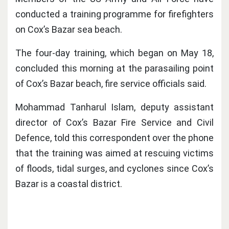
conducted a training programme for firefighters
on Cox’s Bazar sea beach.
The four-day training, which began on May 18,
concluded this morning at the parasailing point
of Cox’s Bazar beach, fire service officials said.
Mohammad Tanharul Islam, deputy assistant
director of Cox’s Bazar Fire Service and Civil
Defence, told this correspondent over the phone
that the training was aimed at rescuing victims
of floods, tidal surges, and cyclones since Cox’s
Bazar is a coastal district.