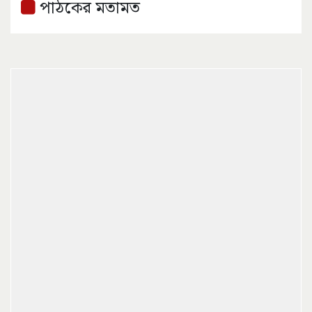
পাঠকের মতামত