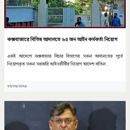
কক্সবাজারে বিভিন্ন আদালতে ৬৫ জন আইন কর্মকর্তা নিয়োগ
একই আদেশে কক্সবাজার বিচার বিভাগের সকল আদালতের পূর্বে
নিয়োগকৃত সকল সরকারি আইনজীবীর নিয়োগ আদেশ বাতিল
...
০৭/০৮/২০২৬