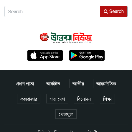
Search
প্রধান পাতা
আর্কাইভ
জাতীয়
আন্তর্জাতিক
কক্সবাজার
সারা দেশ
বিনোদন
শিক্ষা
খেলাধুলা