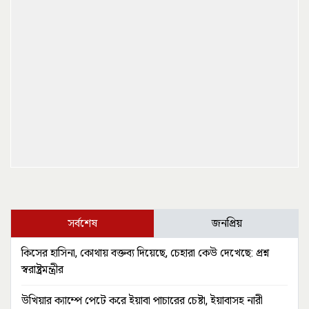
সর্বশেষ
জনপ্রিয়
কিসের হাসিনা, কোথায় বক্তব্য দিয়েছে, চেহারা কেউ দেখেছে: প্রশ্ন
স্বরাষ্ট্রমন্ত্রীর
উখিয়ার ক্যাম্পে পেটে করে ইয়াবা পাচারের চেষ্টা, ইয়াবাসহ নারী