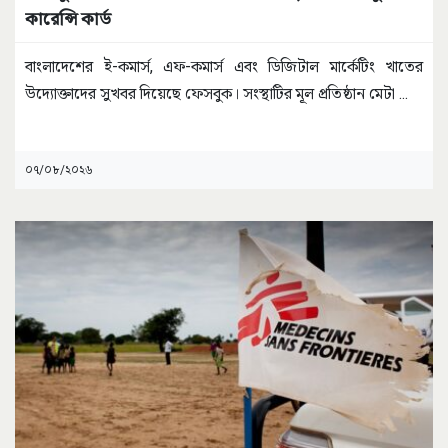
কারেন্সি কার্ড
বাংলাদেশের ই-কমার্স, এফ-কমার্স এবং ডিজিটাল মার্কেটিং খাতের
উদ্যোক্তাদের সুখবর দিয়েছে ফেসবুক। সংস্থাটির মূল প্রতিষ্ঠান মেটা
...
০৭/০৮/২০২৬