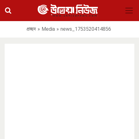
প্রচ্ছদ
»
Media
»
news_1753520414856