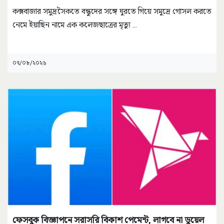
কক্সবাজার সমুদ্রসৈকতে বন্ধুদের সঙ্গে ঘুরতে গিয়ে সমুদ্রে গোসল করতে
নেমে ইয়াছিন নামে এক কলেজছাত্রের মৃত্যু
...
০৭/০৮/২০২৬
ফেসবুক বিজ্ঞাপনে সরাসরি বিকাশ পেমেন্ট, লাগবে না ডুয়েল