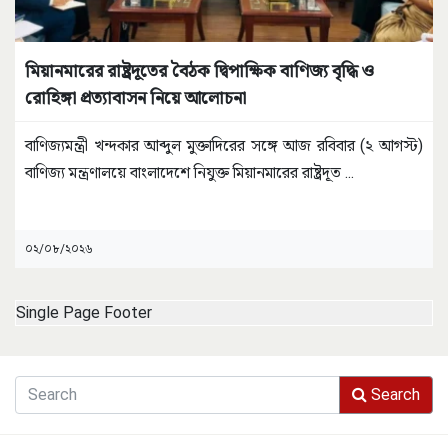
মিয়ানমারের রাষ্ট্রদূতের বৈঠক দ্বিপাক্ষিক বাণিজ্য বৃদ্ধি ও
রোহিঙ্গা প্রত্যাবাসন নিয়ে আলোচনা
বাণিজ্যমন্ত্রী খন্দকার আব্দুল মুক্তাদিরের সঙ্গে আজ রবিবার (২ আগস্ট)
বাণিজ্য মন্ত্রণালয়ে বাংলাদেশে নিযুক্ত মিয়ানমারের রাষ্ট্রদূত
...
০২/০৮/২০২৬
Single Page Footer
Search