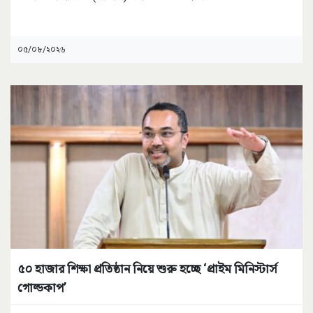
০৫/০৮/২০২৬
৫০ হাজার শিক্ষা প্রতিষ্ঠান নিয়ে শুরু হচ্ছে ‘প্রাইম মিনিস্টার্স
গোল্ডকাপ’