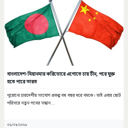
বাংলাদেশ-মিয়ানমার করিডোরে এগোতে চায় চীন, পরে যুক্ত
হতে পারে ভারত
পুরোনো চারদেশীয় সংযোগ প্রকল্প বহু বছর ধরে থমকে। তাই এবার ছোট
পরিসরে নতুন পথের সন্ধান
...
০৬/০৮/২০২৬