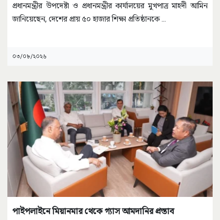
প্রধানমন্ত্রীর উপদেষ্টা ও প্রধানমন্ত্রীর কার্যালয়ের মুখপাত্র মাহদী আমিন
জানিয়েছেন, দেশের প্রায় ৫০ হাজার শিক্ষা প্রতিষ্ঠানকে
...
০৩/০৮/২০২৬
পাইপলাইনে মিয়ানমার থেকে গ্যাস আমদানির প্রস্তাব