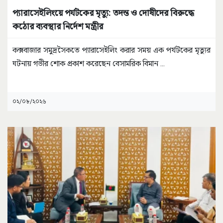
প্যারাসেইলিংয়ে পর্যটকের মৃত্যু: তদন্ত ও দোষীদের বিরুদ্ধে
কঠোর ব্যবস্থার নির্দেশ মন্ত্রীর
কক্সবাজার সমুদ্রসৈকতে প্যারাসেইলিং করার সময় এক পর্যটকের মৃত্যুর
ঘটনায় গভীর শোক প্রকাশ করেছেন বেসামরিক বিমান
...
০২/০৮/২০২৬