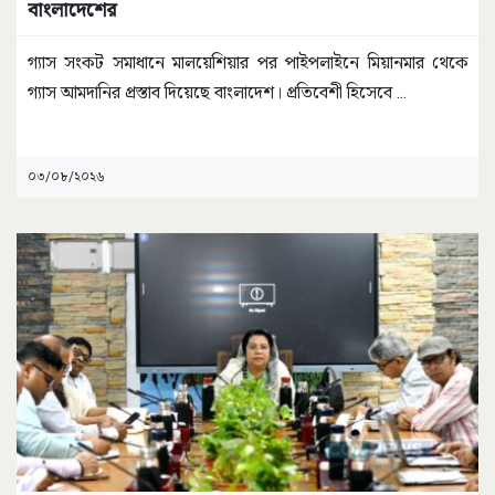
বাংলাদেশের
গ্যাস সংকট সমাধানে মালয়েশিয়ার পর পাইপলাইনে মিয়ানমার থেকে
গ্যাস আমদানির প্রস্তাব দিয়েছে বাংলাদেশ। প্রতিবেশী হিসেবে
...
০৩/০৮/২০২৬