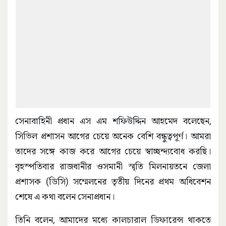
সেনাবাহিনী প্রধান এস এম শফিউদ্দিন আহমেদ বলেছেন,
সিভিল প্রশাসন আগের চেয়ে অনেক বেশি বন্ধুত্বপূর্ণ। আমরা
তাদের সঙ্গে কাজ করে আগের চেয়ে স্বাচ্ছন্দ্যবোধ করছি।
বৃহস্পতিবার রাজধানীর ওসমানী স্মৃতি মিলনায়তনে জেলা
প্রশাসক (ডিসি) সম্মেলনের তৃতীয় দিনের প্রথম অধিবেশন
শেষে এ কথা বলেন সেনাপ্রধান।
তিনি বলেন, আমাদের মধ্যে কালচারাল ডিফারেন্স থাকতে