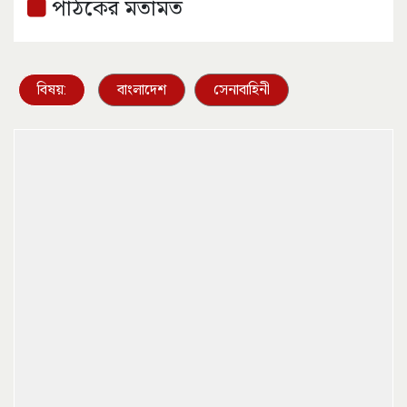
পাঠকের মতামত
বিষয়:
বাংলাদেশ
সেনাবাহিনী