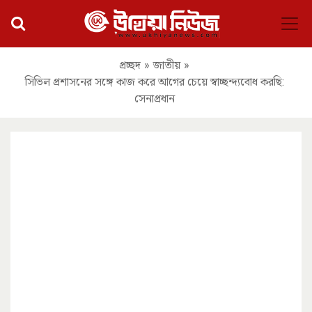
প্রচ্ছদ
»
জাতীয়
»
সিভিল প্রশাসনের সঙ্গে কাজ করে আগের চেয়ে স্বাচ্ছন্দ্যবোধ করছি:
সেনাপ্রধান