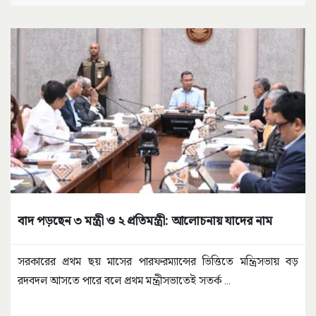
বাদ পড়ছেন ৩ মন্ত্রী ও ২ প্রতিমন্ত্রী: আলোচনায় যাদের নাম
সরকারের প্রথম ছয় মাসের পারফরম্যান্সের ভিত্তিতে মন্ত্রিসভায় বড়
রদবদল আসতে পারে বলে প্রথম মন্ত্রীসভাতেই সতর্ক
...