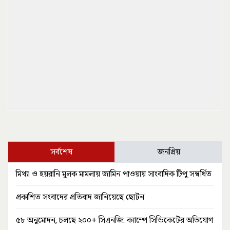
সর্বশেষ
জনপ্রিয়
মিথ্যা ও হয়রানি মুলক মামলায় জামিন পাওয়ায় সাংবাদিক টিপু সম্বর্ধিত
প্রকাশিত সংবাদের প্রতিবাদ জানিয়েছে ছোটন
৫৮ অনুমোদন, চলছে ২০০+ সিএনজি: ক্যাম্পে সিন্ডিকেটের অভিযোগ