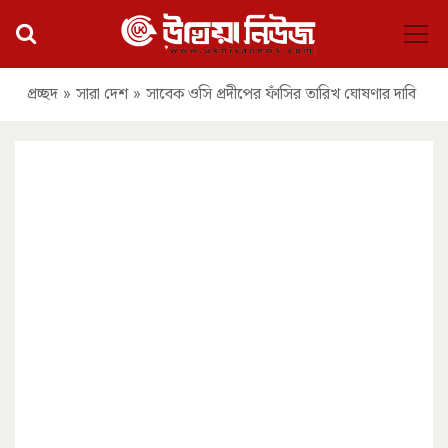
প্রচ্ছদ
»
সারা দেশ
»
সাবেক ওসি প্রদীপের ফাঁসির তারিখ ঘোষণার দাবি