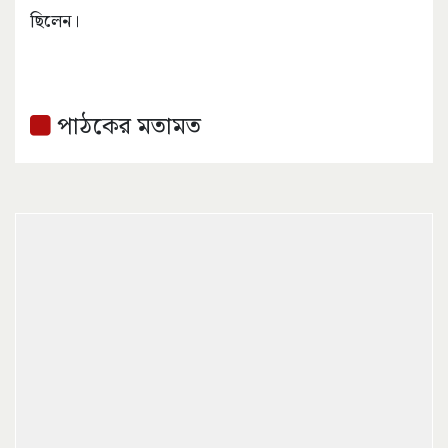
ছিলেন।
পাঠকের মতামত