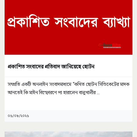
প্রকাশিত সংবাদের প্রতিবাদ জানিয়েছে ছোটন
সম্প্রতি একটি অনলাইন সংবাদমাধ্যমে “কথিত ছোটন সিন্ডিকেটের মাদক
আনতেই কি মাইন বিস্ফোরণে পা হারালেন বালুখালীর
...
০৬/০৮/২০২৬