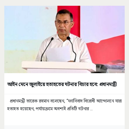
আইন মেনে জুলাইয়ে হতাহতের ঘটনার বিচার হবে: প্রধানমন্ত্রী
প্রধানমন্ত্রী তারেক রহমান বলেছেন, “ফ্যাসিবাদ বিরোধী আন্দোলনে যারা
হতাহত হয়েছেন, পর্যায়ক্রমে অবশ্যই প্রতিটি ঘটনার
...