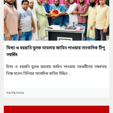
মিথ্যা ও হয়রানি মুলক মামলায় জামিন পাওয়ায় সাংবাদিক টিপু
সম্বর্ধিত
মিথ্যা ও হয়রানি মুলক মামলায় জামিন পাওয়ায় সহকর্মীদের সম্বর্ধনায়
সিক্ত হলেন সিনিয়র সাংবাদিক জসিম উদ্দিন
...
০৬/০৮/২০২৬