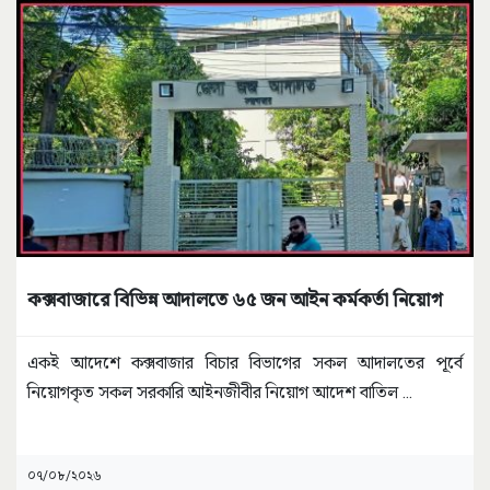
কক্সবাজারে বিভিন্ন আদালতে ৬৫ জন আইন কর্মকর্তা নিয়োগ
একই আদেশে কক্সবাজার বিচার বিভাগের সকল আদালতের পূর্বে
নিয়োগকৃত সকল সরকারি আইনজীবীর নিয়োগ আদেশ বাতিল
...
০৭/০৮/২০২৬