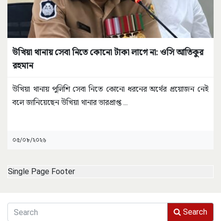
উখিয়া থানায় সেবা নিতে কোনো টাকা লাগে না: ওসি আতিকুর
রহমান
উখিয়া থানায় পুলিশি সেবা নিতে কোনো ধরনের অর্থের প্রয়োজন নেই
বলে জানিয়েছেন উখিয়া থানার ভারপ্রাপ্ত
...
০৫/০৮/২০২৬
Single Page Footer
Search