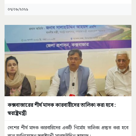
০৭/০৮/২০২৬
কক্সবাজারের শীর্ষ মাদক কারবারীদের তালিকা করা হবে :
স্বরাষ্ট্রমন্ত্রী
দেশের শীর্ষ মাদক কারবারিদের একটি নির্মোহ তালিকা প্রস্তুত করা হবে
বলে জানিয়েছেন স্বরাষ্ট্রমন্ত্রী সালাহউদ্দিন আহমদ।
...