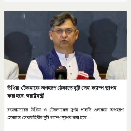
উখিয়া-টেকনাফে অপহরণ ঠেকাতে দুটি সেনা ক্যাম্প স্থাপন
করা হবে: স্বরাষ্ট্রমন্ত্রী
কক্সবাজারের উখিয়া ও টেকনাফের দুর্গম পাহাড়ি এলাকায় অপহরণ
ঠেকাতে সেনাবাহিনীর দুটি ক্যাম্প স্থাপন করা হবে
...