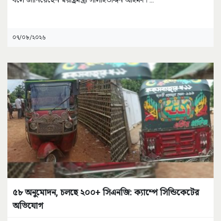
০৭/০৮/২০২৬
৫৮ অনুমোদন, চলছে ২০০+ সিএনজি: ক্যাম্পে সিন্ডিকেটের
অভিযোগ