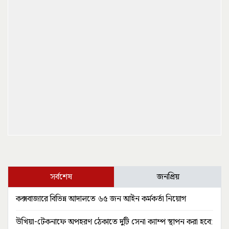
সর্বশেষ
জনপ্রিয়
কক্সবাজারে বিভিন্ন আদালতে ৬৫ জন আইন কর্মকর্তা নিয়োগ
উখিয়া-টেকনাফে অপহরণ ঠেকাতে দুটি সেনা ক্যাম্প স্থাপন করা হবে: