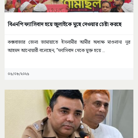
বিএনপি ফ্যাসিবাদ হয়ে জুলাইকে মুছে দেওয়ার চেষ্টা করছে
কক্সবাজার জেলা জামায়াতে ইসলামীর আমীর অধ্যক্ষ মাওলানা নূর
আহমদ আনোয়ারী বলেছেন, “ফ্যাসিবাদ থেকে মুক্ত হয়ে
...
০৬/০৮/২০২৬