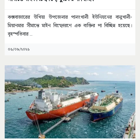
কক্সবাজারের উখিয়া উপজেলার পালংখালী ইউনিয়নের বালুখালী-
মিয়ানমার সীমান্তে মাইন বিস্ফোরণে এক ব্যক্তির পা বিচ্ছিন্ন হয়েছে।
বৃহস্পতিবার
...
০৬/০৮/২০২৬