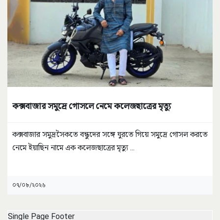
কক্সবাজার সমুদ্রে গোসলে নেমে কলেজছাত্রের মৃত্যু
কক্সবাজার সমুদ্রসৈকতে বন্ধুদের সঙ্গে ঘুরতে গিয়ে সমুদ্রে গোসল করতে
নেমে ইয়াছিন নামে এক কলেজছাত্রের মৃত্যু
...
০৭/০৮/২০২৬
Single Page Footer