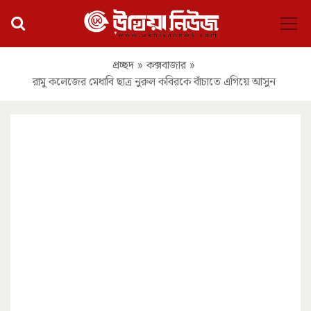
প্রচ্ছদ
»
কক্সবাজার
»
রামু কলেজের মেধাবি ছাত্র নুরুল কবিরকে বাঁচাতে এগিয়ে আসুন