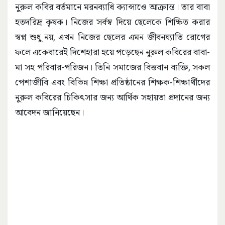
নুরুল কবির বর্তমানে মরনব্যাধি ক্যান্সাওে আক্রান্ত। তার বাবা
হতদরিদ্র কৃষক। নিজের সর্বস্ব দিয়ে ছেলেকে শিক্ষিত করার
স্বপ্ন শুধু নয়, এখন নিজের ছেলের এমন জীবনঘ্যাতি রোগের
ফলে একেবারেই দিশেহারা হয়ে পড়েছেন নুরুল কবিরের বাবা-
মা সহ পরিবার-পরিজন। তিনি সমাজের বিত্তবান ব্যক্তি, সকল
পেশাজীবি এবং বিভিন্ন শিক্ষা প্রতিষ্ঠানের শিক্ষক-শিক্ষার্থীদের
নুরুল কবিরের চিকিৎসার জন্য আর্থিক সহায়তা প্রদানের জন্য
আবেদন জানিয়েছেন।