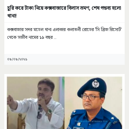
চুরি করে টাকা নিয়ে কক্সবাজারে বিলাস ভ্রমণ, শেষ গন্তব্য হলো
থানা!
কক্সবাজার সদর মডেল থানা এলাকার কলাতলী রোডের ‘সি ব্রিজ রিসোর্ট’
থেকে সজীব নামের ১৯ বছর
...
০৮/০৮/২০২৬