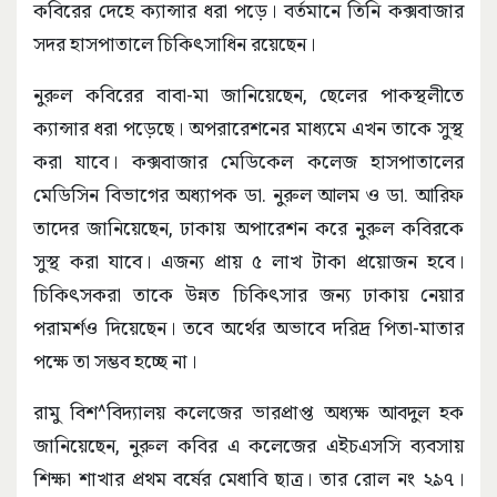
কবিরের দেহে ক্যান্সার ধরা পড়ে। বর্তমানে তিনি কক্সবাজার
সদর হাসপাতালে চিকিৎসাধিন রয়েছেন।
নুরুল কবিরের বাবা-মা জানিয়েছেন, ছেলের পাকস্থলীতে
ক্যান্সার ধরা পড়েছে। অপরারেশনের মাধ্যমে এখন তাকে সুস্থ
করা যাবে। কক্সবাজার মেডিকেল কলেজ হাসপাতালের
মেডিসিন বিভাগের অধ্যাপক ডা. নুরুল আলম ও ডা. আরিফ
তাদের জানিয়েছেন, ঢাকায় অপারেশন করে নুরুল কবিরকে
সুস্থ করা যাবে। এজন্য প্রায় ৫ লাখ টাকা প্রয়োজন হবে।
চিকিৎসকরা তাকে উন্নত চিকিৎসার জন্য ঢাকায় নেয়ার
পরামর্শও দিয়েছেন। তবে অর্থের অভাবে দরিদ্র পিতা-মাতার
পক্ষে তা সম্ভব হচ্ছে না।
রামু বিশ^বিদ্যালয় কলেজের ভারপ্রাপ্ত অধ্যক্ষ আবদুল হক
জানিয়েছেন, নুরুল কবির এ কলেজের এইচএসসি ব্যবসায়
শিক্ষা শাখার প্রথম বর্ষের মেধাবি ছাত্র। তার রোল নং ২৯৭।