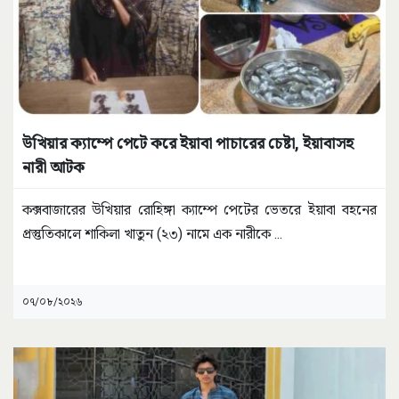
উখিয়ার ক্যাম্পে পেটে করে ইয়াবা পাচারের চেষ্টা, ইয়াবাসহ
নারী আটক
কক্সবাজারের উখিয়ার রোহিঙ্গা ক্যাম্পে পেটের ভেতরে ইয়াবা বহনের
প্রস্তুতিকালে শাকিলা খাতুন (২৩) নামে এক নারীকে
...
০৭/০৮/২০২৬