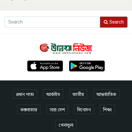
Search
প্রধান পাতা
আর্কাইভ
জাতীয়
আন্তর্জাতিক
কক্সবাজার
সারা দেশ
বিনোদন
শিক্ষা
খেলাধুলা