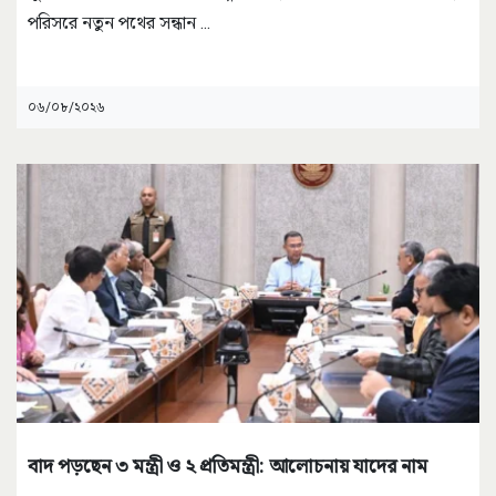
পরিসরে নতুন পথের সন্ধান
...
০৬/০৮/২০২৬
বাদ পড়ছেন ৩ মন্ত্রী ও ২ প্রতিমন্ত্রী: আলোচনায় যাদের নাম