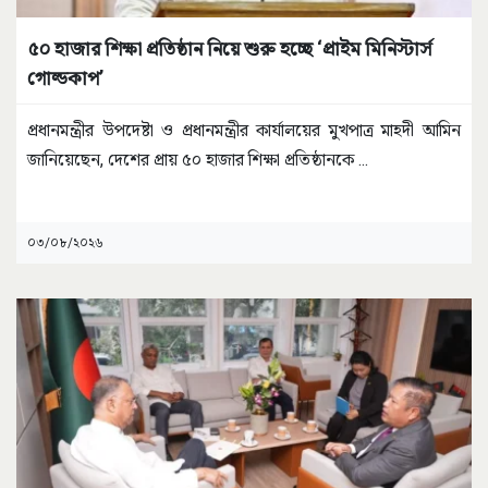
৫০ হাজার শিক্ষা প্রতিষ্ঠান নিয়ে শুরু হচ্ছে ‘প্রাইম মিনিস্টার্স
গোল্ডকাপ’
প্রধানমন্ত্রীর উপদেষ্টা ও প্রধানমন্ত্রীর কার্যালয়ের মুখপাত্র মাহদী আমিন
জানিয়েছেন, দেশের প্রায় ৫০ হাজার শিক্ষা প্রতিষ্ঠানকে
...
০৩/০৮/২০২৬