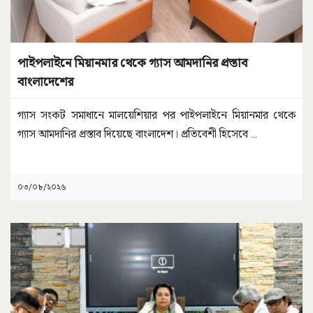
পাইপলাইনে মিয়ানমার থেকে গ্যাস আমদানির প্রস্তাব
বাংলাদেশের
গ্যাস সংকট সমাধানে মালয়েশিয়ার পর পাইপলাইনে মিয়ানমার থেকে
গ্যাস আমদানির প্রস্তাব দিয়েছে বাংলাদেশ। প্রতিবেশী হিসেবে
...
০৩/০৮/২০২৬