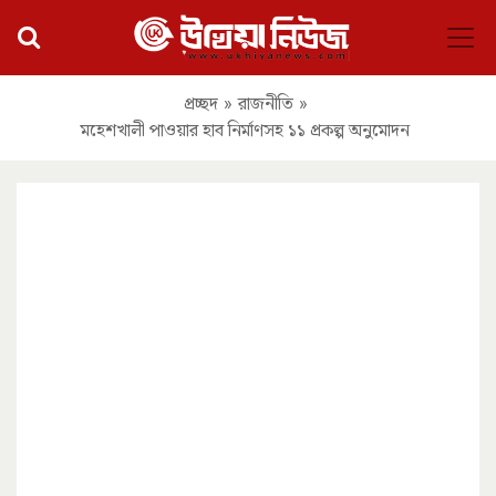
প্রচ্ছদ
»
রাজনীতি
»
মহেশখালী পাওয়ার হাব নির্মাণসহ ১১ প্রকল্প অনুমোদন