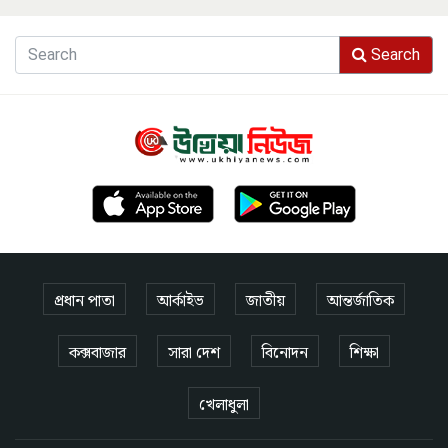
Search
প্রধান পাতা
আর্কাইভ
জাতীয়
আন্তর্জাতিক
কক্সবাজার
সারা দেশ
বিনোদন
শিক্ষা
খেলাধুলা