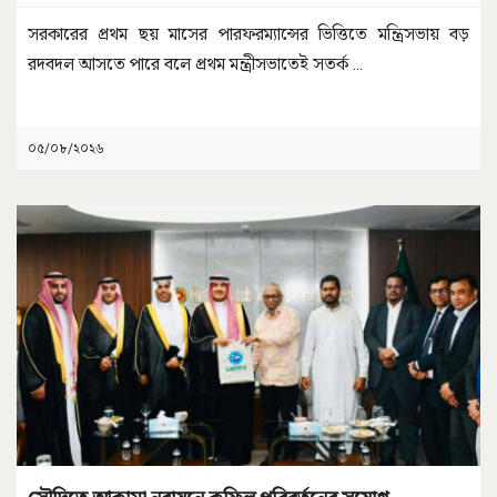
সরকারের প্রথম ছয় মাসের পারফরম্যান্সের ভিত্তিতে মন্ত্রিসভায় বড়
রদবদল আসতে পারে বলে প্রথম মন্ত্রীসভাতেই সতর্ক
...
০৫/০৮/২০২৬