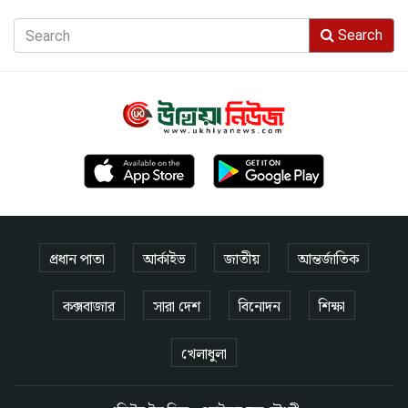
Search
প্রধান পাতা
আর্কাইভ
জাতীয়
আন্তর্জাতিক
কক্সবাজার
সারা দেশ
বিনোদন
শিক্ষা
খেলাধুলা