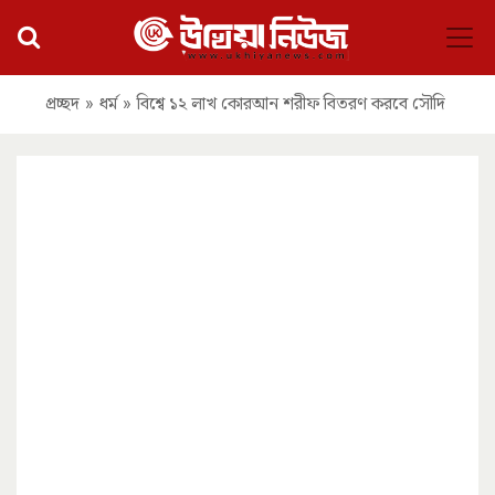
প্রচ্ছদ
»
ধর্ম
»
বিশ্বে ১২ লাখ কোরআন শরীফ বিতরণ করবে সৌদি