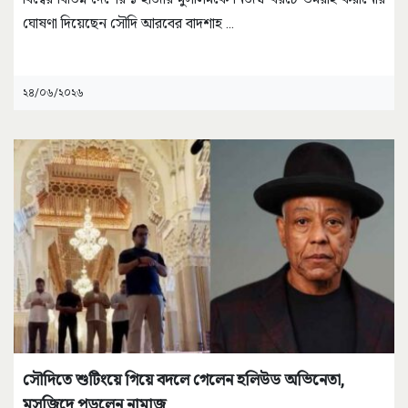
ঘোষণা দিয়েছেন সৌদি আরবের বাদশাহ
...
২৪/০৬/২০২৬
সৌদিতে শুটিংয়ে গিয়ে বদলে গেলেন হলিউড অভিনেতা,
মসজিদে পড়লেন নামাজ