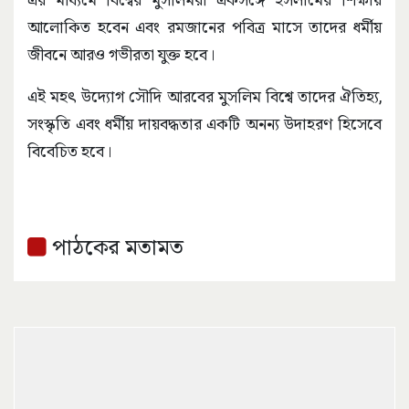
আলোকিত হবেন এবং রমজানের পবিত্র মাসে তাদের ধর্মীয়
জীবনে আরও গভীরতা যুক্ত হবে।
এই মহৎ উদ্যোগ সৌদি আরবের মুসলিম বিশ্বে তাদের ঐতিহ্য,
সংস্কৃতি এবং ধর্মীয় দায়বদ্ধতার একটি অনন্য উদাহরণ হিসেবে
বিবেচিত হবে।
পাঠকের মতামত