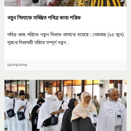
নতুন গিলাফে সজ্জিত পবিত্র কাবা শরিফ
পবিত্র কাবা শরিফে নতুন গিলাফ লাগানো হয়েছে। সোমবার (১৫ জুন)
পুরনো গিলাফটি সরিয়ে সম্পূর্ণ নতুন
...
১৬/০৬/২০২৬