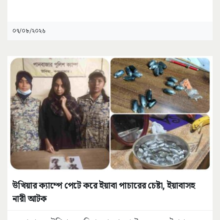
০৭/০৮/২০২৬
উখিয়ার ক্যাম্পে পেটে করে ইয়াবা পাচারের চেষ্টা, ইয়াবাসহ
নারী আটক