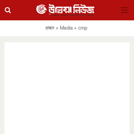
প্রচ্ছদ
»
Media
»
cmp