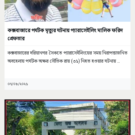
কক্সবাজারে পর্যটক মৃত্যুর ঘটনায় প্যারাসেইলিং মালিক ফরিদ
গ্রেফতার
কক্সবাজারের দরিয়ানগর সৈকতে প্যারাসেইলিংয়ের সময় নিরাপত্তাজনিত
অবহেলায় পর্যটক অক্ষর সৌভিক রায় (৩১) নিহত হওয়ার ঘটনায়
...
০৭/০৮/২০২৬