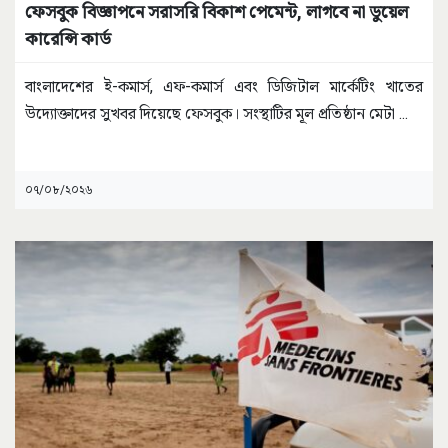
ফেসবুক বিজ্ঞাপনে সরাসরি বিকাশ পেমেন্ট, লাগবে না ডুয়েল
কারেন্সি কার্ড
বাংলাদেশের ই-কমার্স, এফ-কমার্স এবং ডিজিটাল মার্কেটিং খাতের
উদ্যোক্তাদের সুখবর দিয়েছে ফেসবুক। সংস্থাটির মূল প্রতিষ্ঠান মেটা
...
০৭/০৮/২০২৬