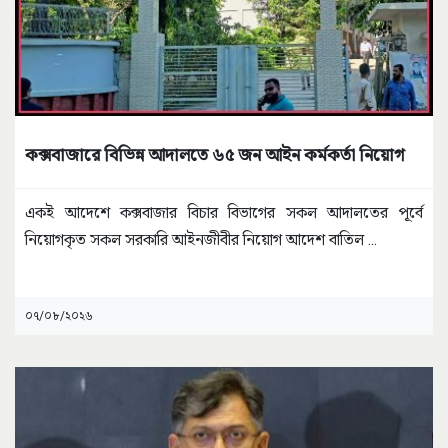
কক্সবাজারে বিভিন্ন আদালতে ৬৫ জন আইন কর্মকর্তা নিয়োগ
একই আদেশে কক্সবাজার বিচার বিভাগের সকল আদালতের পূর্বে
নিয়োগকৃত সকল সরকারি আইনজীবীর নিয়োগ আদেশ বাতিল
...
০৭/০৮/২০২৬