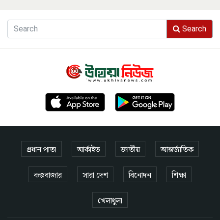
Search
প্রধান পাতা
আর্কাইভ
জাতীয়
আন্তর্জাতিক
কক্সবাজার
সারা দেশ
বিনোদন
শিক্ষা
খেলাধুলা