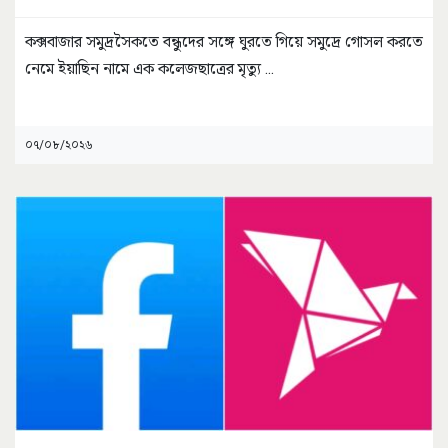
কক্সবাজার সমুদ্রসৈকতে বন্ধুদের সঙ্গে ঘুরতে গিয়ে সমুদ্রে গোসল করতে
নেমে ইয়াছিন নামে এক কলেজছাত্রের মৃত্যু
...
০৭/০৮/২০২৬