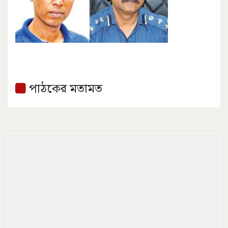
পাঠকের মতামত