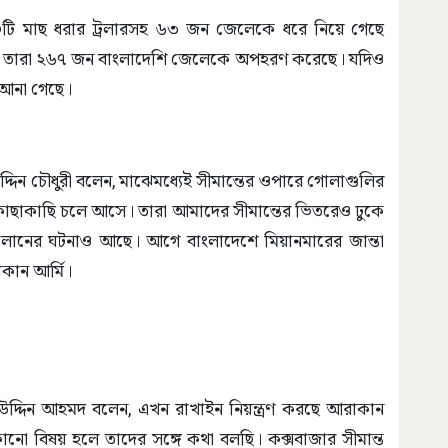
টি মাছ ধরার ট্রলারসহ ৬৩ জন জেলেকে ধরে নিয়ে গেছে
ন্ত তারা ২৬৭ জন বাংলাদেশি জেলেকে অপহরণ করেছে। যদিও
 আনা গেছে।
্দিন চৌধুরী বলেন, মাঝেমধ্যেই সীমান্তের ওপারে গোলাগুলির
কাছাকাছি চলে আসে। তারা আমাদের সীমান্তের ভিতরেও ঢুকে
ালানের ঘটনাও আছে। আগে বাংলাদেশে মিয়ানমারের জান্তা
াকান আর্মি।
হিউদ্দিন আহমদ বলেন, এখন রাখাইন নিয়ন্ত্রণ করছে আরাকান
নো বিষয় হলে তাদের সঙ্গে কথা বলছি। কক্সবাজার সীমান্ত