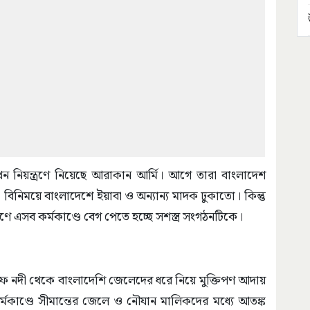
ন নিয়ন্ত্রণে নিয়েছে আরাকান আর্মি। আগে তারা বাংলাদেশ
িনিময়ে বাংলাদেশে ইয়াবা ও অন্যান্য মাদক ঢুকাতো। কিন্তু
 এসব কর্মকাণ্ডে বেগ পেতে হচ্ছে সশস্ত্র সংগঠনটিকে।
ফ নদী থেকে বাংলাদেশি জেলেদের ধরে নিয়ে মুক্তিপণ আদায়
্মকাণ্ডে সীমান্তের জেলে ও নৌযান মালিকদের মধ্যে আতঙ্ক