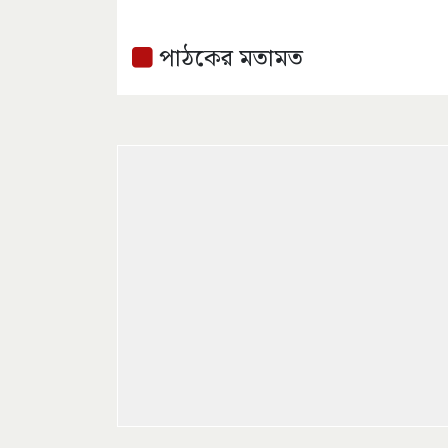
পাঠকের মতামত