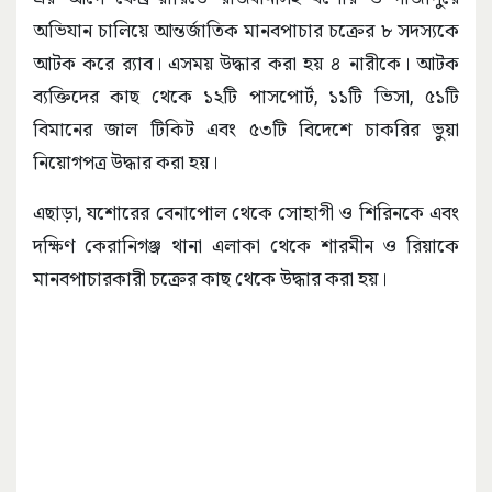
অভিযান চালিয়ে আন্তর্জাতিক মানবপাচার চক্রের ৮ সদস্যকে
আটক করে র‌্যাব। এসময় উদ্ধার করা হয় ৪ নারীকে। আটক
ব্যক্তিদের কাছ থেকে ১২টি পাসপোর্ট, ১১টি ভিসা, ৫১টি
বিমানের জাল টিকিট এবং ৫৩টি বিদেশে চাকরির ভুয়া
নিয়োগপত্র উদ্ধার করা হয়।
এছাড়া, যশোরের বেনাপোল থেকে সোহাগী ও শিরিনকে এবং
দক্ষিণ কেরানিগঞ্জ থানা এলাকা থেকে শারমীন ও রিয়াকে
মানবপাচারকারী চক্রের কাছ থেকে উদ্ধার করা হয়।