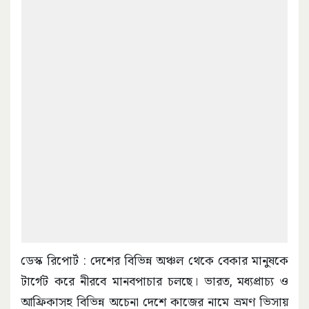
ডেস্ক রিপোর্ট : দেশের বিভিন্ন অঞ্চল থেকে বেকার মানুষকে
টার্গেট করে নীরবে মানবপাচার চলছে। ভারত, মধ্যপ্রাচ্য ও
আফ্রিকাসহ বিভিন্ন অচেনা দেশে কাজের নামে ভ্রমণ ভিসায়