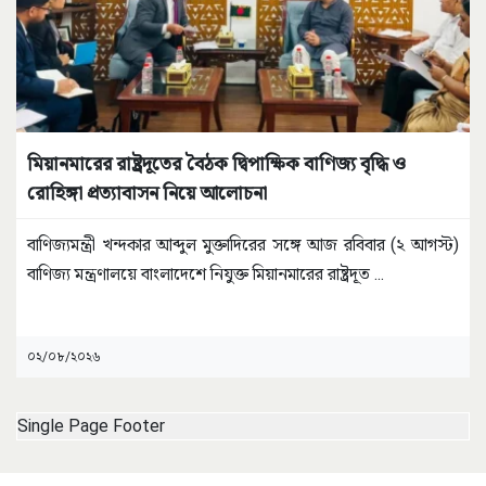
মিয়ানমারের রাষ্ট্রদূতের বৈঠক দ্বিপাক্ষিক বাণিজ্য বৃদ্ধি ও
রোহিঙ্গা প্রত্যাবাসন নিয়ে আলোচনা
বাণিজ্যমন্ত্রী খন্দকার আব্দুল মুক্তাদিরের সঙ্গে আজ রবিবার (২ আগস্ট)
বাণিজ্য মন্ত্রণালয়ে বাংলাদেশে নিযুক্ত মিয়ানমারের রাষ্ট্রদূত
...
০২/০৮/২০২৬
Single Page Footer