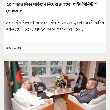
৫০ হাজার শিক্ষা প্রতিষ্ঠান নিয়ে শুরু হচ্ছে ‘প্রাইম মিনিস্টার্স
গোল্ডকাপ’
প্রধানমন্ত্রীর উপদেষ্টা ও প্রধানমন্ত্রীর কার্যালয়ের মুখপাত্র মাহদী আমিন
জানিয়েছেন, দেশের প্রায় ৫০ হাজার শিক্ষা প্রতিষ্ঠানকে
...
০৩/০৮/২০২৬