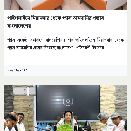
পাইপলাইনে মিয়ানমার থেকে গ্যাস আমদানির প্রস্তাব
বাংলাদেশের
গ্যাস সংকট সমাধানে মালয়েশিয়ার পর পাইপলাইনে মিয়ানমার থেকে
গ্যাস আমদানির প্রস্তাব দিয়েছে বাংলাদেশ। প্রতিবেশী হিসেবে
...
০৩/০৮/২০২৬