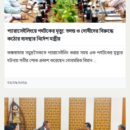
প্যারাসেইলিংয়ে পর্যটকের মৃত্যু: তদন্ত ও দোষীদের বিরুদ্ধে
কঠোর ব্যবস্থার নির্দেশ মন্ত্রীর
কক্সবাজার সমুদ্রসৈকতে প্যারাসেইলিং করার সময় এক পর্যটকের মৃত্যুর
ঘটনায় গভীর শোক প্রকাশ করেছেন বেসামরিক বিমান
...
০২/০৮/২০২৬