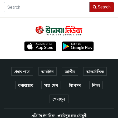
Search
প্রধান পাতা
আর্কাইভ
জাতীয়
আন্তর্জাতিক
কক্সবাজার
সারা দেশ
বিনোদন
শিক্ষা
খেলাধুলা
এডিটর ইন চিফ : ওবাইদুল হক চৌধুরী