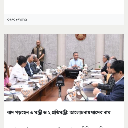
০৬/০৮/২০২৬
বাদ পড়ছেন ৩ মন্ত্রী ও ২ প্রতিমন্ত্রী: আলোচনায় যাদের নাম