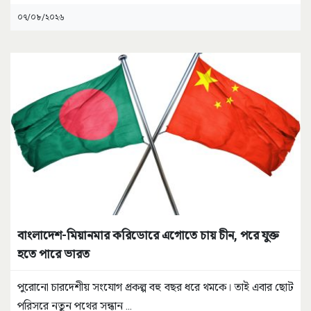
০৭/০৮/২০২৬
বাংলাদেশ-মিয়ানমার করিডোরে এগোতে চায় চীন, পরে যুক্ত
হতে পারে ভারত
পুরোনো চারদেশীয় সংযোগ প্রকল্প বহু বছর ধরে থমকে। তাই এবার ছোট
পরিসরে নতুন পথের সন্ধান
...