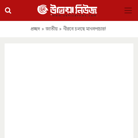
প্রচ্ছদ
»
জাতীয়
»
নীরবে চলছে মানবপাচার!