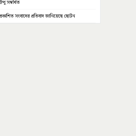
টিপু সম্বর্ধিত
প্রকাশিত সংবাদের প্রতিবাদ জানিয়েছে ছোটন