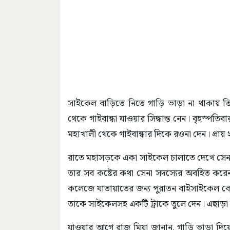
সাইকেল বাড়িতে নিতে গাড়ি ভাড়া না থাকায় তি
থেকে গাইবান্ধা যাওয়ার সিদ্ধান্ত নেন। বৃহস্
মহাখালী থেকে গাইবান্ধার দিকে রওনা দেন। প্রায় 
রাতে মহাসড়কে একা সাইকেল চালাতে দেখে সেনাব
তার সব কষ্টের কথা সেনা সদস্যের অবহিত করে
কলেজে যাতায়াতের জন্য পুরাতন বাইসাইকেল কেনা
তাকে সাইকেলসহ একটি ট্রাকে তুলে দেন। এছাড়া
যাওয়ার আগে রাজু মিয়া জানান, গাড়ি ভাড়া দিয়