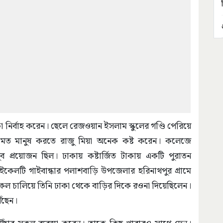
া নির্বাহ করেন। ছেলে রেজওয়ান ইসলাম স্কুলের গণ্ডি পেরিয়ে
ুষের মত মানুষ করতে রাজু মিয়া অনেক কষ্ট করেন। কলেজে
 প্রয়োজন ছিল। ঢাকায় কষ্টার্জিত টাকায় একটি পুরাতন
ইকেলটি গাইবান্ধার পলাশবাড়ি উপজেলার হরিনাথপুর গ্রামে
াইকেল চালিয়ে তিনি ঢাকা থেকে বাড়ির দিকে রওনা দিয়েছিলেন।
ঁছেন।