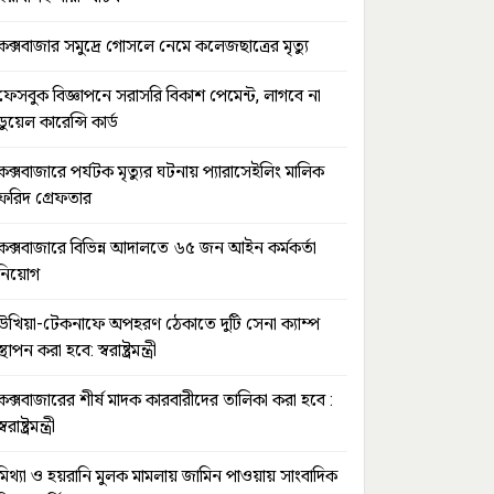
কক্সবাজার সমুদ্রে গোসলে নেমে কলেজছাত্রের মৃত্যু
ফেসবুক বিজ্ঞাপনে সরাসরি বিকাশ পেমেন্ট, লাগবে না
ডুয়েল কারেন্সি কার্ড
কক্সবাজারে পর্যটক মৃত্যুর ঘটনায় প্যারাসেইলিং মালিক
ফরিদ গ্রেফতার
কক্সবাজারে বিভিন্ন আদালতে ৬৫ জন আইন কর্মকর্তা
নিয়োগ
উখিয়া-টেকনাফে অপহরণ ঠেকাতে দুটি সেনা ক্যাম্প
স্থাপন করা হবে: স্বরাষ্ট্রমন্ত্রী
কক্সবাজারের শীর্ষ মাদক কারবারীদের তালিকা করা হবে :
স্বরাষ্ট্রমন্ত্রী
মিথ্যা ও হয়রানি মুলক মামলায় জামিন পাওয়ায় সাংবাদিক