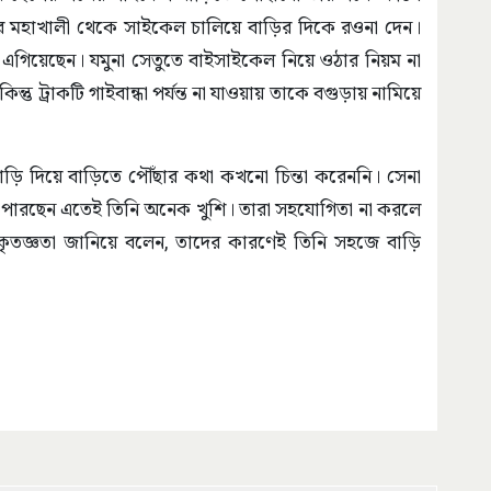
ার মহাখালী থেকে সাইকেল চালিয়ে বাড়ির দিকে রওনা দেন।
র এগিয়েছেন। যমুনা সেতুতে বাইসাইকেল নিয়ে ওঠার নিয়ম না
্তু ট্রাকটি গাইবান্ধা পর্যন্ত না যাওয়ায় তাকে বগুড়ায় নামিয়ে
াড়ি দিয়ে বাড়িতে পৌঁছার কথা কখনো চিন্তা করেননি। সেনা
 পারছেন এতেই তিনি অনেক খুশি। তারা সহযোগিতা না করলে
ি কৃতজ্ঞতা জানিয়ে বলেন, তাদের কারণেই তিনি সহজে বাড়ি