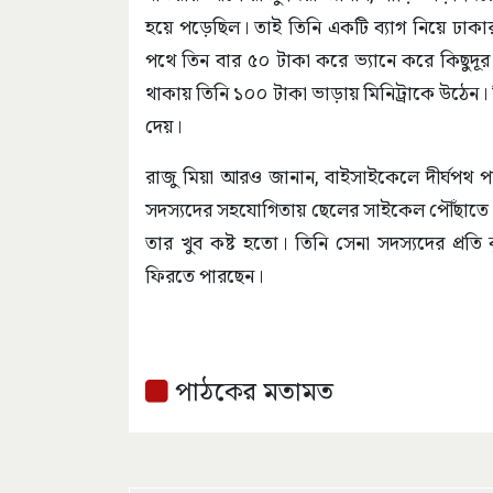
হয়ে পড়েছিল। তাই তিনি একটি ব্যাগ নিয়ে ঢাক
পথে তিন বার ৫০ টাকা করে ভ্যানে করে কিছুদূ
থাকায় তিনি ১০০ টাকা ভাড়ায় মিনিট্রাকে উঠেন। কিন
দেয়।
রাজু মিয়া আরও জানান, বাইসাইকেলে দীর্ঘপথ প
সদস্যদের সহযোগিতায় ছেলের সাইকেল পৌঁছাতে
তার খুব কষ্ট হতো। তিনি সেনা সদস্যদের প্রত
ফিরতে পারছেন।
পাঠকের মতামত