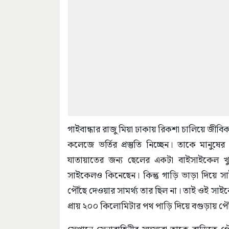
গাইবান্ধার রাজু মিয়া ঢাকায় রিকশা চালিয়ে জীবিক
কলেজে ভর্তির প্রস্তুতি নিচ্ছেন। তাকে মান
যাতায়াতের জন্য ছেলের একটা বাইসাইকেল খুব
সাইকেলও কিনেছেন। কিন্তু গাড়ি ভাড়া দিয়ে সা
পৌঁছে দেওয়ার সামর্থ্য তার ছিল না। তাই ওই স
প্রায় ২০০ কিলোমিটার পথ পাড়ি দিয়ে বগুড়ায় পৌ