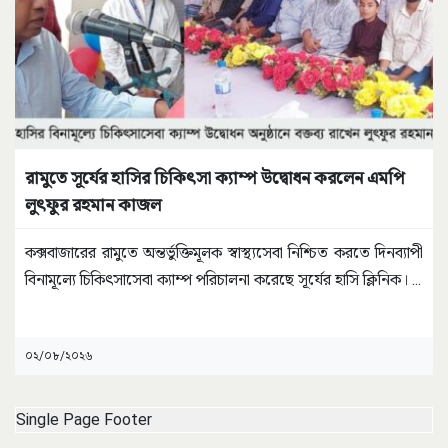
রামুতে সূর্যের হাসির চিকিৎসা ক্যাম্প উদ্বোধন করলেন এমপি
লুৎফুর রহমান কাজল
কক্সবাজারের রামুতে অন্তর্ভুক্তিমূলক স্বাস্থ্যসেবা নিশ্চিত করতে দিনব্যাপী
বিনামূল্যে চিকিৎসাসেবা ক্যাম্প পরিচালনা করেছে সূর্যের হাসি ক্লিনিক।
...
০২/০৮/২০২৬
Single Page Footer