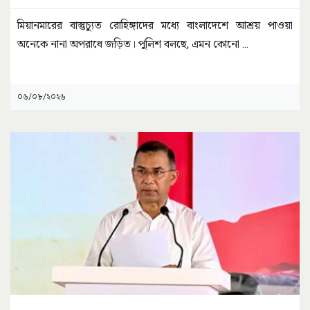
মিয়ানমারের বাস্তুচ্যুত রোহিঙ্গাদের মধ্যে বাংলাদেশে আশ্রয় পাওয়া
অনেকে নানা অপরাধে জড়িত। পুলিশ বলছে, এমন কোনো
...
০৬/০৮/২০২৬