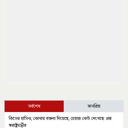
সর্বশেষ
জনপ্রিয়
কিসের হাসিনা, কোথায় বক্তব্য দিয়েছে, চেহারা কেউ দেখেছে: প্রশ্ন
স্বরাষ্ট্রমন্ত্রীর