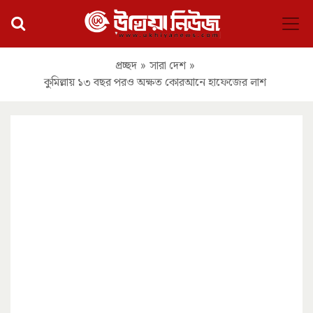
প্রচ্ছদ
»
সারা দেশ
»
কুমিল্লায় ১৩ বছর পরও অক্ষত কোরআনে হাফেজের লাশ