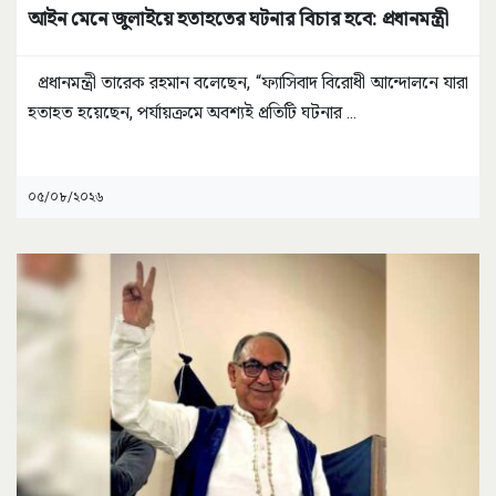
আইন মেনে জুলাইয়ে হতাহতের ঘটনার বিচার হবে: প্রধানমন্ত্রী
প্রধানমন্ত্রী তারেক রহমান বলেছেন, “ফ্যাসিবাদ বিরোধী আন্দোলনে যারা
হতাহত হয়েছেন, পর্যায়ক্রমে অবশ্যই প্রতিটি ঘটনার
...
০৫/০৮/২০২৬