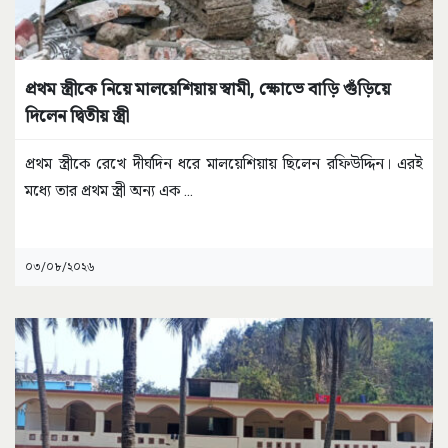
প্রথম স্ত্রীকে নিয়ে মালয়েশিয়ায় স্বামী, ক্ষোভে বাড়ি গুঁড়িয়ে
দিলেন দ্বিতীয় স্ত্রী
প্রথম স্ত্রীকে রেখে দীর্ঘদিন ধরে মালয়েশিয়ায় ছিলেন রফিউদ্দিন। এরই
মধ্যে তার প্রথম স্ত্রী অন্য এক
...
০৩/০৮/২০২৬