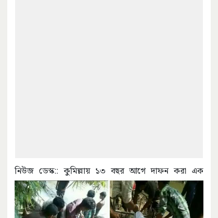
নিউজ ডেস্ক::
কুমিল্লায় ১৩ বছর আগে দাফন করা এক