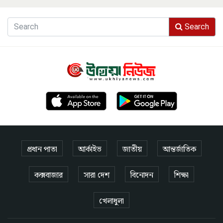
Search
প্রধান পাতা
আর্কাইভ
জাতীয়
আন্তর্জাতিক
কক্সবাজার
সারা দেশ
বিনোদন
শিক্ষা
খেলাধুলা