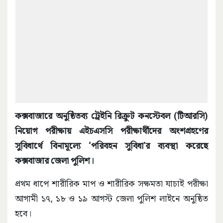
কক্সবাজারে অনুষ্ঠিতব্য ট্রেইনি রিক্রুট কনস্টেবল (টিআরসি)
নিয়োগ পরীক্ষায় এইচএসসি পরীক্ষার্থীদের অংশগ্রহণের
সুবিধার্থে বিনামূল্যে ‘পরিবহন সুবিধা’র ব্যবস্থা করেছে
কক্সবাজার জেলা পুলিশ।
প্রথম ধাপে শারীরিক মাপ ও শারীরিক সক্ষমতা যাচাই পরীক্ষা
আগামী ১৭, ১৮ ও ১৯ আগস্ট জেলা পুলিশ লাইনে অনুষ্ঠিত
হবে।