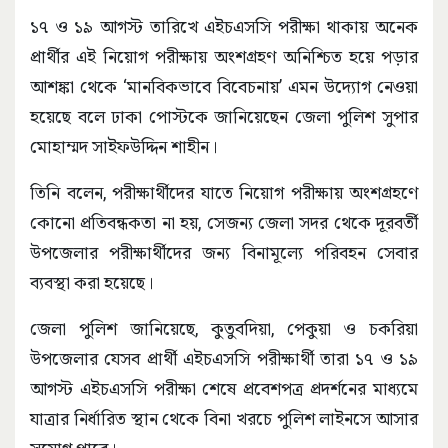
১৭ ও ১৯ আগস্ট তারিখে এইচএসসি পরীক্ষা থাকায় অনেক
প্রার্থীর এই নিয়োগ পরীক্ষায় অংশগ্রহণ অনিশ্চিত হয়ে পড়ার
আশঙ্কা থেকে ‘মানবিকভাবে বিবেচনায়’ এমন উদ্যোগ নেওয়া
হয়েছে বলে ঢাকা পোস্টকে জানিয়েছেন জেলা পুলিশ সুপার
মোহাম্মদ সাইফউদ্দিন শাহীন।
তিনি বলেন, পরীক্ষার্থীদের যাতে নিয়োগ পরীক্ষায় অংশগ্রহণে
কোনো প্রতিবন্ধকতা না হয়, সেজন্য জেলা সদর থেকে দূরবর্তী
উপজেলার পরীক্ষার্থীদের জন্য বিনামূল্যে পরিবহন সেবার
ব্যবস্থা করা হয়েছে।
জেলা পুলিশ জানিয়েছে, কুতুবদিয়া, পেকুয়া ও চকরিয়া
উপজেলার যেসব প্রার্থী এইচএসসি পরীক্ষার্থী তারা ১৭ ও ১৯
আগস্ট এইচএসসি পরীক্ষা শেষে প্রবেশপত্র প্রদর্শনের মাধ্যমে
যাত্রার নির্ধারিত স্থান থেকে বিনা খরচে পুলিশ লাইনসে আসার