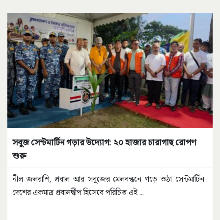
সবুজ সেন্টমার্টিন গড়ার উদ্যোগ: ২০ হাজার চারাগাছ রোপণ
শুরু
নীল জলরাশি, প্রবাল আর সবুজের মেলবন্ধনে গড়ে ওঠা সেন্টমার্টিন।
দেশের একমাত্র প্রবালদ্বীপ হিসেবে পরিচিত এই
...