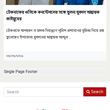
টেকনাফের ওসিকে কনস্টেবলের সঙ্গে তুলনা যুবদল আহ্বায়ক
কাইয়ুমের
টেকনাফে অপহরণ ও মাদক নিয়ন্ত্রণে পুলিশ প্রশাসনের ভূমিকা নিয়ে প্রশ্ন
তুলেছেন উপজেলা যুবদলের আহ্বায়ক আব্দুল
...
০৮/০৮/২০২৬
Single Page Footer
Search