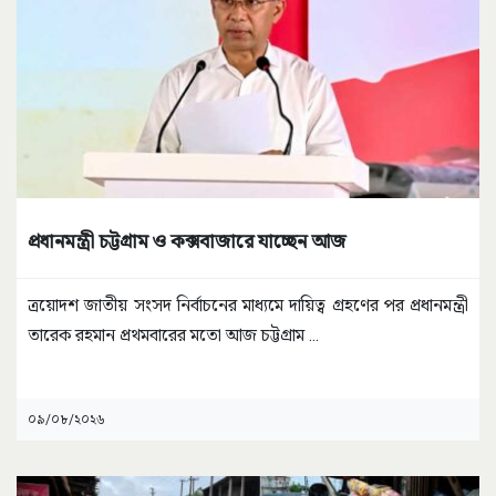
প্রধানমন্ত্রী চট্টগ্রাম ও কক্সবাজারে যাচ্ছেন আজ
ত্রয়োদশ জাতীয় সংসদ নির্বাচনের মাধ্যমে দায়িত্ব গ্রহণের পর প্রধানমন্ত্রী
তারেক রহমান প্রথমবারের মতো আজ চট্টগ্রাম
...
০৯/০৮/২০২৬