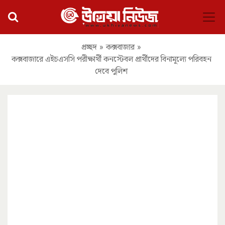
প্রচ্ছদ
»
কক্সবাজার
»
কক্সবাজারে এইচএসসি পরীক্ষার্থী কনস্টেবল প্রার্থীদের বিনামূল্যে পরিবহন
দেবে পুলিশ