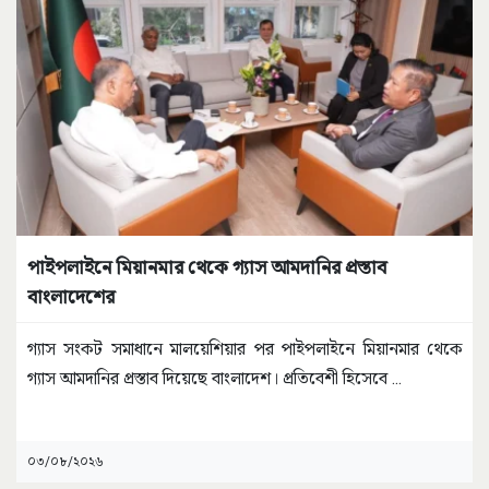
পাইপলাইনে মিয়ানমার থেকে গ্যাস আমদানির প্রস্তাব
বাংলাদেশের
গ্যাস সংকট সমাধানে মালয়েশিয়ার পর পাইপলাইনে মিয়ানমার থেকে
গ্যাস আমদানির প্রস্তাব দিয়েছে বাংলাদেশ। প্রতিবেশী হিসেবে
...
০৩/০৮/২০২৬