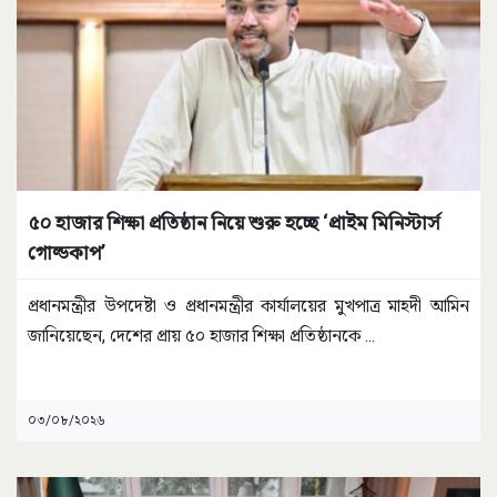
৫০ হাজার শিক্ষা প্রতিষ্ঠান নিয়ে শুরু হচ্ছে ‘প্রাইম মিনিস্টার্স
গোল্ডকাপ’
প্রধানমন্ত্রীর উপদেষ্টা ও প্রধানমন্ত্রীর কার্যালয়ের মুখপাত্র মাহদী আমিন
জানিয়েছেন, দেশের প্রায় ৫০ হাজার শিক্ষা প্রতিষ্ঠানকে
...
০৩/০৮/২০২৬