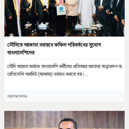
সৌদিতে আকামা নবায়নে কফিল পরিবর্তনের সুযোগ
বাংলাদেশিদের
সৌদি আরবে কর্মরত বাংলাদেশি কর্মীদের প্রতিবছর কাজের অনুমোদন বা
রেসিডেন্সি পারমিট (আকামা) নবায়ন করতে হয়।
...
০৫/০৮/২০২৬