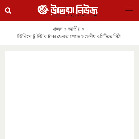
প্রচ্ছদ
»
জাতীয়
»
ইউনিপে টু ইউ`র টাকা ফেরত পেতে সংসদীয় কমিটিতে চিঠি