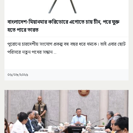
বাংলাদেশ-মিয়ানমার করিডোরে এগোতে চায় চীন, পরে যুক্ত
হতে পারে ভারত
পুরোনো চারদেশীয় সংযোগ প্রকল্প বহু বছর ধরে থমকে। তাই এবার ছোট
পরিসরে নতুন পথের সন্ধান
...
০৬/০৮/২০২৬