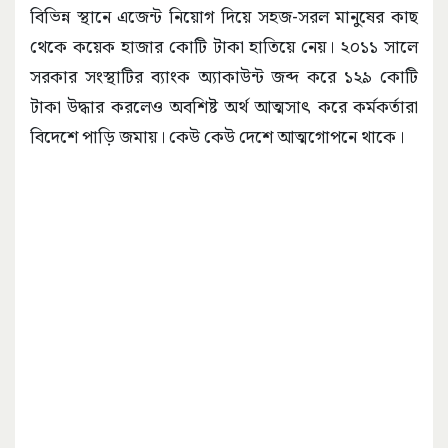
বিভিন্ন স্থানে এজেন্ট নিয়োগ দিয়ে সহজ-সরল মানুষের কাছ
থেকে কয়েক হাজার কোটি টাকা হাতিয়ে নেয়। ২০১১ সালে
সরকার সংস্থাটির ব্যাংক অ্যাকাউন্ট জব্দ করে ১২৯ কোটি
টাকা উদ্ধার করলেও অবশিষ্ট অর্থ আত্মসাৎ করে কর্মকর্তারা
বিদেশে পাড়ি জমায়। কেউ কেউ দেশে আত্মগোপনে থাকে।