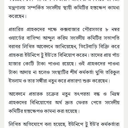
মন্ত্রণালয় সম্পর্কিত সংসদীয় স্থায়ী কমিটির হস্তক্ষেপ কামনা
করেছেন।
প্রতারিত গ্রাহকদের পক্ষে কক্সবাজার পৌরসভার ৮ নম্বর
ওয়ার্ডের বাসিন্দা আব্দুল করিম সংসদীয় কমিটির সভাপতি
বরাবর লিখিত আবেদনে জানিয়েছেন, ভিটেবাড়ি বিক্রি করে
গ্রাহকরা ইউনিপে টু ইউ’তে বিনিয়োগ করেন। তাদের প্রায় পাঁচ
হাজার কোটি টাকা পাওনা রয়েছে। ওই গ্রাহকদের পাওনা
টাকা আদায় না হলেও সংস্থাটির শীর্ষ কর্মকর্তা মুন্সি তরিকুল
ইসলাম ও তার সঙ্গীরা নতুন করে প্রতারণা শুরু করেছেন।
আবেদনে প্রতারক চক্রের নতুন তৎপরতা বন্ধ ও নিঃস্ব
গ্রাহকদের বিনিয়োগের অর্থ দ্রুত ফেরত পেতে সংসদীয়
কমিটির হস্তক্ষেপও কামনা করা হয়েছে।
লিখিত অভিযোগে বলা হয়েছে, ইউনিপে টু ইউ’র কর্মকর্তারা