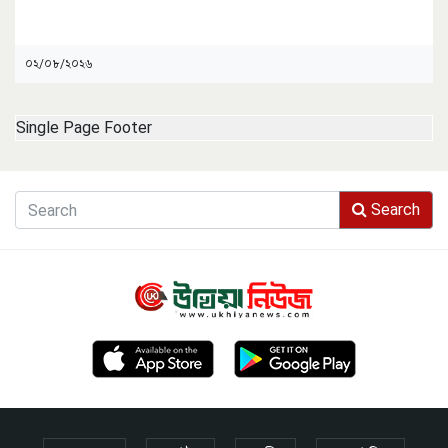
০২/০৮/২০২৬
Single Page Footer
Search