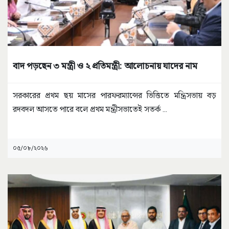
বাদ পড়ছেন ৩ মন্ত্রী ও ২ প্রতিমন্ত্রী: আলোচনায় যাদের নাম
সরকারের প্রথম ছয় মাসের পারফরম্যান্সের ভিত্তিতে মন্ত্রিসভায় বড়
রদবদল আসতে পারে বলে প্রথম মন্ত্রীসভাতেই সতর্ক
...
০৫/০৮/২০২৬