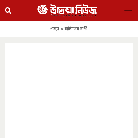
প্রচ্ছদ
»
হাদিসের বাণী