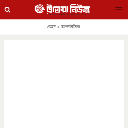
প্রচ্ছদ
»
আন্তর্জাতিক