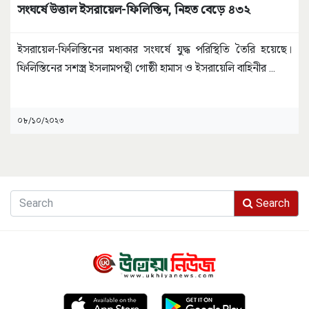
সংঘর্ষে উত্তাল ইসরায়েল-ফিলিস্তিন, নিহত বেড়ে ৪৩২
ইসরায়েল-ফিলিস্তিনের মধ্যকার সংঘর্ষে যুদ্ধ পরিস্থিতি তৈরি হয়েছে।
ফিলিস্তিনের সশস্ত্র ইসলামপন্থী গোষ্ঠী হামাস ও ইসরায়েলি বাহিনীর
...
০৮/১০/২০২৩
Search