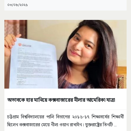
০৩/০৮/২০২৬
অভাবকে হার মানিয়ে কক্সবাজারের নীলার আমেরিকা যাত্রা
চট্টগ্রাম বিশ্ববিদ্যালয়ের পালি বিভাগের ২০১৬-১৭ শিক্ষাবর্ষের শিক্ষার্থী
ছিলেন কক্সবাজারের মেয়ে নীলা ওয়ান রাখাইন। যুক্তরাষ্ট্রের তিনটি
...