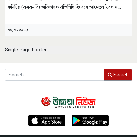
কমিটির (এসএমসি) অভিভাবক প্রতিনিধি হিসেবে জাহেদুল ইসলাম
...
০৪/০৬/২০২৬
Single Page Footer
Search