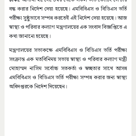
বন্ধ করার নির্দেশ দেয়া হয়েছে। এমবিবিএস ও বিডিএস ভর্তি
পরীক্ষা সুষ্ঠুভাবে সম্পন্ন করতেই এই নির্দেশ দেয়া হয়েছে। আজ
স্বাস্থ্য ও পরিবার কল্যাণ মন্ত্রণালয়ের এক সংবাদ বিজ্ঞপ্তিতে এ
কথা জানানো হয়েছে।
মন্ত্রণালয়ের সভাকক্ষে এমবিবিএস ও বিডিএস ভর্তি পরীক্ষা
সংক্রান্ত এক মতবিনিময় সভায় স্বাস্থ্য ও পরিবার কল্যাণ মন্ত্রী
মোহাম্মদ নাসিম সর্বোচ্চ সতকর্তা ও স্বচ্ছতার সাথে আসন্ন
এমবিবিএস ও বিডিএস ভর্তি পরীক্ষা সম্পন্ন করার জন্য স্বাস্থ্য
অধিদপ্তরকে নির্দেশ দিয়েছেন।