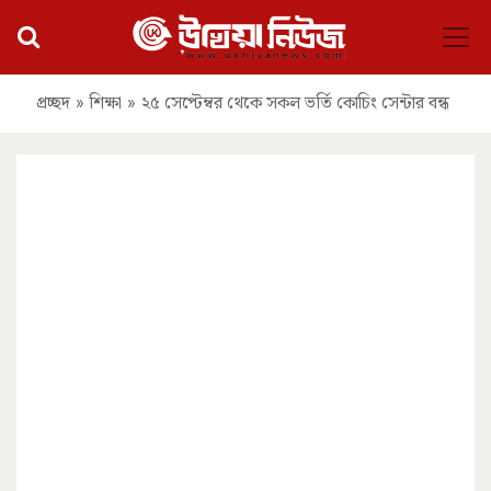
প্রচ্ছদ
»
শিক্ষা
»
২৫ সেপ্টেম্বর থেকে সকল ভর্তি কোচিং সেন্টার বন্ধ