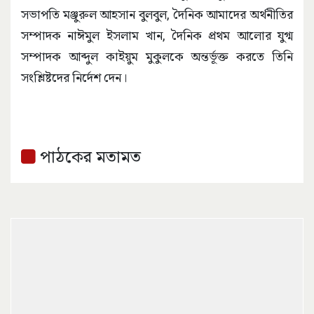
সভাপতি মঞ্জুরুল আহসান বুলবুল, দৈনিক আমাদের অর্থনীতির
সম্পাদক নাঈমুল ইসলাম খান, দৈনিক প্রথম আলোর যুগ্ম
সম্পাদক আব্দুল কাইয়ুম মুকুলকে অন্তর্ভূক্ত করতে তিনি
সংশ্লিষ্টদের নির্দেশ দেন।
পাঠকের মতামত