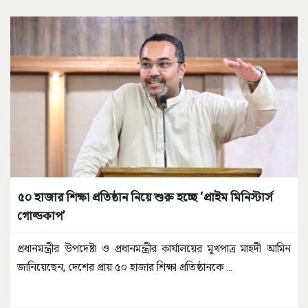
৫০ হাজার শিক্ষা প্রতিষ্ঠান নিয়ে শুরু হচ্ছে ‘প্রাইম মিনিস্টার্স
গোল্ডকাপ’
প্রধানমন্ত্রীর উপদেষ্টা ও প্রধানমন্ত্রীর কার্যালয়ের মুখপাত্র মাহদী আমিন
জানিয়েছেন, দেশের প্রায় ৫০ হাজার শিক্ষা প্রতিষ্ঠানকে
...