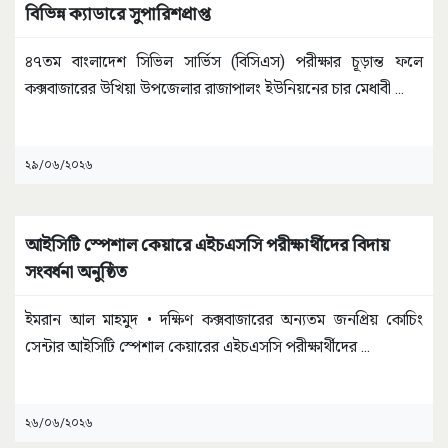
বিভিন্ন ক্যাডারে সুপারিশপ্রাপ্ত
৪৭তম বাংলাদেশ সিভিল সার্ভিস (বিসিএস) পরীক্ষার চূড়ান্ত ফলে
কক্সবাজারের উখিয়া উপজেলার রাজাপালং ইউনিয়নের চার মেধাবী
...
২৯/০৬/২০২৬
আইসিটি স্পেশাল কেয়ারে এইচএসসি পরীক্ষার্থীদের বিদায়
সংবর্ধনা অনুষ্ঠিত
ইমরান আল মাহমুদ • দক্ষিণ কক্সবাজারের অন্যতম জনপ্রিয় কোচিং
সেন্টার আইসিটি স্পেশাল কেয়ারের এইচএসসি পরীক্ষার্থীদের
...
২৬/০৬/২০২৬