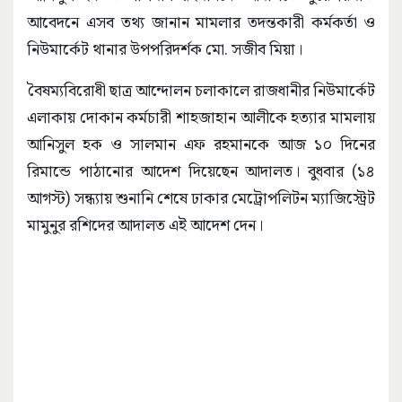
আবেদনে এসব তথ্য জানান মামলার তদন্তকারী কর্মকর্তা ও
নিউমার্কেট থানার উপপরিদর্শক মো. সজীব মিয়া।
বৈষম্যবিরোধী ছাত্র আন্দোলন চলাকালে রাজধানীর নিউমার্কেট
এলাকায় দোকান কর্মচারী শাহজাহান আলীকে হত্যার মামলায়
আনিসুল হক ও সালমান এফ রহমানকে আজ ১০ দিনের
রিমান্ডে পাঠানোর আদেশ দিয়েছেন আদালত। বুধবার (১৪
আগস্ট) সন্ধ্যায় শুনানি শেষে ঢাকার মেট্রোপলিটন ম্যাজিস্ট্রেট
মামুনুর রশিদের আদালত এই আদেশ দেন।