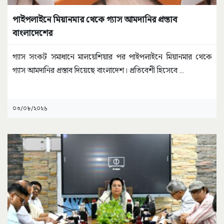
পাইপলাইনে মিয়ানমার থেকে গ্যাস আমদানির প্রস্তাব
বাংলাদেশের
গ্যাস সংকট সমাধানে মালয়েশিয়ার পর পাইপলাইনে মিয়ানমার থেকে
গ্যাস আমদানির প্রস্তাব দিয়েছে বাংলাদেশ। প্রতিবেশী হিসেবে
...
০৩/০৮/২০২৬