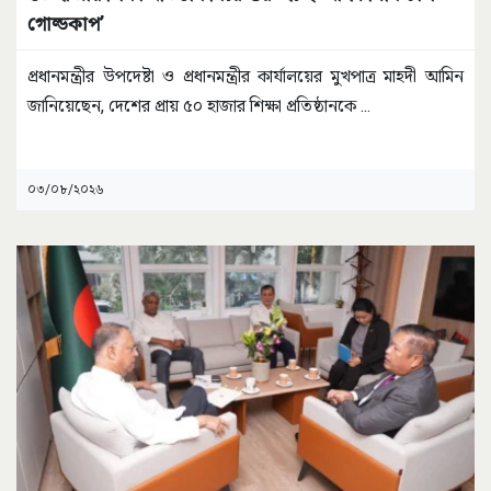
গোল্ডকাপ’
প্রধানমন্ত্রীর উপদেষ্টা ও প্রধানমন্ত্রীর কার্যালয়ের মুখপাত্র মাহদী আমিন
জানিয়েছেন, দেশের প্রায় ৫০ হাজার শিক্ষা প্রতিষ্ঠানকে
...
০৩/০৮/২০২৬