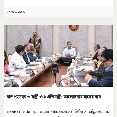
০৬/০৮/২০২৬
বাদ পড়ছেন ৩ মন্ত্রী ও ২ প্রতিমন্ত্রী: আলোচনায় যাদের নাম
সরকারের প্রথম ছয় মাসের পারফরম্যান্সের ভিত্তিতে মন্ত্রিসভায় বড়