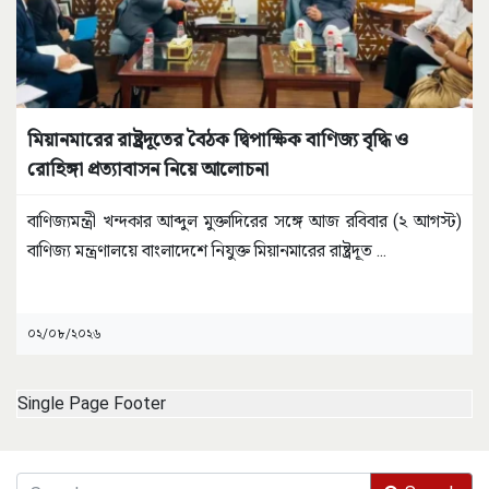
মিয়ানমারের রাষ্ট্রদূতের বৈঠক দ্বিপাক্ষিক বাণিজ্য বৃদ্ধি ও
রোহিঙ্গা প্রত্যাবাসন নিয়ে আলোচনা
বাণিজ্যমন্ত্রী খন্দকার আব্দুল মুক্তাদিরের সঙ্গে আজ রবিবার (২ আগস্ট)
বাণিজ্য মন্ত্রণালয়ে বাংলাদেশে নিযুক্ত মিয়ানমারের রাষ্ট্রদূত
...
০২/০৮/২০২৬
Single Page Footer