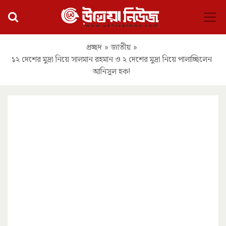
প্রচ্ছদ
»
জাতীয়
»
১২ দেশের মুদ্রা নিয়ে সালমান রহমান ও ২ দেশের মুদ্রা নিয়ে পালাচ্ছিলেন
আনিসুল হক!