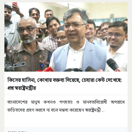
কিসের হাসিনা, কোথায় বক্তব্য দিয়েছে, চেহারা কেউ দেখেছে:
প্রশ্ন স্বরাষ্ট্রমন্ত্রীর
বাংলাদেশের মানুষ কখনও গণহত্যা ও মানবতাবিরোধী অপরাধে
জড়িতদের গ্রহণ করবে না বলে মন্তব্য করেছেন স্বরাষ্ট্রমন্ত্রী
...