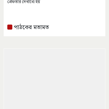
গ্রেফতার দেখানো হয়
পাঠকের মতামত