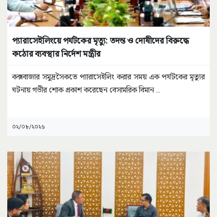
প্যারাসেইলিংয়ে পর্যটকের মৃত্যু: তদন্ত ও দোষীদের বিরুদ্ধে
কঠোর ব্যবস্থার নির্দেশ মন্ত্রীর
কক্সবাজার সমুদ্রসৈকতে প্যারাসেইলিং করার সময় এক পর্যটকের মৃত্যুর
ঘটনায় গভীর শোক প্রকাশ করেছেন বেসামরিক বিমান
...
০২/০৮/২০২৬