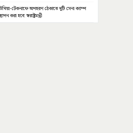
উখিয়া-টেকনাফে অপহরণ ঠেকাতে দুটি সেনা ক্যাম্প
স্থাপন করা হবে: স্বরাষ্ট্রমন্ত্রী