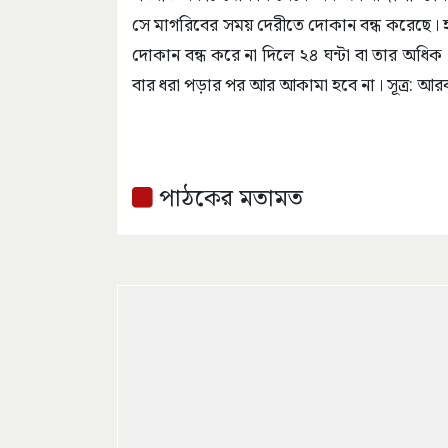
সে মাগরিবের সময় দেরীতে দোকান বন্ধ করেছে। 
দোকান বন্ধ করে না দিলে ২৪ ঘন্টা বা তার অধি
বার ধরা পড়ার পর আর আকামা হবে না। সূত্র: আ
পাঠকের মতামত