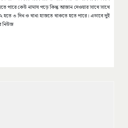
হতে পারে কেউ নামায পড়ে কিন্তু আজান দেওয়ার সাথে সাথে
ক ২ হতে ৩ দিন ও থানা হাজতে থাকতে হতে পারে। এভাবে দুই
রব নিউজ