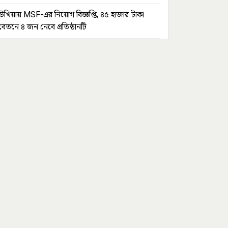
উখিয়ায় MSF-এর নিয়োগ বিজ্ঞপ্তি, ৪৫ হাজার টাকা
বেতনে ৪ জন নেবে প্রতিষ্ঠানটি