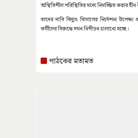
অস্থিতিশীল পরিস্থিতির মধ্যে নিমজ্জিত করার হীন
তাদের দাবি বিদ্যুৎ বিভাগের নির্দেশনা উপেক্ষা 
কর্মীদের বিরুদ্ধে দমন নিপীড়ন চালানো হচ্ছে।
পাঠকের মতামত