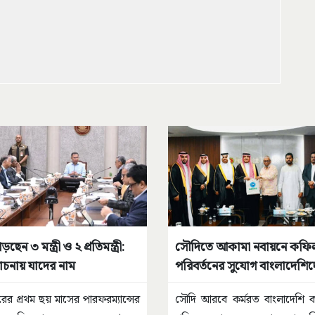
ছেন ৩ মন্ত্রী ও ২ প্রতিমন্ত্রী:
সৌদিতে আকামা নবায়নে কফি
নায় যাদের নাম
পরিবর্তনের সুযোগ বাংলাদেশি
ের প্রথম ছয় মাসের পারফরম্যান্সের
সৌদি আরবে কর্মরত বাংলাদেশি কর