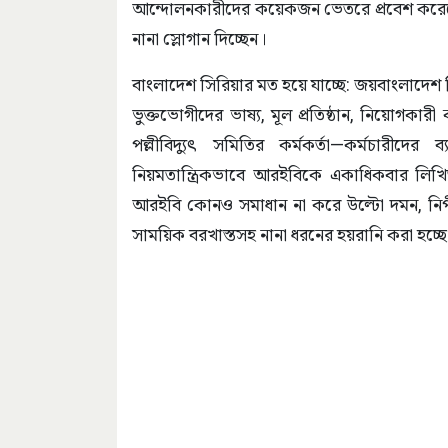
আন্দোলনকারীদের কয়েকজন ভেতরে প্রবেশ করেছেন
নানা স্লোগান দিচ্ছেন।
বাংলাদেশ সিরিয়ার মত হয়ে যাচ্ছে: জয়বাংলাদেশ 
ভুক্তভোগীদের ভাষ্য, মূল প্রতিষ্ঠান, নিয়োগকারী
পল্লীবিদ্যুৎ সমিতির কর্মকর্তা—কর্মচারীদে
নিয়মতান্ত্রিকভাবে আরইবিকে একাধিকবার লিখি
আরইবি কোনও সমাধান না করে উল্টো দমন, নিপী
সাময়িক বরখাস্তসহ নানা ধরনের হয়রানি করা হচ্ছে