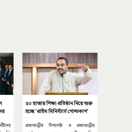
ল
৫০ হাজার শিক্ষা প্রতিষ্ঠান নিয়ে শুরু
দের
হচ্ছে ‘প্রাইম মিনিস্টার্স গোল্ডকাপ’
্মীদের
প্রধানমন্ত্রীর উপদেষ্টা ও প্রধানমন্ত্রীর