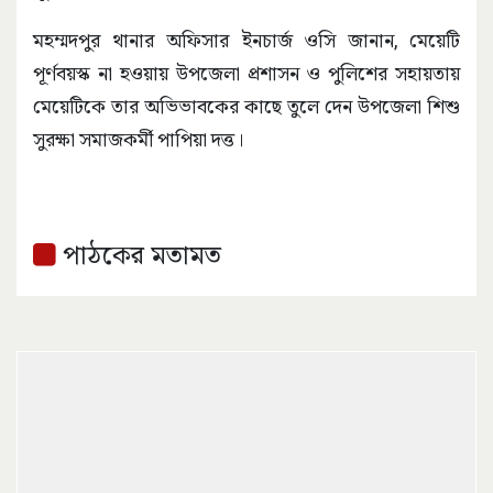
মহম্মদপুর থানার অফিসার ইনচার্জ ওসি জানান, মেয়েটি
পূর্ণবয়স্ক না হওয়ায় উপজেলা প্রশাসন ও পুলিশের সহায়তায়
মেয়েটিকে তার অভিভাবকের কাছে তুলে দেন উপজেলা শিশু
সুরক্ষা সমাজকর্মী পাপিয়া দত্ত।
পাঠকের মতামত