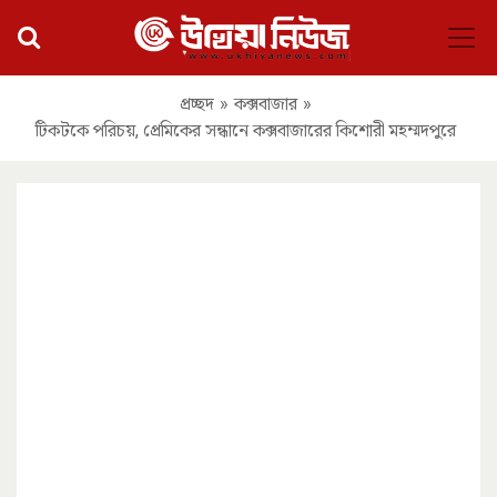
প্রচ্ছদ
»
কক্সবাজার
»
টিকটকে পরিচয়, প্রেমিকের সন্ধানে কক্সবাজারের কিশোরী মহম্মদপুরে