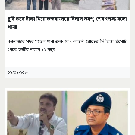
চুরি করে টাকা নিয়ে কক্সবাজারে বিলাস ভ্রমণ, শেষ গন্তব্য হলো
থানা!
কক্সবাজার সদর মডেল থানা এলাকার কলাতলী রোডের ‘সি ব্রিজ রিসোর্ট’
থেকে সজীব নামের ১৯ বছর
...
০৮/০৮/২০২৬