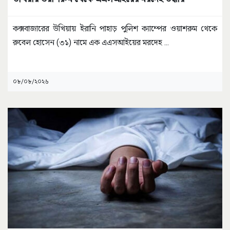
কক্সবাজারের উখিয়ায় ইরানি পাহাড় পুলিশ ক্যাম্পের ওয়াশরুম থেকে
রুবেল হোসেন (৩১) নামে এক এএসআইয়ের মরদেহ
...
০৮/০৮/২০২৬