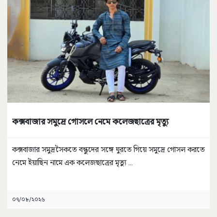
কক্সবাজার সমুদ্রে গোসলে নেমে কলেজছাত্রের মৃত্যু
কক্সবাজার সমুদ্রসৈকতে বন্ধুদের সঙ্গে ঘুরতে গিয়ে সমুদ্রে গোসল করতে
নেমে ইয়াছিন নামে এক কলেজছাত্রের মৃত্যু
...
০৭/০৮/২০২৬