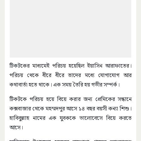
টিকটকের মাধ্যমেই পরিচয় হয়েছিল ইয়াসিন আরাফাতের।
পরিচয় থেকে ধীরে ধীরে তাদের মধ্যে যোগাযোগ আর
কথাবার্তা হতে থাকে। এক সময় তৈরি হয় গভীর সম্পর্ক।
টিকটকে পরিচয় হয়ে বিয়ে করার জন্য প্রেমিকের সন্ধানে
কক্সবাজার থেকে মহম্মদপুর আসে ১৪ বছর বয়সী কন্যা শিশু।
হাবিবুল্লাহ নামের এক যুবককে ভালোবেসে বিয়ে করতে
আসে।